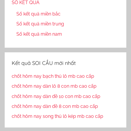
SỐ KẾT QUẢ
Số kết quả miền bắc
Số kết quả miền trung
Số kết quả miền nam
Kết quả SOI CẦU mới nhất
chốt hôm nay bạch thủ lô mb cao cấp
chốt hôm nay dàn lô 8 con mb cao cấp
chốt hôm nay dàn đề 10 con mb cao cấp
chốt hôm nay dàn đề 8 con mb cao cấp
chốt hôm nay song thủ lô kép mb cao cấp