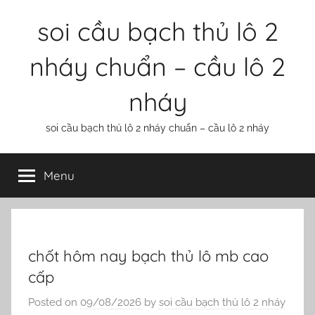
Skip
soi cầu bạch thủ lô 2
to
content
nháy chuẩn – cầu lô 2
nháy
soi cầu bạch thủ lô 2 nháy chuẩn – cầu lô 2 nháy
Menu
chốt hôm nay bạch thủ lô mb cao
cấp
Posted on
09/08/2026
by
soi cầu bạch thủ lô 2 nháy