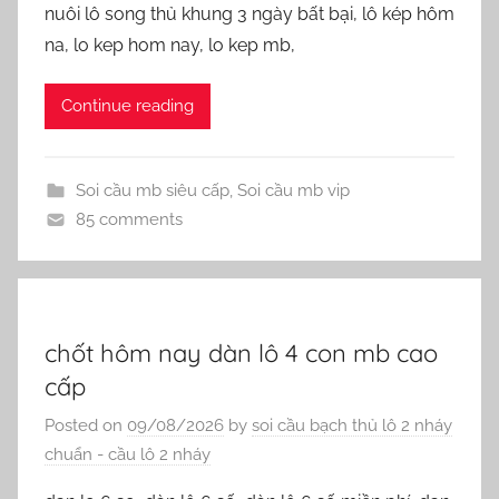
nuôi lô song thủ khung 3 ngày bất bại, lô kép hôm
na, lo kep hom nay, lo kep mb,
Continue reading
Soi cầu mb siêu cấp
,
Soi cầu mb vip
85 comments
chốt hôm nay dàn lô 4 con mb cao
cấp
Posted on
09/08/2026
by
soi cầu bạch thủ lô 2 nháy
chuẩn - cầu lô 2 nháy