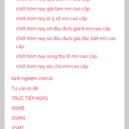
chốt hôm nay giải tám mn cao cấp
chốt hôm nay lô 3 số mn cao cấp
chốt hôm nay sớ đầu đuôi giải 8 mn cao cấp
chốt hôm nay sớ đầu đuôi giải đặc biệt mn cao
cấp
chốt hôm nay song thủ lô mn cao cấp
chốt hôm nay xíu chủ mn cao cấp
Kinh nghiệm chơi lô
Tư vấn lô đề
TRỰC TIẾP KQXS
XSMB
XSMN
XSMT