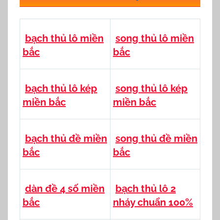
bạch thủ lô miền
song thủ lô miền
bắc
bắc
bạch thủ lô kép
song thủ lô kép
miền bắc
miền bắc
bạch thủ đề miền
song thủ đề miền
bắc
bắc
dàn đề 4 số miền
bạch thủ lô 2
bắc
nháy chuẩn 100%