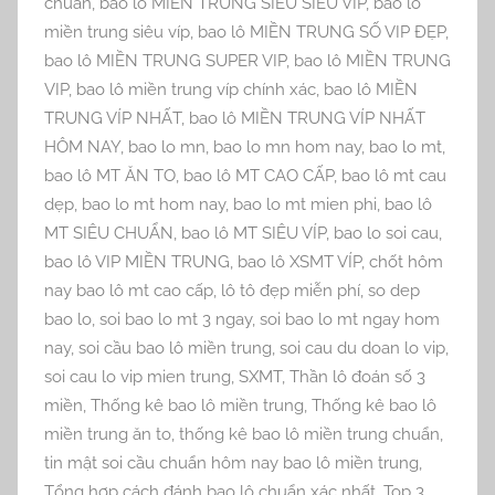
chuẩn
,
bao lô MIỀN TRUNG SIÊU SIÊU VÍP
,
bao lô
miền trung siêu víp
,
bao lô MIỀN TRUNG SỐ VIP ĐẸP
,
bao lô MIỀN TRUNG SUPER VIP
,
bao lô MIỀN TRUNG
VIP
,
bao lô miền trung víp chính xác
,
bao lô MIỀN
TRUNG VÍP NHẤT
,
bao lô MIỀN TRUNG VÍP NHẤT
HÔM NAY
,
bao lo mn
,
bao lo mn hom nay
,
bao lo mt
,
bao lô MT ĂN TO
,
bao lô MT CAO CẤP
,
bao lô mt cau
dẹp
,
bao lo mt hom nay
,
bao lo mt mien phi
,
bao lô
MT SIÊU CHUẨN
,
bao lô MT SIÊU VÍP
,
bao lo soi cau
,
bao lô VIP MIỀN TRUNG
,
bao lô XSMT VÍP
,
chốt hôm
nay bao lô mt cao cấp
,
lô tô đẹp miễn phí
,
so dep
bao lo
,
soi bao lo mt 3 ngay
,
soi bao lo mt ngay hom
nay
,
soi cầu bao lô miền trung
,
soi cau du doan lo vip
,
soi cau lo vip mien trung
,
SXMT
,
Thần lô đoán số 3
miền
,
Thống kê bao lô miền trung
,
Thống kê bao lô
miền trung ăn to
,
thống kê bao lô miền trung chuẩn
,
tin mật soi cầu chuẩn hôm nay bao lô miền trung
,
Tổng hợp cách đánh bao lô chuẩn xác nhất
,
Top 3