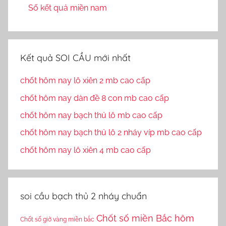
Số kết quả miền nam
Kết quả SOI CẦU mới nhất
chốt hôm nay lô xiên 2 mb cao cấp
chốt hôm nay dàn đề 8 con mb cao cấp
chốt hôm nay bạch thủ lô mb cao cấp
chốt hôm nay bạch thủ lô 2 nháy víp mb cao cấp
chốt hôm nay lô xiên 4 mb cao cấp
soi cầu bạch thủ 2 nháy chuẩn
Chốt số miền Bắc hôm
Chốt số giờ vàng miền bắc