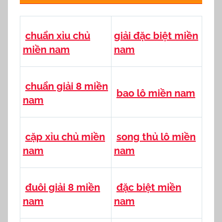
chuẩn xỉu chủ
giải đặc biệt miền
miền nam
nam
chuẩn giải 8 miền
bao lô miền nam
nam
cặp xỉu chủ miền
song thủ lô miền
nam
nam
đuôi giải 8 miền
đặc biệt miền
nam
nam