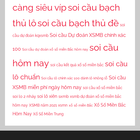
càng siêu víp
soi cầu bạch
thủ lô
soi cầu bạch thủ đề
soi
Soi cầu Dự đoán XSMB chính xác
cầu dự đoán kqxsmb
soi cầu
100
Soi cầu dự đoán xổ số miền Bắc hôm nay
hôm nay
soi cầu
soi cầu kết quả xổ số miền bắc
lô chuẩn
Soi cầu
Soi cầu lô chính xác 100 đánh lô không lỗ
XSMB miễn phí ngày hôm nay
soi cầu xổ số miền bắc
soi lo 2 nháy
soi lô xiên
sxmb
xsmb dự đoán xổ số miền bắc
Xổ Số Miền Bắc
hôm nay
XSMB năm 2021
xsmn
xổ số miền Bắc
Hôm Nay
Xổ Số Miền Trung