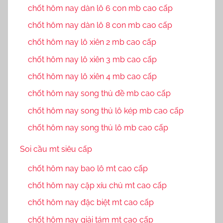
chốt hôm nay dàn lô 6 con mb cao cấp
chốt hôm nay dàn lô 8 con mb cao cấp
chốt hôm nay lô xiên 2 mb cao cấp
chốt hôm nay lô xiên 3 mb cao cấp
chốt hôm nay lô xiên 4 mb cao cấp
chốt hôm nay song thủ đề mb cao cấp
chốt hôm nay song thủ lô kép mb cao cấp
chốt hôm nay song thủ lô mb cao cấp
Soi cầu mt siêu cấp
chốt hôm nay bao lô mt cao cấp
chốt hôm nay cặp xíu chủ mt cao cấp
chốt hôm nay đặc biệt mt cao cấp
chốt hôm nay giải tám mt cao cấp