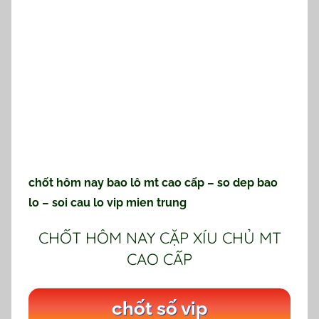
chốt hôm nay bao lô mt cao cấp – so dep bao
lo – soi cau lo vip mien trung
CHỐT HÔM NAY CẶP XÍU CHỦ MT
CAO CẤP
chốt số vip