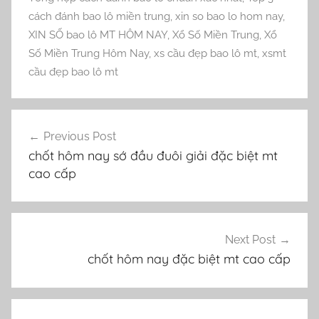
cách đánh bao lô miền trung
,
xin so bao lo hom nay
,
XIN SỐ bao lô MT HÔM NAY
,
Xổ Số Miền Trung
,
Xổ
Số Miền Trung Hôm Nay
,
xs cầu đẹp bao lô mt
,
xsmt
cầu đẹp bao lô mt
Điều
Previous Post
hướng
chốt hôm nay sớ đầu đuôi giải đặc biệt mt
bài
cao cấp
viết
Next Post
chốt hôm nay đặc biệt mt cao cấp