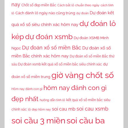
nay
Chốt số đẹp miền Bắc
Cách bắt lô chuẩn theo ngày
cách tính
Dự đoán kết
Cách đánh lô ngày nào cũng trúng
dự đoán
lô
dự đoán lô
quả xổ số siêu chính xác hôm nay
kép
dự đoán xsmb
Dự đoán XSMB Minh
Dự đoán xổ số miền Bắc
Dự đoán xổ số
Ngọc
miền Bắc chính xác hôm nay
Dự đoán xổ số miền Bắc thứ
dự
sáu Dự đoán xsmb kết quả xổ số miền bắc siêu chính xác
giờ vàng chốt số
đoán xổ số miền trung
hôm nay đánh con gì
Hôm nay đánh con gì
đẹp nhất
kết quả xổ số miền bắc siêu
hướng dẫn tính lô
soi cau xsmb
soi cau mb
chính xác
lô đẹp hôm nay
soi cầu 3 miền
soi cầu ba