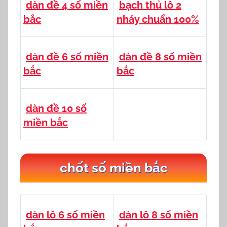
dàn đề 4 số miền
bạch thủ lô 2
bắc
nháy chuẩn 100%
dàn đề 6 số miền
dàn đề 8 số miền
bắc
bắc
dàn đề 10 số
miền bắc
chốt số miền bắc
dàn lô 6 số miền
dàn lô 8 số miền