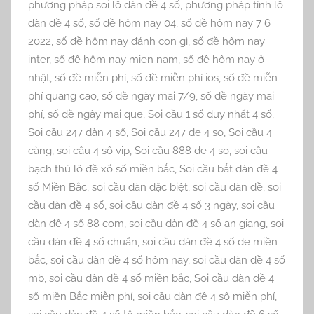
phương pháp soi lô dàn đề 4 số
,
phương pháp tính lô
dàn đề 4 số
,
số đề hôm nay 04
,
số đề hôm nay 7 6
2022
,
số đề hôm nay đánh con gì
,
số đề hôm nay
inter
,
số đề hôm nay mien nam
,
số đề hôm nay ở
nhật
,
số đề miễn phí
,
số đề miễn phí ios
,
số đề miễn
phí quang cao
,
số đề ngày mai 7/9
,
số đề ngày mai
phí
,
số đề ngày mai que
,
Soi cầu 1 số duy nhất 4 số
,
Soi cầu 247 dàn 4 số
,
Soi cầu 247 de 4 so
,
Soi cầu 4
càng
,
soi câu 4 số vip
,
Soi cầu 888 de 4 so
,
soi cầu
bạch thủ lô đề xổ số miền bắc
,
Soi cầu bắt dàn đề 4
số Miền Bắc
,
soi cầu dàn đặc biệt
,
soi cầu dàn đề
,
soi
cầu dàn đề 4 số
,
soi cầu dàn đề 4 số 3 ngày
,
soi cầu
dàn đề 4 số 88 com
,
soi cầu dàn đề 4 số an giang
,
soi
cầu dàn đề 4 số chuẩn
,
soi cầu dàn đề 4 số de miền
bắc
,
soi cầu dàn đề 4 số hôm nay
,
soi cầu dàn đề 4 số
mb
,
soi cầu dàn đề 4 số miền bắc
,
Soi cầu dàn đề 4
số miền Bắc miễn phí
,
soi cầu dàn đề 4 số miễn phí
,