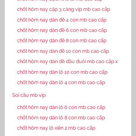
chốt hôm nay cặp 3 càng víp mb cao cấp
chốt hôm nay dàn đề 4 con mb cao cấp
chốt hôm nay dàn đề 6 con mb cao cấp
chốt hôm nay dàn đề 8 con mb cao cấp
chốt hôm nay dàn đề 10 con mb cao cấp
chốt hôm nay dàn đề đầu đuôi mb cao cấp x
chốt hôm nay dàn lô 10 con mb cao cấp
chốt hôm nay dàn lô 4 con mb cao cấp
Soi cầu mb vip
chốt hôm nay dàn lô 6 con mb cao cấp
chốt hôm nay dàn lô 8 con mb cao cấp
chốt hôm nay lô xiên 2 mb cao cấp