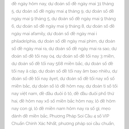
đề ngày hôm nay
,
dự đoán số đề ngày mai 31 tháng
5
,
dự đoán số đề ngày mai 4 tháng 9
,
dự đoán số đề
ngày mai 9 tháng 5
,
dự đoán số đề ngày mai 9 tháng
6
,
dự đoán số đề ngày mai 9 tháng 8
,
dự đoán số đề
ngày mai afamily
,
dự đoán số đề ngày mai i
philadelphia
,
dự đoán số đề ngày mai phim
,
dự đoán
số đề ngày mai ra
,
dự đoán số đề ngày mai ra sao
,
dự
đoán số đề tối nay 04
,
dự đoán số đề tối nay 3 miền
,
dự đoán số đề tối nay 568 miền bắc
,
dự đoán số đề
tối nay ă cặp
,
dự đoán số đề tối nay âm bao nhiêu
,
dự
đoán số đề tối nay âyet
,
dự đoán số đề tối nay xổ số
miền bắc
,
dự đoán số lô đề hôm nay
,
dự đoán tỉ số tối
nay việt nam
,
đề đầu đuôi ô tô
,
đề đầu đuôi phố thứ
hai
,
đề hôm nay xổ số miền bắc hôm nay
,
lô đề hôm
nay con gì
,
lô đề miền nam hôm nay ra số gì
,
mẹo
đánh đề miền bắc
,
Phương Pháp Soi Cầu 4 số VIP
Chuẩn Chính Xác Nhất
,
phương pháp soi cầu chuẩn
,