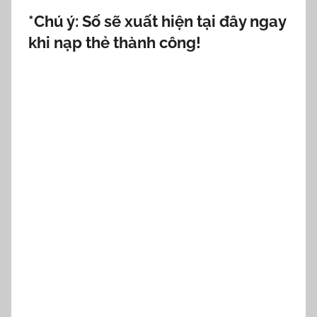
*Chú ý: Số sẽ xuất hiện tại đây ngay
khi nạp thẻ thành công!