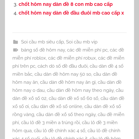
chốt hôm nay dàn đề 8 con mb cao cấp
chốt hôm nay dàn đề đầu đuôi mb cao cấp x
Soi cầu mb siêu cấp
,
Soi cầu mb vip
bảng số đề hôm nay
,
các đề miễn phí pc
,
các đề
miễn phí roblox
,
các đề miễn phí robux
,
các đề miễn
phí trên pc
,
cách dò số đề đầu đuôi
,
cầu dàn đề 4 số
miền bắc
,
cầu dàn đề hôm nay 50 so
,
cầu dàn đề
hôm nay ăn
,
cầu dàn đề hôm nay ăn gì
,
cầu dàn đề
hôm nay o dau
,
cầu dàn đề hôm nay theo ngày
,
cầu
dàn đề xổ số 02
,
cầu dàn đề xổ số 60 số
,
cầu dàn đề
xổ số ơi
,
cầu dàn đề xổ số online
,
cầu dàn đề xổ số
rồng vàng
,
cầu dàn đề xổ số theo ngày
,
cầu đề miễn
phí
,
cầu lô đề 3 miền a trúng rồi
,
cầu lô đề 3 miền
hôm qua
,
cầu lô đề chính xác 4 số
,
cầu lô đề chính
xác 4 số cuối
,
cầu lô đề chính xác it
,
cầu lô đề hôm