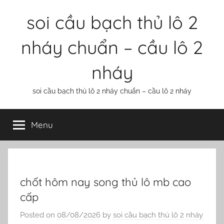
Skip
soi cầu bạch thủ lô 2
to
content
nháy chuẩn – cầu lô 2
nháy
soi cầu bạch thủ lô 2 nháy chuẩn – cầu lô 2 nháy
Menu
chốt hôm nay song thủ lô mb cao
cấp
Posted on
08/08/2026
by
soi cầu bạch thủ lô 2 nháy