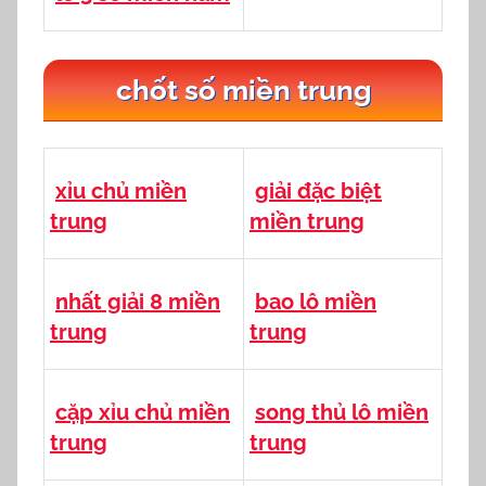
chốt số miền trung
xỉu chủ miền
giải đặc biệt
trung
miền trung
nhất giải 8 miền
bao lô miền
trung
trung
cặp xỉu chủ miền
song thủ lô miền
trung
trung