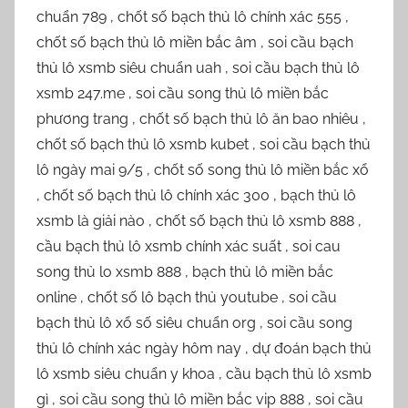
chuẩn 789 , chốt số bạch thủ lô chính xác 555 ,
chốt số bạch thủ lô miền bắc âm , soi cầu bạch
thủ lô xsmb siêu chuẩn uah , soi cầu bạch thủ lô
xsmb 247.me , soi cầu song thủ lô miền bắc
phương trang , chốt số bạch thủ lô ăn bao nhiêu ,
chốt số bạch thủ lô xsmb kubet , soi cầu bạch thủ
lô ngày mai 9/5 , chốt số song thủ lô miền bắc xổ
, chốt số bạch thủ lô chính xác 300 , bạch thủ lô
xsmb là giải nào , chốt số bạch thủ lô xsmb 888 ,
cầu bạch thủ lô xsmb chính xác suất , soi cau
song thủ lo xsmb 888 , bạch thủ lô miền bắc
online , chốt số lô bạch thủ youtube , soi cầu
bạch thủ lô xổ số siêu chuẩn org , soi cầu song
thủ lô chính xác ngày hôm nay , dự đoán bạch thủ
lô xsmb siêu chuẩn y khoa , cầu bạch thủ lô xsmb
gì , soi cầu song thủ lô miền bắc vip 888 , soi cầu