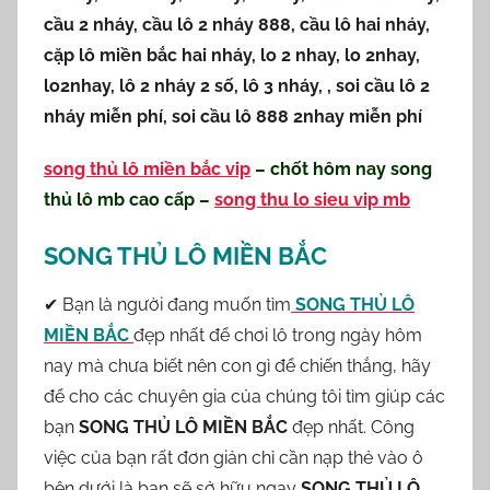
cầu 2 nháy, cầu lô 2 nháy 888, cầu lô hai nháy,
cặp lô miền bắc hai nháy, lo 2 nhay, lo 2nhay,
lo2nhay, lô 2 nháy 2 số, lô 3 nháy, , soi cầu lô 2
nháy miễn phí, soi cầu lô 888 2nhay miễn phí
song thủ lô miền bắc vip
– chốt hôm nay song
thủ lô mb cao cấp –
song thu lo sieu vip mb
SONG THỦ LÔ MIỀN BẮC
✔ Bạn là người đang muốn tìm
SONG THỦ LÔ
MIỀN BẮC
đẹp nhất để chơi lô trong ngày hôm
nay mà chưa biết nên con gì để chiến thắng, hãy
để cho các chuyên gia của chúng tôi tìm giúp các
bạn
SONG THỦ LÔ MIỀN BẮC
đẹp nhất. Công
việc của bạn rất đơn giản chỉ cần nạp thẻ vào ô
bên dưới là bạn sẽ sở hữu ngay
SONG THỦ LÔ