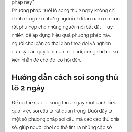
pháp này?
Phương pháp nuôi lô song thủ 2 ngày không chỉ
dành riêng cho những người chơi lâu năm mà còn
rất phù hợp cho những người mới bắt đầu. Tuy
nhiên, để áp dụng hiệu quả phương pháp này,
người chơi cần có thời gian theo dõi và nghiên
cứu kỹ các quy luật của trò chơi, cũng như có sự
kiên nhẫn để chờ đợi cơ hội đến.
Hướng dẫn cách soi song thủ
lô 2 ngày
Để có thể nuôi lô song thủ 2 ngày một cách hiệu
quả, việc soi cầu là rất quan trọng. Dưới đây là
một số phương pháp soi cầu mà các cao thủ chia
sẻ, giúp người chơi có thể tìm ra những cặp số