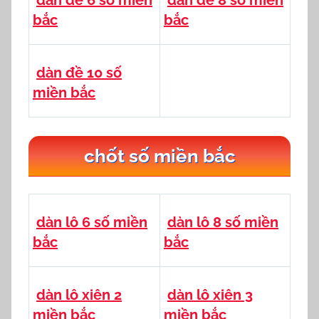
bắc
bắc
dàn đề 10 số
miền bắc
chốt số miền bắc
dàn lô 6 số miền
dàn lô 8 số miền
bắc
bắc
dàn lô xiên 2
dàn lô xiên 3
miền bắc
miền bắc