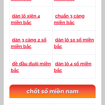
dàn lô xiên 4
chuẩn 3 càng
miền bắc
miền bắc
dàn 3 càng 2 số
dàn lô 10 số miền
miền bắc
bắc
đề đầu đuôi miền
dàn lô 4 số miền
bắc
bắc
chốt số miền nam