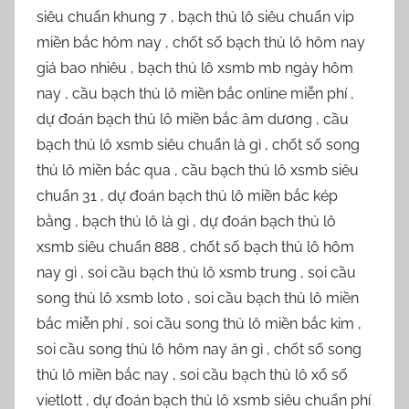
siêu chuẩn khung 7 , bạch thủ lô siêu chuẩn vip
miền bắc hôm nay , chốt số bạch thủ lô hôm nay
giá bao nhiêu , bạch thủ lô xsmb mb ngày hôm
nay , cầu bạch thủ lô miền bắc online miễn phí ,
dự đoán bạch thủ lô miền bắc âm dương , cầu
bạch thủ lô xsmb siêu chuẩn là gì , chốt số song
thủ lô miền bắc qua , cầu bạch thủ lô xsmb siêu
chuẩn 31 , dự đoán bạch thủ lô miền bắc kép
bằng , bạch thủ lô là gì , dự đoán bạch thủ lô
xsmb siêu chuẩn 888 , chốt số bạch thủ lô hôm
nay gì , soi cầu bạch thủ lô xsmb trung , soi cầu
song thủ lô xsmb loto , soi cầu bạch thủ lô miền
bắc miễn phí , soi cầu song thủ lô miền bắc kim ,
soi cầu song thủ lô hôm nay ăn gì , chốt số song
thủ lô miền bắc nay , soi cầu bạch thủ lô xổ số
vietlott , dự đoán bạch thủ lô xsmb siêu chuẩn phí