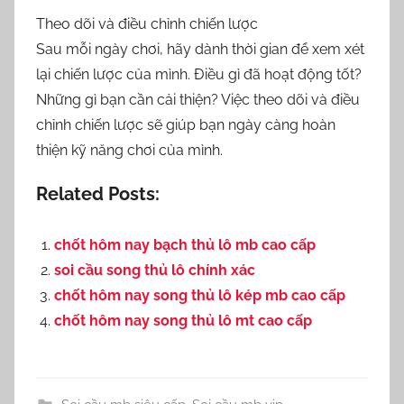
Theo dõi và điều chỉnh chiến lược
Sau mỗi ngày chơi, hãy dành thời gian để xem xét
lại chiến lược của mình. Điều gì đã hoạt động tốt?
Những gì bạn cần cải thiện? Việc theo dõi và điều
chỉnh chiến lược sẽ giúp bạn ngày càng hoàn
thiện kỹ năng chơi của mình.
Related Posts:
chốt hôm nay bạch thủ lô mb cao cấp
soi cầu song thủ lô chính xác
chốt hôm nay song thủ lô kép mb cao cấp
chốt hôm nay song thủ lô mt cao cấp