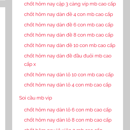
chốt hôm nay cặp 3 càng víp mb cao cấp
chốt hôm nay dàn đề 4 con mb cao cấp
chốt hôm nay dàn đề 6 con mb cao cấp
chốt hôm nay dàn đề 8 con mb cao cấp
chốt hôm nay dàn đề 10 con mb cao cấp
chốt hôm nay dàn đề đầu đuôi mb cao
cấp x
chốt hôm nay dàn lô 10 con mb cao cấp
chốt hôm nay dàn lô 4 con mb cao cấp
Soi cầu mb vip
chốt hôm nay dàn lô 6 con mb cao cấp
chốt hôm nay dàn lô 8 con mb cao cấp