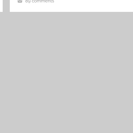
89 comments