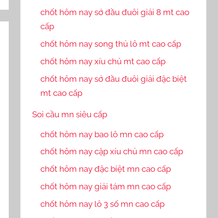
chốt hôm nay sớ đầu đuôi giải 8 mt cao
cấp
chốt hôm nay song thủ lô mt cao cấp
chốt hôm nay xíu chủ mt cao cấp
chốt hôm nay sớ đầu đuôi giải đặc biệt
mt cao cấp
Soi cầu mn siêu cấp
chốt hôm nay bao lô mn cao cấp
chốt hôm nay cặp xíu chủ mn cao cấp
chốt hôm nay đặc biệt mn cao cấp
chốt hôm nay giải tám mn cao cấp
chốt hôm nay lô 3 số mn cao cấp