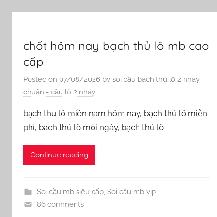
chốt hôm nay bạch thủ lô mb cao
cấp
Posted on
07/08/2026
by
soi cầu bạch thủ lô 2 nháy
chuẩn - cầu lô 2 nháy
bạch thủ lô miền nam hôm nay, bạch thủ lô miễn
phí, bạch thủ lô mỗi ngày, bạch thủ lô
Continue reading
Soi cầu mb siêu cấp
,
Soi cầu mb vip
86 comments