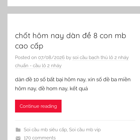
chốt hôm nay dàn đề 8 con mb
cao cấp
Posted on
07/08/2026
by
soi cầu bạch thủ lô 2 nháy
chuẩn - cầu lô 2 nháy
dàn đề 10 số bất bại hôm nay, xin số đề ba miền
hôm nay, đề hom nay, kết quả
Continue reading
Soi cầu mb siêu cấp
,
Soi cầu mb vip
170 comments