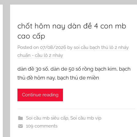
chốt hôm nay dàn đề 4 con mb
cao cấp
Posted on
07/08/2026
by
soi cầu bạch thủ lô 2 nháy
chuẩn - cầu lô 2 nháy
dàn đề 30 số, dàn de 50 số rồng bạch kim, bạch
thủ đề hôm nay, bạch thủ de miền
Continue reading
Soi cầu mb siêu cấp
,
Soi cầu mb vip
109 comments