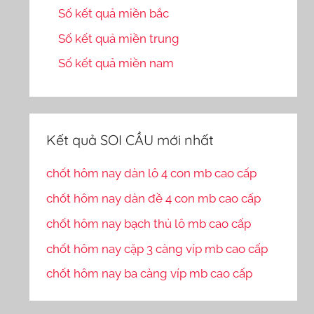
Số kết quả miền bắc
Số kết quả miền trung
Số kết quả miền nam
Kết quả SOI CẦU mới nhất
chốt hôm nay dàn lô 4 con mb cao cấp
chốt hôm nay dàn đề 4 con mb cao cấp
chốt hôm nay bạch thủ lô mb cao cấp
chốt hôm nay cặp 3 càng víp mb cao cấp
chốt hôm nay ba càng víp mb cao cấp