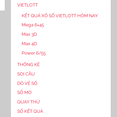
VIETLOTT
KẾT QUẢ XỔ SỐ VIETLOTT HÔM NAY
Mega 6×45
Max 3D
Max 4D
Power 6/55
THỐNG KÊ
SOI CẦU
DÒ VÉ SỐ
SỔ MƠ
QUAY THỬ
SỐ KẾT QUẢ