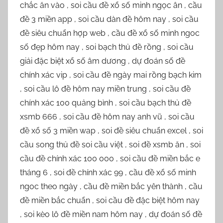
chắc ăn vào , soi cầu đề xổ số minh ngọc ân , cầu
đề 3 miền app , soi cầu dàn đề hôm nay , soi cầu
đề siêu chuẩn hợp web , cầu đề xổ số minh ngoc
số đẹp hôm nay , soi bạch thủ đề rồng , soi cầu
giải đặc biệt xổ số âm dương , dự đoán số đề
chính xác vip , soi cầu đề ngày mai rồng bạch kim
, soi cầu lô đề hôm nay miền trung , soi cầu đề
chính xác 100 quảng bình , soi cầu bạch thủ đề
xsmb 666 , soi cầu đề hôm nay anh vũ , soi cầu
đề xổ số 3 miền wap , soi đề siêu chuẩn excel , soi
cầu song thủ đề soi cầu việt , soi đề xsmb ăn , soi
cầu đề chính xác 100 000 , soi cầu đề miền bắc e
tháng 6 , soi đề chính xác 99 , cầu đề xổ số minh
ngoc theo ngày , cầu đề miền bắc yên thành , cầu
đề miền bắc chuẩn , soi cầu đề đặc biệt hôm nay
, soi kèo lô đề miền nam hôm nay , dự đoán số đề