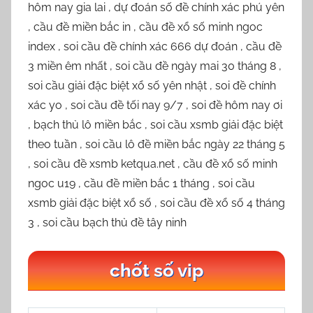
hôm nay gia lai , dự đoán số đề chính xác phú yên
, cầu đề miền bắc in , cầu đề xổ số minh ngoc
index , soi cầu đề chính xác 666 dự đoán , cầu đề
3 miền êm nhất , soi cầu đề ngày mai 30 tháng 8 ,
soi cầu giải đặc biệt xổ số yên nhật , soi đề chính
xác yo , soi cầu đề tối nay 9/7 , soi đề hôm nay ơi
, bạch thủ lô miền bắc , soi cầu xsmb giải đặc biệt
theo tuần , soi cầu lô đề miền bắc ngày 22 tháng 5
, soi cầu đề xsmb ketqua.net , cầu đề xổ số minh
ngoc u19 , cầu đề miền bắc 1 tháng , soi cầu
xsmb giải đặc biệt xổ số , soi cầu đề xổ số 4 tháng
3 , soi cầu bạch thủ đề tây ninh
chốt số vip