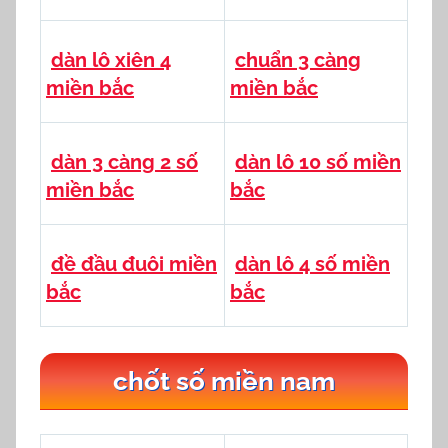
dàn lô xiên 4
chuẩn 3 càng
miền bắc
miền bắc
dàn 3 càng 2 số
dàn lô 10 số miền
miền bắc
bắc
đề đầu đuôi miền
dàn lô 4 số miền
bắc
bắc
chốt số miền nam