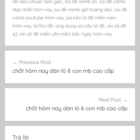
đề siêu chuẩn tam giác
,
soi đề xsmb ăn
,
soi đề xsmb
đẹp nhất hôm nay
,
soi đề xsmb giờ hoàng đạo
,
soi đề
xsmb youtube hôm nay
,
soi kèo lô đề miền nam
hôm nay
,
tứ thủ đề
,
ứng dụng soi cầu lô đề
,
xin số đề
47
,
xin số đề miễn phí miền bắc ngày hôm nay
Điều
Previous Post
hướng
chốt hôm nay dàn lô 8 con mb cao cấp
bài
viết
Next Post
chốt hôm nay dàn lô 6 con mb cao cấp
Trả lời