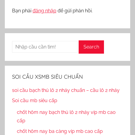
Bạn phải
đăng nhập
để gửi phản hồi.
Search
SOI CẦU XSMB SIÊU CHUẨN
soi cầu bạch thủ lô 2 nháy chuẩn – cầu lô 2 nháy
Soi cầu mb siêu cấp
chốt hôm nay bạch thủ lô 2 nháy víp mb cao
cấp
chốt hôm nay ba càng víp mb cao cấp