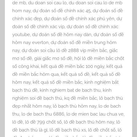
de mb
,
du doan soi cau lo
,
du doan soi cau lo de mb
hom nay
,
dự đoán số đề chính xác 45
,
dự đoán số đề
chính xác đẹp
,
dự đoán số đề chính xác phú yên
,
dự
đoán số đề chính xác vip
,
dự đoán số đề chính xác
youtube
,
dự đoán số đề hôm nay dàn
,
dự đoán số đề
hôm nay everton
,
dự đoán số đề miền trung hôm
nay
,
dự đoán soi cầu lô đề 2888 vip miền bắc
,
giấc
mơ số đề
,
giải giấc mơ số đề
,
hội lô đề miền bắc chốt
số công khai
,
kết quả đề miền bắc 100 ngày
,
kết quả
đề miền bắc hôm qua
,
kết quả số đề
,
kết quả số đề
hôm nay
,
kết quả số đề miền bắc
,
kinh nghiệm bắt
bạch thủ đề
,
kinh nghiem bat de bach thu
,
kinh
nghiệm soi đề bạch thủ
,
kq đề miền bắc
,
lô bạch thủ
đẹp nhất hôm nay
,
lô bạch thủ hôm nay
,
lo de bach
thu
,
lo de bach thu 6886
,
lo de mien bac lau chua ve
,
lô đề
,
lô đề 799 chốt số
,
lô đề bạch thủ hôm nay
,
lô
đề bạch thủ là gì
,
lô đề bạch thủ xs
,
lô đề chốt số
,
lô