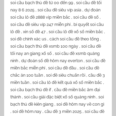
soi cầu bạch thủ đề từ 00 đến 99 , soi cầu đề tối
nay 8 6 2025 , soi cầu đề siêu víp asia , dự đoán
soi cầu lô đề 2888 vip miền bắc , soi cầu đề số ,
soi cầu đề siêu víp 247 miễn phí , bí quyết soi cầu
lô đề , xin số đề 47 , soi cầu lô đề xổ số miền bắc ,
soi đề chính xác us , cách soi cầu đề theo tổng ,
soi cầu bạch thủ đề xsmb 100 ngày , soi cầu đề
tối nay an giang xổ số , soi cầu đề xsmb quảng
ninh , dự đoán số đề hôm nay everton , soi cầu đề
miền bắc miễn phí , soi cầu đề đầu , soi cầu đề
chắc ăn 100 tuần , soi đề siêu chuẩn rồi , cầu đề 3
miền tuần , soi cầu lô đề kết quả xổ số miền bắc ,
soi cầu bạch thủ đề if , cầu đề miền bắc âm đại
thánh , soi cầu giải đặc biệt xổ số quảng ninh , soi
bạch thủ đề kiên giang , soi đề hôm nay về con gì
, soi đề hôm.nay , cầu đề 3 miền 2025 , soi cầu đề