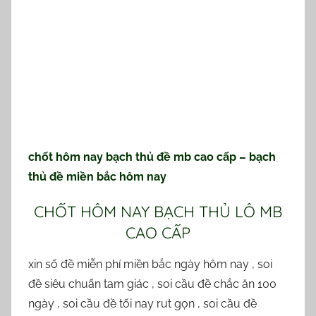
chốt hôm nay bạch thủ đề mb cao cấp – bạch
thủ đề miền bắc hôm nay
CHỐT HÔM NAY BẠCH THỦ LÔ MB
CAO CẤP
xin số đề miễn phí miền bắc ngày hôm nay , soi
đề siêu chuẩn tam giác , soi cầu đề chắc ăn 100
ngày , soi cầu đề tối nay rut gọn , soi cầu đề