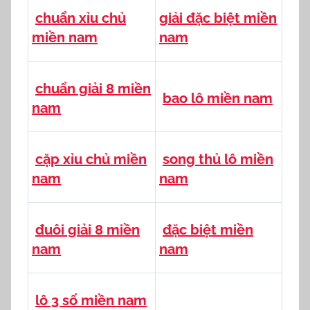
chuẩn xỉu chủ
giải đặc biệt miền
miền nam
nam
chuẩn giải 8 miền
bao lô miền nam
nam
cặp xỉu chủ miền
song thủ lô miền
nam
nam
đuôi giải 8 miền
đặc biệt miền
nam
nam
lô 3 số miền nam