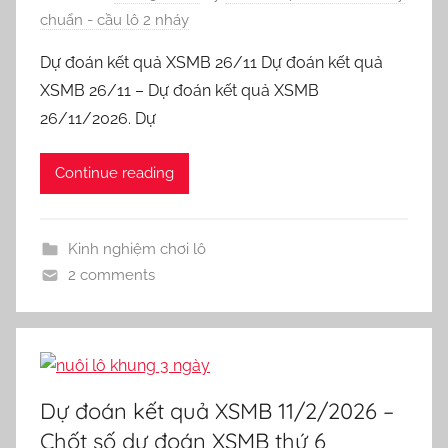
chuẩn - cầu lô 2 nháy
Dự đoán kết quả XSMB 26/11 Dự đoán kết quả
XSMB 26/11 – Dự đoán kết quả XSMB
26/11/2026. Dự
Continue reading
Kinh nghiệm chơi lô
2 comments
Dự đoán kết quả XSMB 11/2/2026 –
Chốt số dự đoán XSMB thứ 6