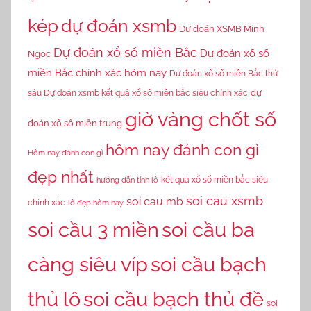
kép
dự đoán xsmb
Dự đoán XSMB Minh
Dự đoán xổ số miền Bắc
Dự đoán xổ số
Ngọc
miền Bắc chính xác hôm nay
Dự đoán xổ số miền Bắc thứ
dự
sáu Dự đoán xsmb kết quả xổ số miền bắc siêu chính xác
giờ vàng chốt số
đoán xổ số miền trung
hôm nay đánh con gì
Hôm nay đánh con gì
đẹp nhất
kết quả xổ số miền bắc siêu
hướng dẫn tính lô
soi cau xsmb
soi cau mb
chính xác
lô đẹp hôm nay
soi cầu 3 miền
soi cầu ba
càng siêu víp
soi cầu bạch
thủ lô
soi cầu bạch thủ đề
soi