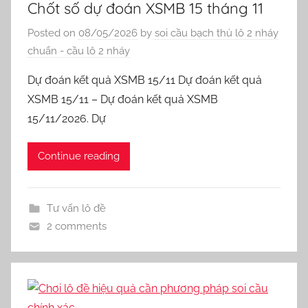
Chốt số dự đoán XSMB 15 tháng 11
Posted on
08/05/2026
by
soi cầu bạch thủ lô 2 nháy
chuẩn - cầu lô 2 nháy
Dự đoán kết quả XSMB 15/11 Dự đoán kết quả
XSMB 15/11 – Dự đoán kết quả XSMB
15/11/2026. Dự
Continue reading
Tư vấn lô đề
2 comments