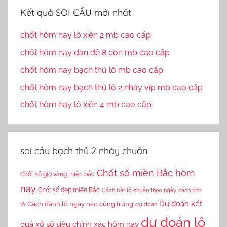
Kết quả SOI CẦU mới nhất
chốt hôm nay lô xiên 2 mb cao cấp
chốt hôm nay dàn đề 8 con mb cao cấp
chốt hôm nay bạch thủ lô mb cao cấp
chốt hôm nay bạch thủ lô 2 nháy víp mb cao cấp
chốt hôm nay lô xiên 4 mb cao cấp
soi cầu bạch thủ 2 nháy chuẩn
Chốt số miền Bắc hôm
Chốt số giờ vàng miền bắc
nay
Chốt số đẹp miền Bắc
Cách bắt lô chuẩn theo ngày
cách tính
Dự đoán kết
Cách đánh lô ngày nào cũng trúng
dự đoán
lô
dự đoán lô
quả xổ số siêu chính xác hôm nay