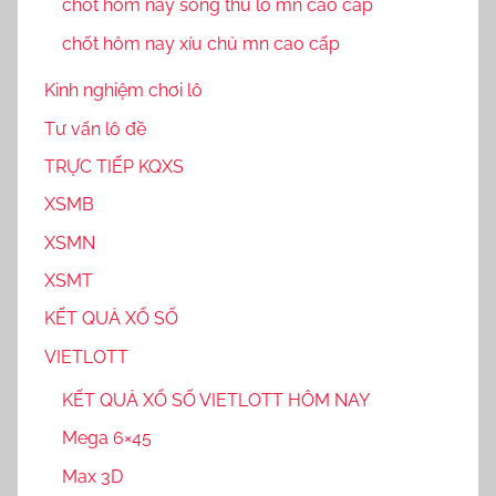
chốt hôm nay song thủ lô mn cao cấp
chốt hôm nay xíu chủ mn cao cấp
Kinh nghiệm chơi lô
Tư vấn lô đề
TRỰC TIẾP KQXS
XSMB
XSMN
XSMT
KẾT QUẢ XỔ SỐ
VIETLOTT
KẾT QUẢ XỔ SỐ VIETLOTT HÔM NAY
Mega 6×45
Max 3D