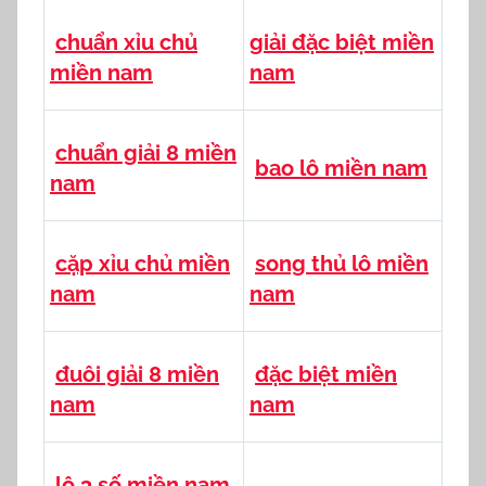
chuẩn xỉu chủ
giải đặc biệt miền
miền nam
nam
chuẩn giải 8 miền
bao lô miền nam
nam
cặp xỉu chủ miền
song thủ lô miền
nam
nam
đuôi giải 8 miền
đặc biệt miền
nam
nam
lô 3 số miền nam