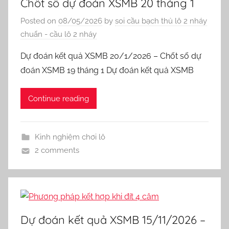
Chốt số dự đoán XSMB 20 tháng 1
Posted on
08/05/2026
by
soi cầu bạch thủ lô 2 nháy
chuẩn - cầu lô 2 nháy
Dự đoán kết quả XSMB 20/1/2026 – Chốt số dự
đoán XSMB 19 tháng 1 Dự đoán kết quả XSMB
Continue reading
Kinh nghiệm chơi lô
2 comments
Dự đoán kết quả XSMB 15/11/2026 –