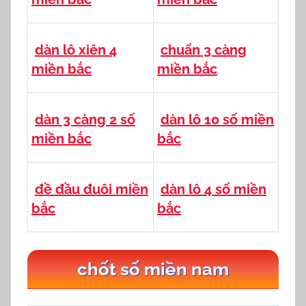
dàn lô xiên 4
chuẩn 3 càng
miền bắc
miền bắc
dàn 3 càng 2 số
dàn lô 10 số miền
miền bắc
bắc
đề đầu đuôi miền
dàn lô 4 số miền
bắc
bắc
chốt số miền nam