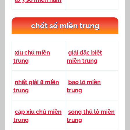
chốt số miền trung
xỉu chủ miền
giải đặc biệt
trung
miền trung
nhất giải 8 miền
bao lô miền
trung
trung
cặp xỉu chủ miền
song thủ lô miền
trung
trung