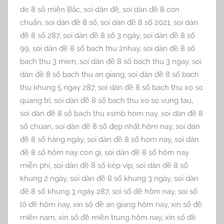
de 8 số miền Bắc
,
soi dàn đề
,
soi dàn đề 8 con
chuẩn
,
soi dàn đề 8 số
,
soi dàn đề 8 số 2021
,
soi dàn
đề 8 số 287
,
soi dàn đề 8 số 3 ngày
,
soi dàn đề 8 số
99
,
soi dàn đề 8 số bach thu 2nhay
,
soi dàn đề 8 số
bach thu 3 mien
,
soi dàn đề 8 số bach thu 3 ngay
,
soi
dàn đề 8 số bach thu an giang
,
soi dàn đề 8 số bach
thu khung 5 ngay 287
,
soi dàn đề 8 số bach thu xo so
quang tri
,
soi dàn đề 8 số bach thu xo so vung tau
,
soi dàn đề 8 số bach thu xsmb hom nay
,
soi dàn đề 8
số chuan
,
soi dàn đề 8 số đẹp nhất hôm nay
,
soi dàn
đề 8 số hàng ngày
,
soi dàn đề 8 số hom nay
,
soi dàn
đề 8 số hôm nay con gì
,
soi dàn đề 8 số hôm nay
miễn phí
,
soi dàn đề 8 số kép vip
,
soi dàn đề 8 số
khung 2 ngày
,
soi dàn đề 8 số khung 3 ngày
,
soi dàn
đề 8 số khung 3 ngày 287
,
soi số đề hôm nay
,
soi số
lô đề hôm nay
,
xin số đề an giang hôm nay
,
xin số đề
miền nam
,
xin số đề miền trung hôm nay
,
xin số đề