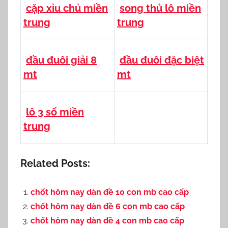
cặp xỉu chủ miền
song thủ lô miền
trung
trung
đầu đuôi giải 8
đầu đuôi đặc biệt
mt
mt
lô 3 số miền
trung
Related Posts:
chốt hôm nay dàn đề 10 con mb cao cấp
chốt hôm nay dàn đề 6 con mb cao cấp
chốt hôm nay dàn đề 4 con mb cao cấp