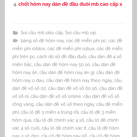
chốt hôm nay dàn đề đầu đuôi mb cao cấp x
Soi cầu mb siêu cấp
,
Soi cầu mb vip
bảng số đề hôm nay
,
các đề miễn phí pc
,
các đề
miễn phí roblox
,
các đề miễn phí robux
,
các đề miễn
phí trên pc
,
cách dò số đề đầu đuôi
,
cầu dàn đề 4 số
miền bắc
,
cầu dàn đề hôm nay 50 so
,
cầu dàn đề
hôm nay ăn
,
cầu dàn đề hôm nay ăn gì
,
cầu dàn đề
hôm nay o dau
,
cầu dàn đề hôm nay theo ngày
,
cầu
dàn đề xổ số 02
,
cầu dàn đề xổ số 60 số
,
cầu dàn đề
xổ số ơi
,
cầu dàn đề xổ số online
,
cầu dàn đề xổ số
rồng vàng
,
cầu dàn đề xổ số theo ngày
,
cầu đề miễn
phí
,
cầu lô đề 3 miền a trúng rồi
,
cầu lô đề 3 miền
hôm qua
,
cầu lô đề chính xác 4 số
,
cầu lô đề chính
xác 4 số cuối
,
cầu lô đề chính xác it
,
cầu lô đề hôm
nay 4 số đẹp
,
cầu lô đề hôm nay 56
,
cầu lô đề hôm