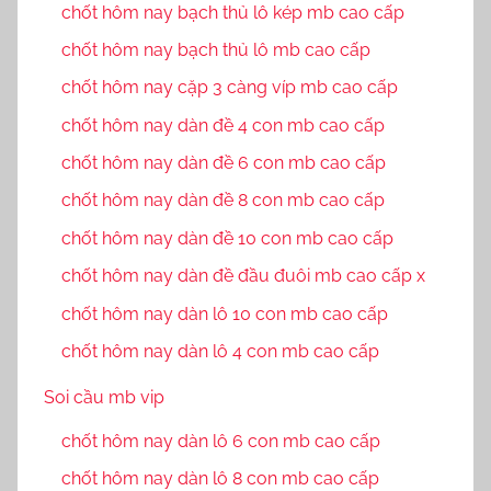
chốt hôm nay bạch thủ lô kép mb cao cấp
chốt hôm nay bạch thủ lô mb cao cấp
chốt hôm nay cặp 3 càng víp mb cao cấp
chốt hôm nay dàn đề 4 con mb cao cấp
chốt hôm nay dàn đề 6 con mb cao cấp
chốt hôm nay dàn đề 8 con mb cao cấp
chốt hôm nay dàn đề 10 con mb cao cấp
chốt hôm nay dàn đề đầu đuôi mb cao cấp x
chốt hôm nay dàn lô 10 con mb cao cấp
chốt hôm nay dàn lô 4 con mb cao cấp
Soi cầu mb vip
chốt hôm nay dàn lô 6 con mb cao cấp
chốt hôm nay dàn lô 8 con mb cao cấp