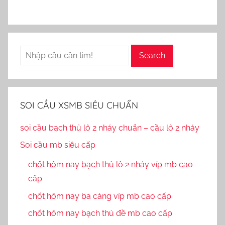
Search
SOI CẦU XSMB SIÊU CHUẨN
soi cầu bạch thủ lô 2 nháy chuẩn – cầu lô 2 nháy
Soi cầu mb siêu cấp
chốt hôm nay bạch thủ lô 2 nháy víp mb cao
cấp
chốt hôm nay ba càng víp mb cao cấp
chốt hôm nay bạch thủ đề mb cao cấp