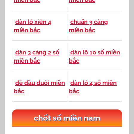
dàn lô xiên 4
chuẩn 3 càng
miền bắc
miền bắc
dàn 3 càng 2 số
dàn lô 10 số miền
miền bắc
bắc
đề đầu đuôi miền
dàn lô 4 số miền
bắc
bắc
chốt số miền nam