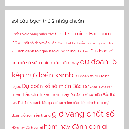
soi cầu bạch thủ 2 nháy chuẩn
Chốt số miền Bắc hôm
Chốt số giờ vàng miền bắc
nay
Chốt số đẹp miền Bắc
Cách bắt lô chuẩn theo ngày
cách tính
Dự đoán kết
Cách đánh lô ngày nào cũng trúng
dự đoán
lô
dự đoán lô
quả xổ số siêu chính xác hôm nay
kép
dự đoán xsmb
Dự đoán XSMB Minh
Dự đoán xổ số miền Bắc
Dự đoán xổ số
Ngọc
miền Bắc chính xác hôm nay
Dự đoán xổ số miền Bắc thứ
dự
sáu Dự đoán xsmb kết quả xổ số miền bắc siêu chính xác
giờ vàng chốt số
đoán xổ số miền trung
hôm nay đánh con gì
Hôm nay đánh con gì