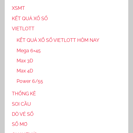
XSMT
KẾT QUẢ XỔ SỐ
VIETLOTT
KẾT QUẢ XỔ SỐ VIETLOTT HÔM NAY
Mega 6×45
Max 3D
Max 4D
Power 6/55
THỐNG KÊ
SOI CẦU
DÒ VÉ SỐ
SỔ MƠ