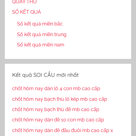
QUAY THỬ
SỐ KẾT QUẢ
Số kết quả miền bắc
Số kết quả miền trung
Số kết quả miền nam
Kết quả SOI CẦU mới nhất
chốt hôm nay dàn lô 4 con mb cao cấp
chốt hôm nay bạch thủ lô kép mb cao cấp
chốt hôm nay bạch thủ đề mb cao cấp
chốt hôm nay dàn đề 10 con mb cao cấp
chốt hôm nay dàn đề đầu đuôi mb cao cấp x