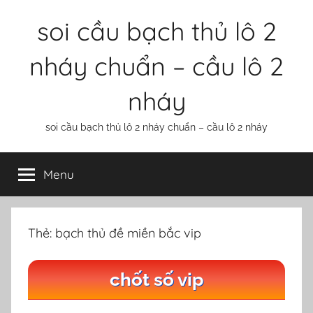
Skip
soi cầu bạch thủ lô 2
to
content
nháy chuẩn – cầu lô 2
nháy
soi cầu bạch thủ lô 2 nháy chuẩn – cầu lô 2 nháy
Menu
Thẻ:
bạch thủ đề miền bắc vip
chốt số vip