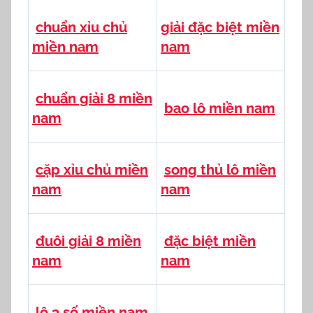
chuẩn xỉu chủ
giải đặc biệt miền
miền nam
nam
chuẩn giải 8 miền
bao lô miền nam
nam
cặp xỉu chủ miền
song thủ lô miền
nam
nam
đuôi giải 8 miền
đặc biệt miền
nam
nam
lô 3 số miền nam