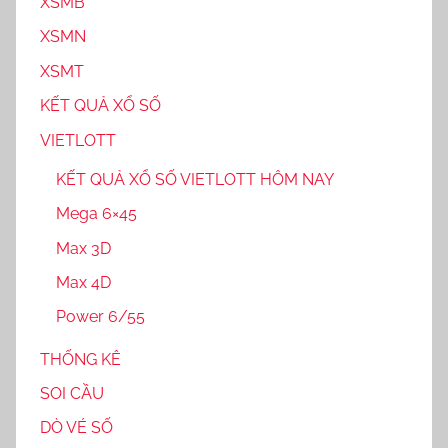
XSMB
XSMN
XSMT
KẾT QUẢ XỔ SỐ
VIETLOTT
KẾT QUẢ XỔ SỐ VIETLOTT HÔM NAY
Mega 6×45
Max 3D
Max 4D
Power 6/55
THỐNG KÊ
SOI CẦU
DÒ VÉ SỐ