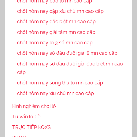
chốt hôm nay bao lô mn cao cấp
chốt hôm nay cặp xíu chủ mn cao cấp
chốt hôm nay đặc biệt mn cao cấp
chốt hôm nay giải tám mn cao cấp
chốt hôm nay lô 3 số mn cao cấp
chốt hôm nay sớ đầu đuôi giải 8 mn cao cấp
chốt hôm nay sớ đầu đuôi giải đặc biệt mn cao
cấp
chốt hôm nay song thủ lô mn cao cấp
chốt hôm nay xíu chủ mn cao cấp
Kinh nghiệm chơi lô
Tư vấn lô đề
TRỰC TIẾP KQXS