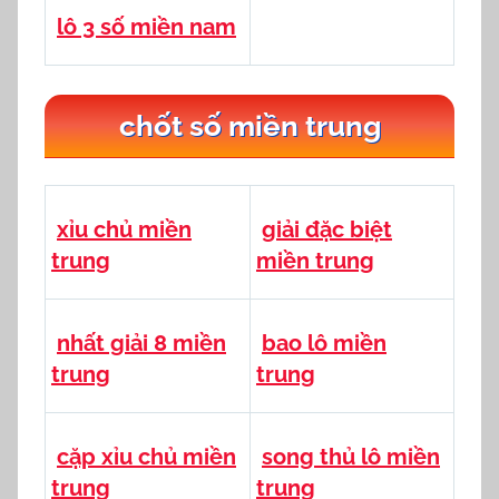
lô 3 số miền nam
chốt số miền trung
xỉu chủ miền
giải đặc biệt
trung
miền trung
nhất giải 8 miền
bao lô miền
trung
trung
cặp xỉu chủ miền
song thủ lô miền
trung
trung