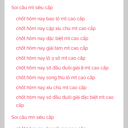
Soi cầu mt siêu cấp
chốt hôm nay bao lô mt cao cấp
chốt hôm nay cặp xíu chủ mt cao cấp
chốt hôm nay đặc biệt mt cao cấp
chốt hôm nay giải tám mt cao cấp
chốt hôm nay lô 3 số mt cao cấp
chốt hôm nay sớ đầu đuôi giải 8 mt cao cấp
chốt hôm nay song thủ lô mt cao cấp
chốt hôm nay xíu chủ mt cao cấp
chốt hôm nay sớ đầu đuôi giải đặc biệt mt cao
cấp
Soi cầu mn siêu cấp