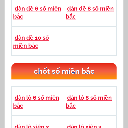
dàn đề 6 số miền
dàn đề 8 số miền
bắc
bắc
dàn đề 10 số
miền bắc
chốt số miền bắc
dàn lô 6 số miền
dàn lô 8 số miền
bắc
bắc
dàn lô xiên 2
dàn lô xiên 3