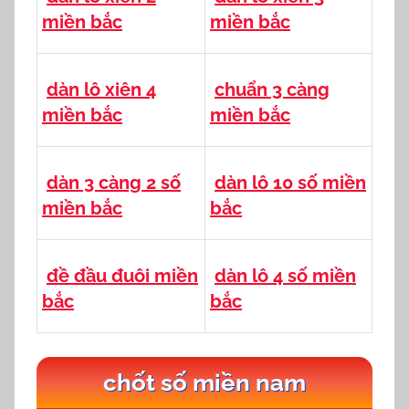
miền bắc
miền bắc
dàn lô xiên 4
chuẩn 3 càng
miền bắc
miền bắc
dàn 3 càng 2 số
dàn lô 10 số miền
miền bắc
bắc
đề đầu đuôi miền
dàn lô 4 số miền
bắc
bắc
chốt số miền nam