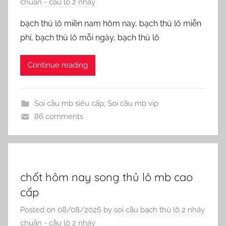
chuẩn - cầu lô 2 nháy
bạch thủ lô miền nam hôm nay, bạch thủ lô miễn
phí, bạch thủ lô mỗi ngày, bạch thủ lô
Continue reading
Soi cầu mb siêu cấp
,
Soi cầu mb vip
86 comments
chốt hôm nay song thủ lô mb cao
cấp
Posted on
08/08/2026
by
soi cầu bạch thủ lô 2 nháy
chuẩn - cầu lô 2 nháy