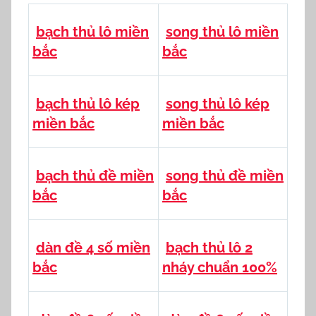
bạch thủ lô miền
song thủ lô miền
bắc
bắc
bạch thủ lô kép
song thủ lô kép
miền bắc
miền bắc
bạch thủ đề miền
song thủ đề miền
bắc
bắc
dàn đề 4 số miền
bạch thủ lô 2
bắc
nháy chuẩn 100%