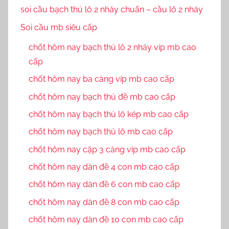
soi cầu bạch thủ lô 2 nháy chuẩn – cầu lô 2 nháy
Soi cầu mb siêu cấp
chốt hôm nay bạch thủ lô 2 nháy víp mb cao
cấp
chốt hôm nay ba càng víp mb cao cấp
chốt hôm nay bạch thủ đề mb cao cấp
chốt hôm nay bạch thủ lô kép mb cao cấp
chốt hôm nay bạch thủ lô mb cao cấp
chốt hôm nay cặp 3 càng víp mb cao cấp
chốt hôm nay dàn đề 4 con mb cao cấp
chốt hôm nay dàn đề 6 con mb cao cấp
chốt hôm nay dàn đề 8 con mb cao cấp
chốt hôm nay dàn đề 10 con mb cao cấp