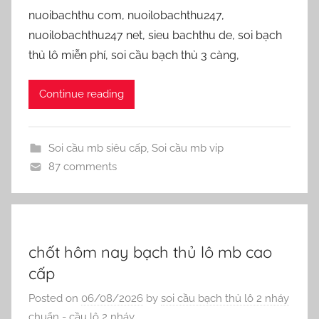
nuoibachthu com, nuoilobachthu247,
nuoilobachthu247 net, sieu bachthu de, soi bạch
thủ lô miễn phí, soi cầu bạch thủ 3 càng,
Continue reading
Soi cầu mb siêu cấp
,
Soi cầu mb vip
87 comments
chốt hôm nay bạch thủ lô mb cao
cấp
Posted on
06/08/2026
by
soi cầu bạch thủ lô 2 nháy
chuẩn - cầu lô 2 nháy