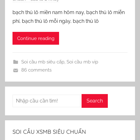
bạch thủ lô miền nam hôm nay, bạch thủ lô miễn
phí, bạch thủ lô mỗi ngày, bạch thủ lô
Continue reading
Soi cầu mb siêu cấp
,
Soi cầu mb vip
86 comments
Search
SOI CẦU XSMB SIÊU CHUẨN