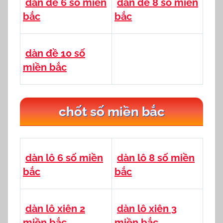
dàn đề 6 số miền
dàn đề 8 số miền
bắc
bắc
dàn đề 10 số
miền bắc
chốt số miền bắc
dàn lô 6 số miền
dàn lô 8 số miền
bắc
bắc
dàn lô xiên 2
dàn lô xiên 3
miền bắc
miền bắc