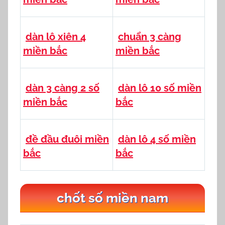
dàn lô xiên 4
chuẩn 3 càng
miền bắc
miền bắc
dàn 3 càng 2 số
dàn lô 10 số miền
miền bắc
bắc
đề đầu đuôi miền
dàn lô 4 số miền
bắc
bắc
chốt số miền nam