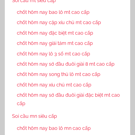
Soi cầu mt siêu cấp
chốt hôm nay bao lô mt cao cấp
chốt hôm nay cặp xíu chủ mt cao cấp
chốt hôm nay đặc biệt mt cao cấp
chốt hôm nay giải tám mt cao cấp
chốt hôm nay lô 3 số mt cao cấp
chốt hôm nay sớ đầu đuôi giải 8 mt cao cấp
chốt hôm nay song thủ lô mt cao cấp
chốt hôm nay xíu chủ mt cao cấp
chốt hôm nay sớ đầu đuôi giải đặc biệt mt cao
cấp
Soi cầu mn siêu cấp
chốt hôm nay bao lô mn cao cấp