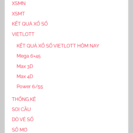
XSMN
XSMT
KẾT QUẢ XỔ SỐ
VIETLOTT
KẾT QUẢ XỔ SỐ VIETLOTT HÔM NAY
Mega 6×45
Max 3D
Max 4D
Power 6/55
THỐNG KÊ
SOI CẦU
DÒ VÉ SỐ
SỔ MƠ