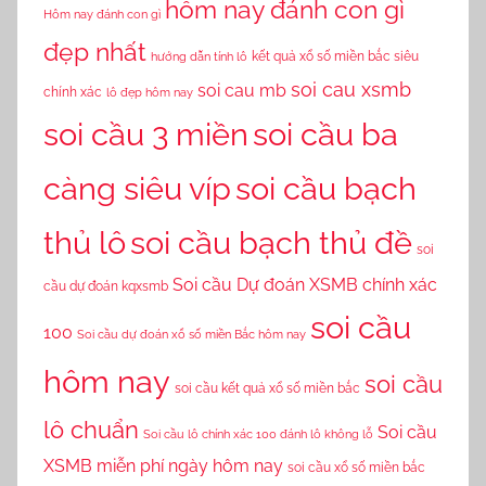
hôm nay đánh con gì
Hôm nay đánh con gì
đẹp nhất
kết quả xổ số miền bắc siêu
hướng dẫn tính lô
soi cau xsmb
soi cau mb
chính xác
lô đẹp hôm nay
soi cầu 3 miền
soi cầu ba
càng siêu víp
soi cầu bạch
thủ lô
soi cầu bạch thủ đề
soi
Soi cầu Dự đoán XSMB chính xác
cầu dự đoán kqxsmb
soi cầu
100
Soi cầu dự đoán xổ số miền Bắc hôm nay
hôm nay
soi cầu
soi cầu kết quả xổ số miền bắc
lô chuẩn
Soi cầu
Soi cầu lô chính xác 100 đánh lô không lỗ
XSMB miễn phí ngày hôm nay
soi cầu xổ số miền bắc