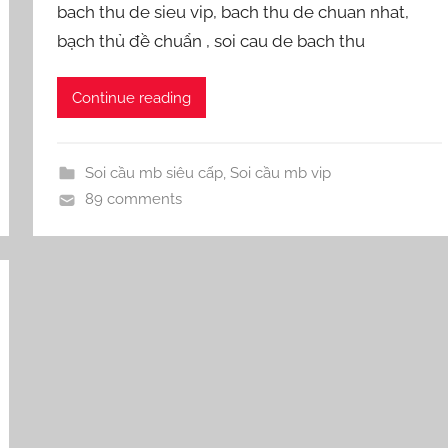
bach thu de sieu vip, bach thu de chuan nhat,
bạch thủ đề chuẩn , soi cau de bach thu
Continue reading
Soi cầu mb siêu cấp
,
Soi cầu mb vip
89 comments