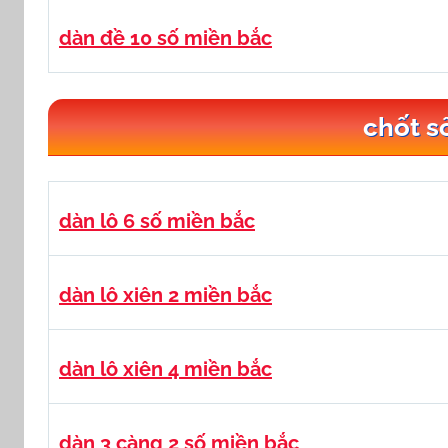
dàn đề 10 số miền bắc
chốt s
dàn lô 6 số miền bắc
dàn lô xiên 2 miền bắc
dàn lô xiên 4 miền bắc
dàn 3 càng 2 số miền bắc