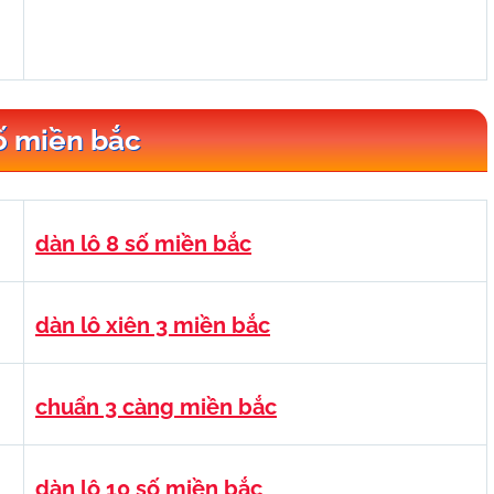
ố miền bắc
dàn lô 8 số miền bắc
dàn lô xiên 3 miền bắc
chuẩn 3 càng miền bắc
dàn lô 10 số miền bắc