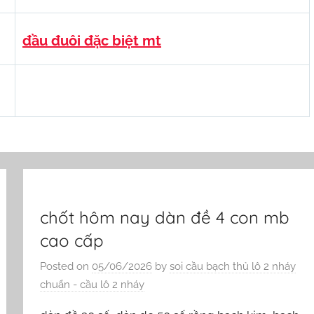
đầu đuôi đặc biệt mt
chốt hôm nay dàn đề 4 con mb
cao cấp
Posted on
05/06/2026
by
soi cầu bạch thủ lô 2 nháy
chuẩn - cầu lô 2 nháy