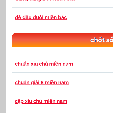
đề đầu đuôi miền bắc
chốt s
chuẩn xỉu chủ miền nam
chuẩn giải 8 miền nam
cặp xỉu chủ miền nam