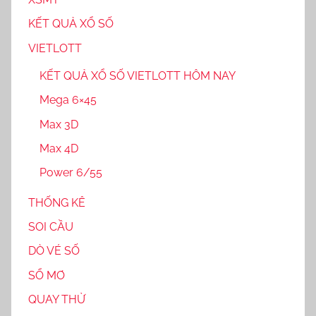
KẾT QUẢ XỔ SỐ
VIETLOTT
KẾT QUẢ XỔ SỐ VIETLOTT HÔM NAY
Mega 6×45
Max 3D
Max 4D
Power 6/55
THỐNG KÊ
SOI CẦU
DÒ VÉ SỐ
SỔ MƠ
QUAY THỬ