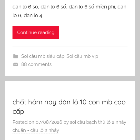
dan lo 6 so, dàn lô 6 số, dàn lô 6 số miền phí, dan
lo 6, dan lo 4
Continue reading
Soi cầu mb siêu cấp
,
Soi cầu mb vip
88 comments
chốt hôm nay dàn lô 10 con mb cao
cấp
Posted on
07/08/2026
by
soi cầu bạch thủ lô 2 nháy
chuẩn - cầu lô 2 nháy