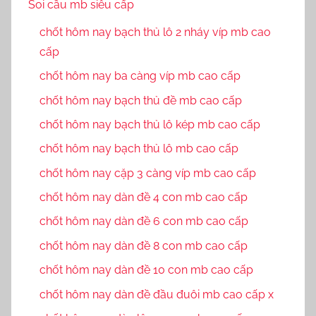
Soi cầu mb siêu cấp
chốt hôm nay bạch thủ lô 2 nháy víp mb cao
cấp
chốt hôm nay ba càng víp mb cao cấp
chốt hôm nay bạch thủ đề mb cao cấp
chốt hôm nay bạch thủ lô kép mb cao cấp
chốt hôm nay bạch thủ lô mb cao cấp
chốt hôm nay cặp 3 càng víp mb cao cấp
chốt hôm nay dàn đề 4 con mb cao cấp
chốt hôm nay dàn đề 6 con mb cao cấp
chốt hôm nay dàn đề 8 con mb cao cấp
chốt hôm nay dàn đề 10 con mb cao cấp
chốt hôm nay dàn đề đầu đuôi mb cao cấp x