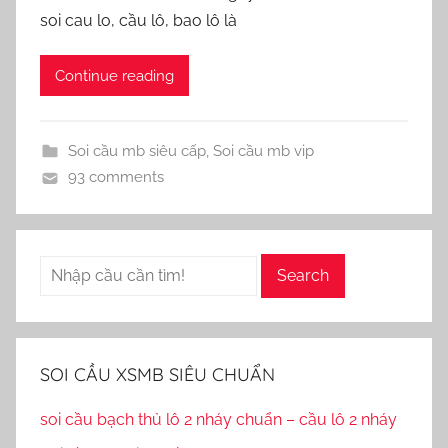
soi cau lo, cầu lô, bao lô là
Continue reading
Soi cầu mb siêu cấp
,
Soi cầu mb vip
93 comments
Search
SOI CẦU XSMB SIÊU CHUẨN
soi cầu bạch thủ lô 2 nháy chuẩn – cầu lô 2 nháy