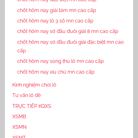
chốt hôm nay giải tám mn cao cấp
chốt hôm nay lô 3 số mn cao cấp
chốt hôm nay sớ đầu đuôi giải 8 mn cao cấp
chốt hôm nay sớ đầu đuôi giải đặc biệt mn cao
cấp
chốt hôm nay song thủ lô mn cao cấp
chốt hôm nay xíu chủ mn cao cấp
Kinh nghiệm chơi lô
Tư vấn lô đề
TRỰC TIẾP KQXS
XSMB
XSMN
XSMT