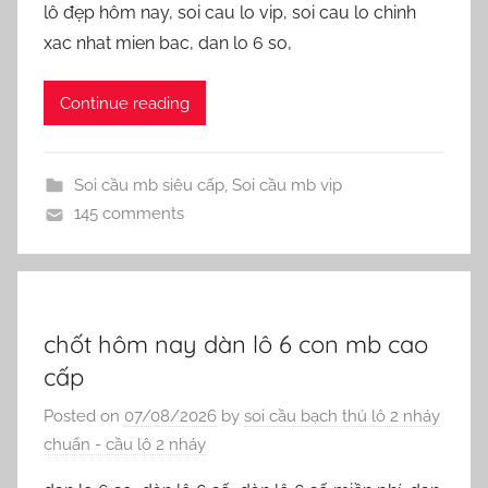
lô đẹp hôm nay, soi cau lo vip, soi cau lo chinh
xac nhat mien bac, dan lo 6 so,
Continue reading
Soi cầu mb siêu cấp
,
Soi cầu mb vip
145 comments
chốt hôm nay dàn lô 6 con mb cao
cấp
Posted on
07/08/2026
by
soi cầu bạch thủ lô 2 nháy
chuẩn - cầu lô 2 nháy