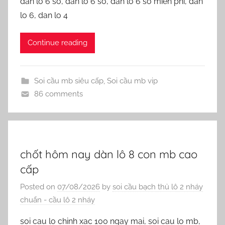
dan lo 6 so, dàn lô 6 số, dàn lô 6 số miền phí, dan
lo 6, dan lo 4
Continue reading
Soi cầu mb siêu cấp
,
Soi cầu mb vip
86 comments
chốt hôm nay dàn lô 8 con mb cao
cấp
Posted on
07/08/2026
by
soi cầu bạch thủ lô 2 nháy
chuẩn - cầu lô 2 nháy
soi cau lo chinh xac 100 ngay mai, soi cau lo mb,