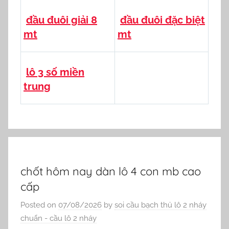
đầu đuôi giải 8
đầu đuôi đặc biệt
mt
mt
lô 3 số miền
trung
chốt hôm nay dàn lô 4 con mb cao
cấp
Posted on
07/08/2026
by
soi cầu bạch thủ lô 2 nháy
chuẩn - cầu lô 2 nháy