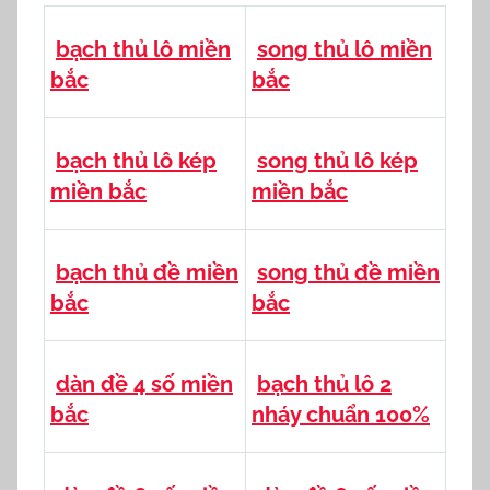
bạch thủ lô miền
song thủ lô miền
bắc
bắc
bạch thủ lô kép
song thủ lô kép
miền bắc
miền bắc
bạch thủ đề miền
song thủ đề miền
bắc
bắc
dàn đề 4 số miền
bạch thủ lô 2
bắc
nháy chuẩn 100%