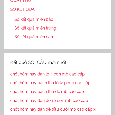
QUAY THỬ
SỐ KẾT QUẢ
Số kết quả miền bắc
Số kết quả miền trung
Số kết quả miền nam
Kết quả SOI CẦU mới nhất
chốt hôm nay dàn lô 4 con mb cao cấp
chốt hôm nay bạch thủ lô kép mb cao cấp
chốt hôm nay bạch thủ đề mb cao cấp
chốt hôm nay dàn đề 10 con mb cao cấp
chốt hôm nay dàn đề đầu đuôi mb cao cấp x