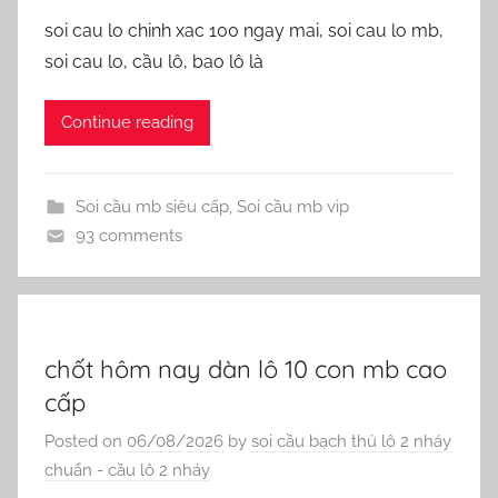
soi cau lo chinh xac 100 ngay mai, soi cau lo mb,
soi cau lo, cầu lô, bao lô là
Continue reading
Soi cầu mb siêu cấp
,
Soi cầu mb vip
93 comments
chốt hôm nay dàn lô 10 con mb cao
cấp
Posted on
06/08/2026
by
soi cầu bạch thủ lô 2 nháy
chuẩn - cầu lô 2 nháy