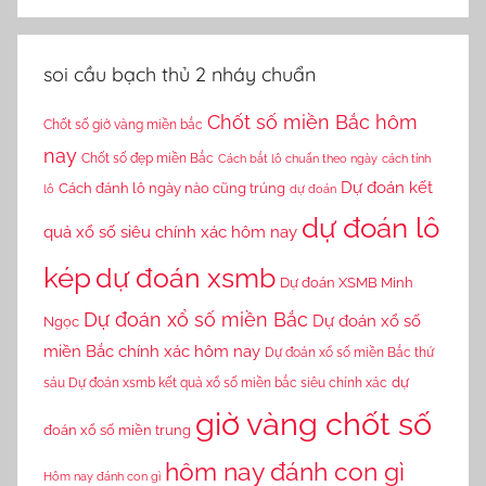
soi cầu bạch thủ 2 nháy chuẩn
Chốt số miền Bắc hôm
Chốt số giờ vàng miền bắc
nay
Chốt số đẹp miền Bắc
Cách bắt lô chuẩn theo ngày
cách tính
Dự đoán kết
Cách đánh lô ngày nào cũng trúng
dự đoán
lô
dự đoán lô
quả xổ số siêu chính xác hôm nay
kép
dự đoán xsmb
Dự đoán XSMB Minh
Dự đoán xổ số miền Bắc
Dự đoán xổ số
Ngọc
miền Bắc chính xác hôm nay
Dự đoán xổ số miền Bắc thứ
dự
sáu Dự đoán xsmb kết quả xổ số miền bắc siêu chính xác
giờ vàng chốt số
đoán xổ số miền trung
hôm nay đánh con gì
Hôm nay đánh con gì