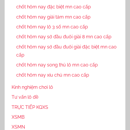
chốt hôm nay đặc biệt mn cao cấp
chốt hôm nay giải tám mn cao cấp
chốt hôm nay lô 3 số mn cao cấp
chốt hôm nay sớ đầu đuôi giải 8 mn cao cấp
chốt hôm nay sớ đầu đuôi giải đặc biệt mn cao
cấp
chốt hôm nay song thủ lô mn cao cấp
chốt hôm nay xíu chủ mn cao cấp
Kinh nghiệm chơi lô
Tư vấn lô đề
TRỰC TIẾP KQXS
XSMB
XSMN