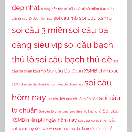
đẹp nhất
kết quả xổ số miền bắc siêu
hướng dẫn tính lô
soi cau xsmb
soi cau mb
chính xác
lô đẹp hôm nay
soi cầu 3 miền
soi cầu ba
càng siêu víp
soi cầu bạch
thủ lô
soi cầu bạch thủ đề
soi
Soi cầu Dự đoán XSMB chính xác
cầu dự đoán kqxsmb
soi cầu
100
Soi cầu dự đoán xổ số miền Bắc hôm nay
hôm nay
soi cầu
soi cầu kết quả xổ số miền bắc
lô chuẩn
Soi cầu
Soi cầu lô chính xác 100 đánh lô không lỗ
XSMB miễn phí ngày hôm nay
soi cầu xổ số miền bắc
soi lo 2 nháy
soi lô xiên
sxmb
xsmb dự đoán xổ số miền bắc