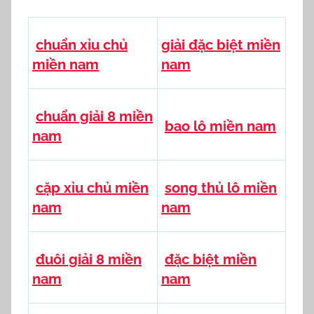
chuẩn xỉu chủ
giải đặc biệt miền
miền nam
nam
chuẩn giải 8 miền
bao lô miền nam
nam
cặp xỉu chủ miền
song thủ lô miền
nam
nam
đuôi giải 8 miền
đặc biệt miền
nam
nam