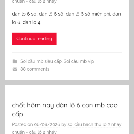
chuẩn - cầu lô 2 nháy
dan lo 6 so, dàn lô 6 số, dàn lô 6 số miền phí, dan
lo 6, dan lo 4
Continue reading
Soi cầu mb siêu cấp
,
Soi cầu mb vip
88 comments
chốt hôm nay dàn lô 6 con mb cao
cấp
Posted on
06/08/2026
by
soi cầu bạch thủ lô 2 nháy
chuẩn - cầu lô 2 nháy