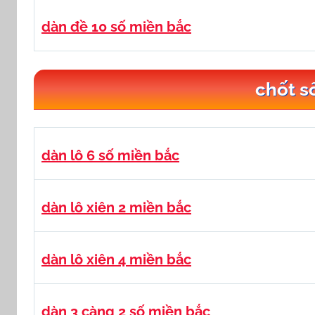
dàn đề 10 số miền bắc
chốt s
dàn lô 6 số miền bắc
dàn lô xiên 2 miền bắc
dàn lô xiên 4 miền bắc
dàn 3 càng 2 số miền bắc