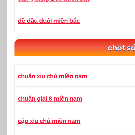
đề đầu đuôi miền bắc
chốt s
chuẩn xỉu chủ miền nam
chuẩn giải 8 miền nam
cặp xỉu chủ miền nam