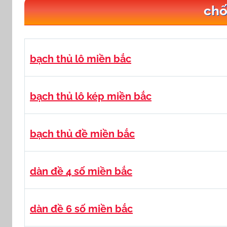
chố
bạch thủ lô miền bắc
bạch thủ lô kép miền bắc
bạch thủ đề miền bắc
dàn đề 4 số miền bắc
dàn đề 6 số miền bắc