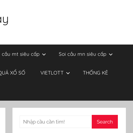
áy
i cầu mt siêu cấp
Soi cầu mn siêu cấp
QUẢ XỔ SỐ
VIETLOTT
THỐNG KÊ
Search