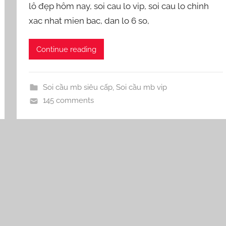
lô đẹp hôm nay, soi cau lo vip, soi cau lo chinh
xac nhat mien bac, dan lo 6 so,
Continue reading
Soi cầu mb siêu cấp
,
Soi cầu mb vip
145 comments