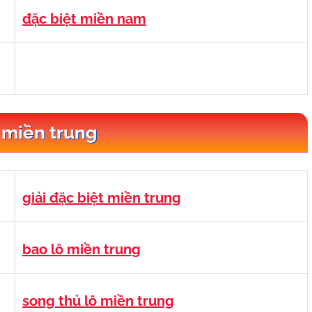
đặc biệt miền nam
 miền trung
giải đặc biệt miền trung
bao lô miền trung
song thủ lô miền trung