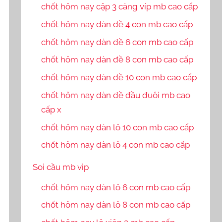
chốt hôm nay cặp 3 càng víp mb cao cấp
chốt hôm nay dàn đề 4 con mb cao cấp
chốt hôm nay dàn đề 6 con mb cao cấp
chốt hôm nay dàn đề 8 con mb cao cấp
chốt hôm nay dàn đề 10 con mb cao cấp
chốt hôm nay dàn đề đầu đuôi mb cao
cấp x
chốt hôm nay dàn lô 10 con mb cao cấp
chốt hôm nay dàn lô 4 con mb cao cấp
Soi cầu mb vip
chốt hôm nay dàn lô 6 con mb cao cấp
chốt hôm nay dàn lô 8 con mb cao cấp