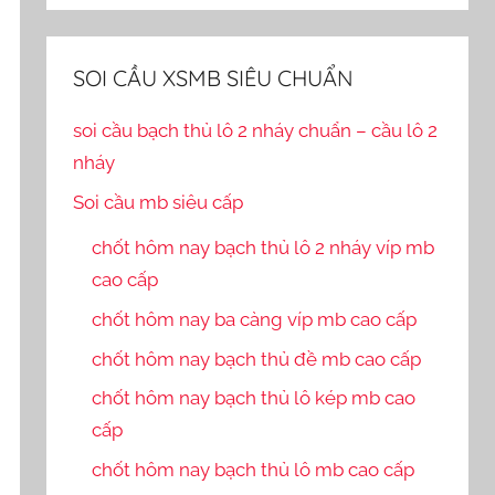
SOI CẦU XSMB SIÊU CHUẨN
soi cầu bạch thủ lô 2 nháy chuẩn – cầu lô 2
nháy
Soi cầu mb siêu cấp
chốt hôm nay bạch thủ lô 2 nháy víp mb
cao cấp
chốt hôm nay ba càng víp mb cao cấp
chốt hôm nay bạch thủ đề mb cao cấp
chốt hôm nay bạch thủ lô kép mb cao
cấp
chốt hôm nay bạch thủ lô mb cao cấp