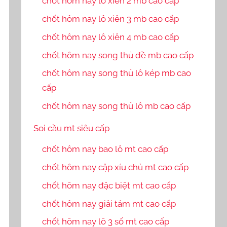
chốt hôm nay lô xiên 2 mb cao cấp
chốt hôm nay lô xiên 3 mb cao cấp
chốt hôm nay lô xiên 4 mb cao cấp
chốt hôm nay song thủ đề mb cao cấp
chốt hôm nay song thủ lô kép mb cao
cấp
chốt hôm nay song thủ lô mb cao cấp
Soi cầu mt siêu cấp
chốt hôm nay bao lô mt cao cấp
chốt hôm nay cặp xíu chủ mt cao cấp
chốt hôm nay đặc biệt mt cao cấp
chốt hôm nay giải tám mt cao cấp
chốt hôm nay lô 3 số mt cao cấp