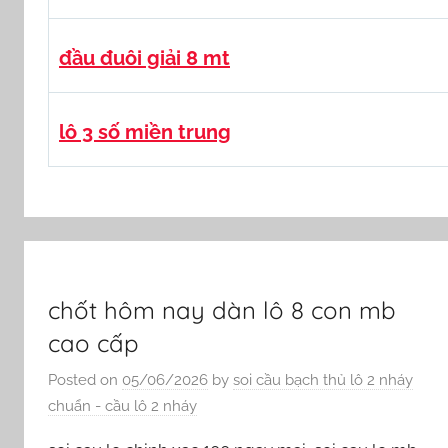
đầu đuôi giải 8 mt
lô 3 số miền trung
chốt hôm nay dàn lô 8 con mb
cao cấp
Posted on
05/06/2026
by
soi cầu bạch thủ lô 2 nháy
chuẩn - cầu lô 2 nháy