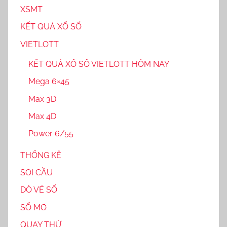
XSMT
KẾT QUẢ XỔ SỐ
VIETLOTT
KẾT QUẢ XỔ SỐ VIETLOTT HÔM NAY
Mega 6×45
Max 3D
Max 4D
Power 6/55
THỐNG KÊ
SOI CẦU
DÒ VÉ SỐ
SỔ MƠ
QUAY THỬ