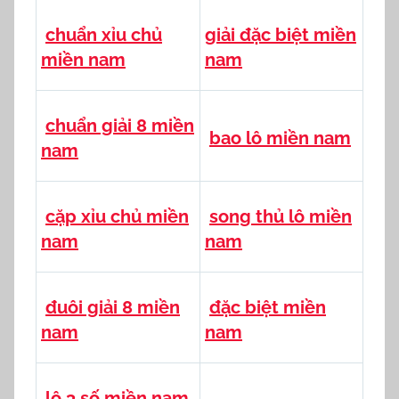
chuẩn xỉu chủ
giải đặc biệt miền
miền nam
nam
chuẩn giải 8 miền
bao lô miền nam
nam
cặp xỉu chủ miền
song thủ lô miền
nam
nam
đuôi giải 8 miền
đặc biệt miền
nam
nam
lô 3 số miền nam