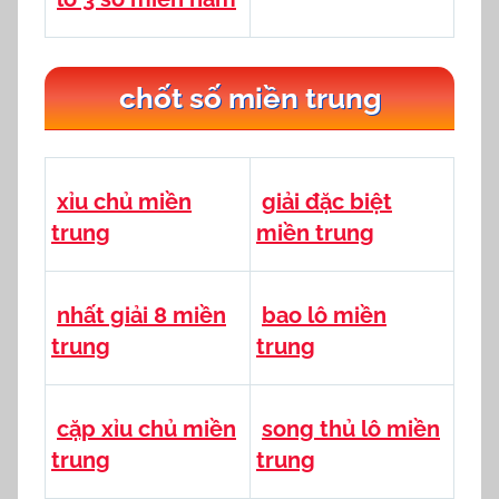
chốt số miền trung
xỉu chủ miền
giải đặc biệt
trung
miền trung
nhất giải 8 miền
bao lô miền
trung
trung
cặp xỉu chủ miền
song thủ lô miền
trung
trung