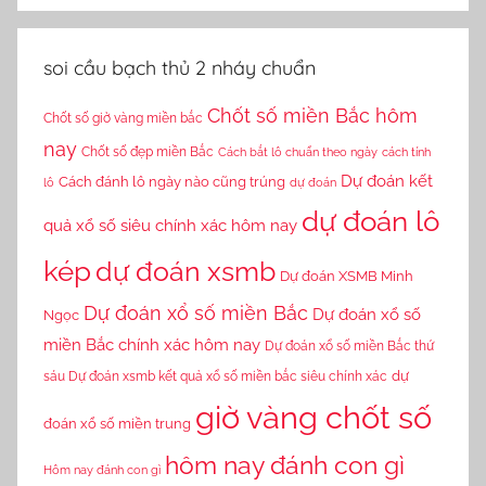
soi cầu bạch thủ 2 nháy chuẩn
Chốt số miền Bắc hôm
Chốt số giờ vàng miền bắc
nay
Chốt số đẹp miền Bắc
Cách bắt lô chuẩn theo ngày
cách tính
Dự đoán kết
Cách đánh lô ngày nào cũng trúng
dự đoán
lô
dự đoán lô
quả xổ số siêu chính xác hôm nay
kép
dự đoán xsmb
Dự đoán XSMB Minh
Dự đoán xổ số miền Bắc
Dự đoán xổ số
Ngọc
miền Bắc chính xác hôm nay
Dự đoán xổ số miền Bắc thứ
dự
sáu Dự đoán xsmb kết quả xổ số miền bắc siêu chính xác
giờ vàng chốt số
đoán xổ số miền trung
hôm nay đánh con gì
Hôm nay đánh con gì