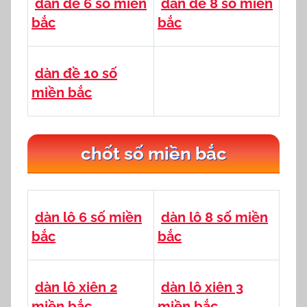
dàn đề 6 số miền
dàn đề 8 số miền
bắc
bắc
dàn đề 10 số
miền bắc
chốt số miền bắc
dàn lô 6 số miền
dàn lô 8 số miền
bắc
bắc
dàn lô xiên 2
dàn lô xiên 3
miền bắc
miền bắc