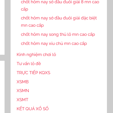
chốt hôm nay sớ đầu đuôi giải 8 mn cao
cấp
chốt hôm nay sớ đầu đuôi giải đặc biệt
mn cao cấp
chốt hôm nay song thủ lô mn cao cấp
chốt hôm nay xíu chủ mn cao cấp
Kinh nghiệm chơi lô
Tư vấn lô đề
TRỰC TIẾP KQXS
XSMB
XSMN
XSMT
KẾT QUẢ XỔ SỐ