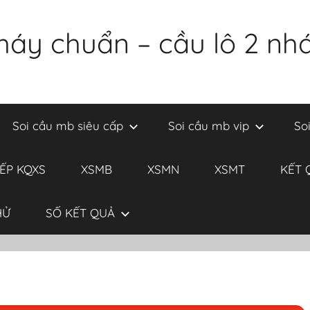
nháy chuẩn – cầu lô 2 nh
Soi cầu mb siêu cấp
Soi cầu mb vip
So
IẾP KQXS
XSMB
XSMN
XSMT
KẾT 
HỬ
SỐ KẾT QUẢ