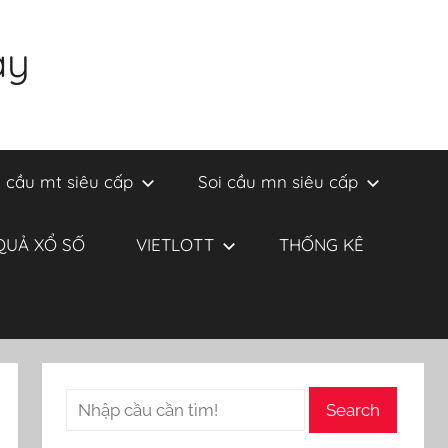
áy
i cầu mt siêu cấp
Soi cầu mn siêu cấp
QUẢ XỔ SỐ
VIETLOTT
THỐNG KÊ
Search