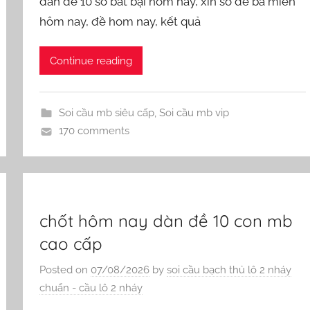
dàn đề 10 số bất bại hôm nay, xin số đề ba miền
hôm nay, đề hom nay, kết quả
Continue reading
Soi cầu mb siêu cấp
,
Soi cầu mb vip
170 comments
chốt hôm nay dàn đề 10 con mb
cao cấp
Posted on
07/08/2026
by
soi cầu bạch thủ lô 2 nháy
chuẩn - cầu lô 2 nháy