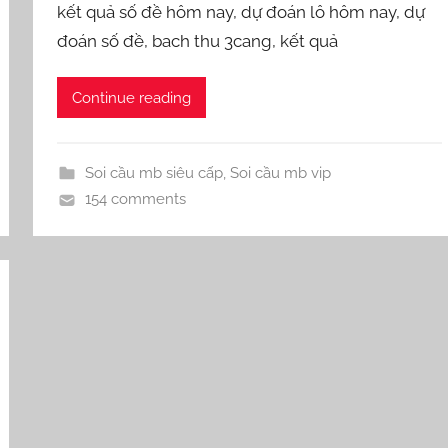
kết quả số đề hôm nay, dự đoán lô hôm nay, dự
đoán số đề, bach thu 3cang, kết quả
Continue reading
Soi cầu mb siêu cấp
,
Soi cầu mb vip
154 comments