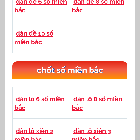
dàn đề 6 số miền
dàn đề 8 số miền
bắc
bắc
dàn đề 10 số
miền bắc
chốt số miền bắc
dàn lô 6 số miền
dàn lô 8 số miền
bắc
bắc
dàn lô xiên 2
dàn lô xiên 3
miền bắc
miền bắc