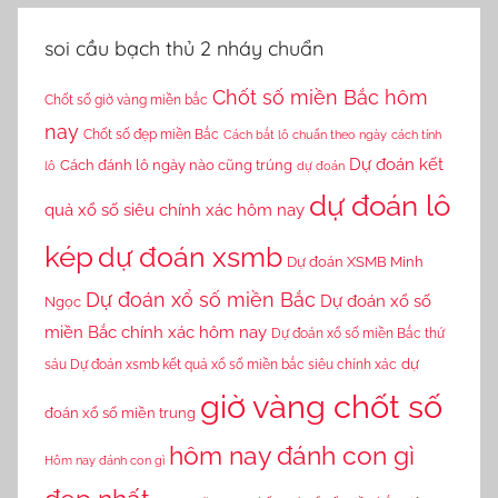
soi cầu bạch thủ 2 nháy chuẩn
Chốt số miền Bắc hôm
Chốt số giờ vàng miền bắc
nay
Chốt số đẹp miền Bắc
Cách bắt lô chuẩn theo ngày
cách tính
Dự đoán kết
Cách đánh lô ngày nào cũng trúng
dự đoán
lô
dự đoán lô
quả xổ số siêu chính xác hôm nay
kép
dự đoán xsmb
Dự đoán XSMB Minh
Dự đoán xổ số miền Bắc
Dự đoán xổ số
Ngọc
miền Bắc chính xác hôm nay
Dự đoán xổ số miền Bắc thứ
dự
sáu Dự đoán xsmb kết quả xổ số miền bắc siêu chính xác
giờ vàng chốt số
đoán xổ số miền trung
hôm nay đánh con gì
Hôm nay đánh con gì