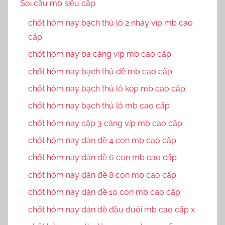
Soi cầu mb siêu cấp
chốt hôm nay bạch thủ lô 2 nháy víp mb cao
cấp
chốt hôm nay ba càng víp mb cao cấp
chốt hôm nay bạch thủ đề mb cao cấp
chốt hôm nay bạch thủ lô kép mb cao cấp
chốt hôm nay bạch thủ lô mb cao cấp
chốt hôm nay cặp 3 càng víp mb cao cấp
chốt hôm nay dàn đề 4 con mb cao cấp
chốt hôm nay dàn đề 6 con mb cao cấp
chốt hôm nay dàn đề 8 con mb cao cấp
chốt hôm nay dàn đề 10 con mb cao cấp
chốt hôm nay dàn đề đầu đuôi mb cao cấp x