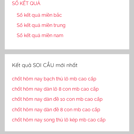
SỐ KẾT QUẢ
Số kết quả miền bắc
Số kết quả miền trung
Số kết quả miền nam
Kết quả SOI CẦU mới nhất
chốt hôm nay bạch thủ lô mb cao cấp
chốt hôm nay dàn lô 8 con mb cao cấp
chốt hôm nay dàn đề 10 con mb cao cấp
chốt hôm nay dàn đề 8 con mb cao cấp
chốt hôm nay song thủ lô kép mb cao cấp