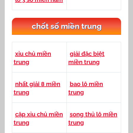
chốt số miền trung
xỉu chủ miền
giải đặc biệt
trung
miền trung
nhất giải 8 miền
bao lô miền
trung
trung
cặp xỉu chủ miền
song thủ lô miền
trung
trung