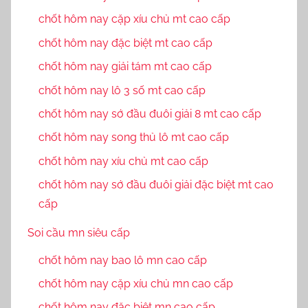
chốt hôm nay cặp xíu chủ mt cao cấp
chốt hôm nay đặc biệt mt cao cấp
chốt hôm nay giải tám mt cao cấp
chốt hôm nay lô 3 số mt cao cấp
chốt hôm nay sớ đầu đuôi giải 8 mt cao cấp
chốt hôm nay song thủ lô mt cao cấp
chốt hôm nay xíu chủ mt cao cấp
chốt hôm nay sớ đầu đuôi giải đặc biệt mt cao
cấp
Soi cầu mn siêu cấp
chốt hôm nay bao lô mn cao cấp
chốt hôm nay cặp xíu chủ mn cao cấp
chốt hôm nay đặc biệt mn cao cấp