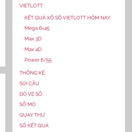
VIETLOTT
KẾT QUẢ XỔ SỐ VIETLOTT HÔM NAY
Mega 6×45
Max 3D
Max 4D
Power 6/55
THỐNG KÊ
SOI CẦU
DÒ VÉ SỐ
SỔ MƠ
QUAY THỬ
SỐ KẾT QUẢ