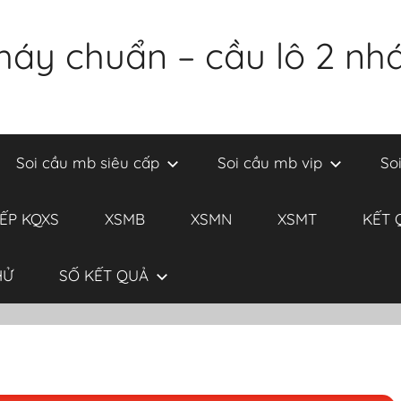
nháy chuẩn – cầu lô 2 nh
Soi cầu mb siêu cấp
Soi cầu mb vip
So
IẾP KQXS
XSMB
XSMN
XSMT
KẾT 
HỬ
SỐ KẾT QUẢ