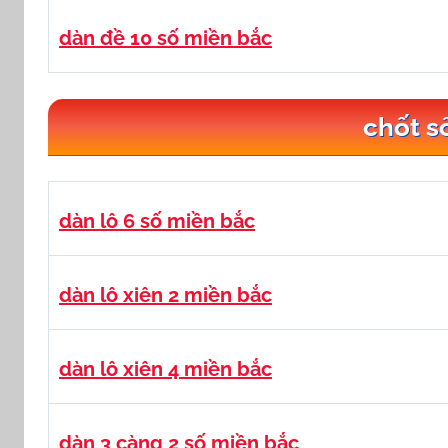
dàn đề 10 số miền bắc
chốt s
dàn lô 6 số miền bắc
dàn lô xiên 2 miền bắc
dàn lô xiên 4 miền bắc
dàn 3 càng 2 số miền bắc