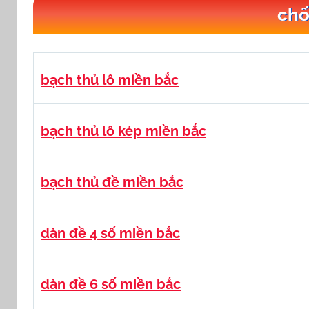
chố
bạch thủ lô miền bắc
bạch thủ lô kép miền bắc
bạch thủ đề miền bắc
dàn đề 4 số miền bắc
dàn đề 6 số miền bắc