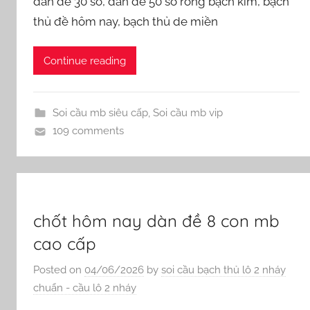
dàn đề 30 số, dàn de 50 số rồng bạch kim, bạch
thủ đề hôm nay, bạch thủ de miền
Continue reading
Soi cầu mb siêu cấp
,
Soi cầu mb vip
109 comments
chốt hôm nay dàn đề 8 con mb
cao cấp
Posted on
04/06/2026
by
soi cầu bạch thủ lô 2 nháy
chuẩn - cầu lô 2 nháy