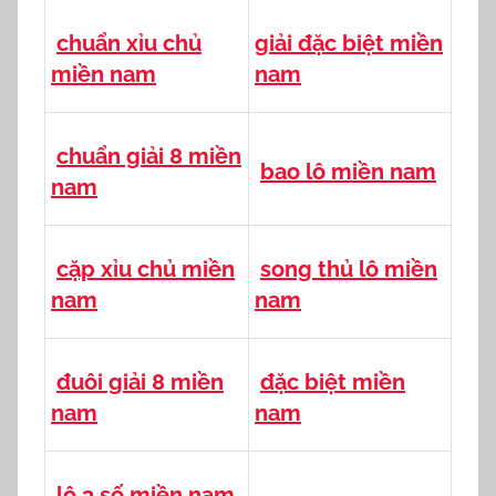
chuẩn xỉu chủ
giải đặc biệt miền
miền nam
nam
chuẩn giải 8 miền
bao lô miền nam
nam
cặp xỉu chủ miền
song thủ lô miền
nam
nam
đuôi giải 8 miền
đặc biệt miền
nam
nam
lô 3 số miền nam