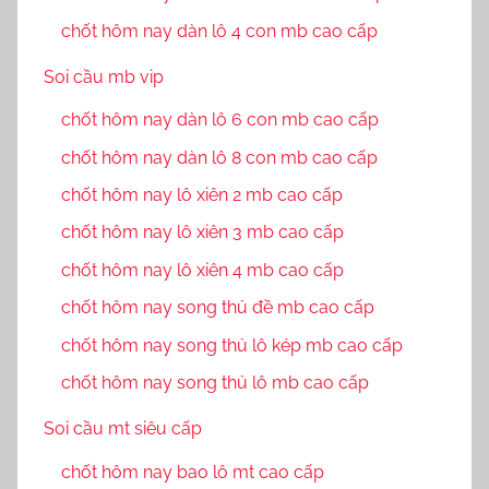
chốt hôm nay dàn lô 4 con mb cao cấp
Soi cầu mb vip
chốt hôm nay dàn lô 6 con mb cao cấp
chốt hôm nay dàn lô 8 con mb cao cấp
chốt hôm nay lô xiên 2 mb cao cấp
chốt hôm nay lô xiên 3 mb cao cấp
chốt hôm nay lô xiên 4 mb cao cấp
chốt hôm nay song thủ đề mb cao cấp
chốt hôm nay song thủ lô kép mb cao cấp
chốt hôm nay song thủ lô mb cao cấp
Soi cầu mt siêu cấp
chốt hôm nay bao lô mt cao cấp