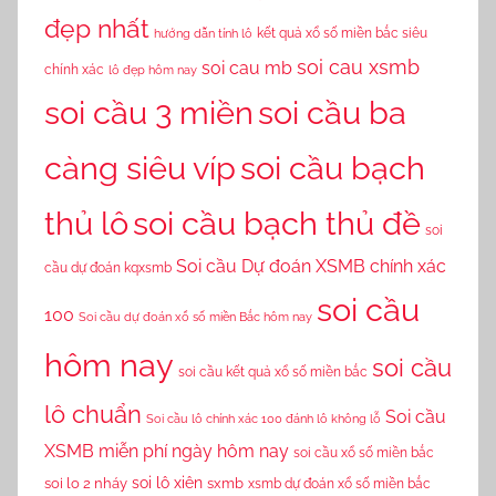
đẹp nhất
kết quả xổ số miền bắc siêu
hướng dẫn tính lô
soi cau xsmb
soi cau mb
chính xác
lô đẹp hôm nay
soi cầu 3 miền
soi cầu ba
càng siêu víp
soi cầu bạch
thủ lô
soi cầu bạch thủ đề
soi
Soi cầu Dự đoán XSMB chính xác
cầu dự đoán kqxsmb
soi cầu
100
Soi cầu dự đoán xổ số miền Bắc hôm nay
hôm nay
soi cầu
soi cầu kết quả xổ số miền bắc
lô chuẩn
Soi cầu
Soi cầu lô chính xác 100 đánh lô không lỗ
XSMB miễn phí ngày hôm nay
soi cầu xổ số miền bắc
soi lo 2 nháy
soi lô xiên
sxmb
xsmb dự đoán xổ số miền bắc