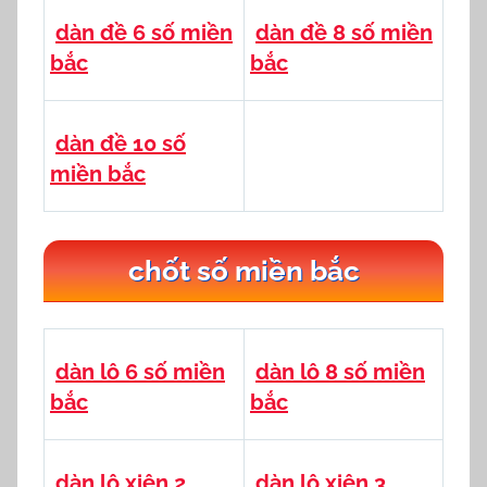
dàn đề 6 số miền
dàn đề 8 số miền
bắc
bắc
dàn đề 10 số
miền bắc
chốt số miền bắc
dàn lô 6 số miền
dàn lô 8 số miền
bắc
bắc
dàn lô xiên 2
dàn lô xiên 3