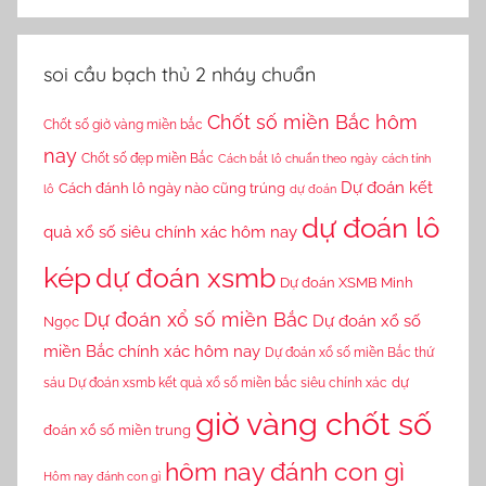
soi cầu bạch thủ 2 nháy chuẩn
Chốt số miền Bắc hôm
Chốt số giờ vàng miền bắc
nay
Chốt số đẹp miền Bắc
Cách bắt lô chuẩn theo ngày
cách tính
Dự đoán kết
Cách đánh lô ngày nào cũng trúng
dự đoán
lô
dự đoán lô
quả xổ số siêu chính xác hôm nay
kép
dự đoán xsmb
Dự đoán XSMB Minh
Dự đoán xổ số miền Bắc
Dự đoán xổ số
Ngọc
miền Bắc chính xác hôm nay
Dự đoán xổ số miền Bắc thứ
dự
sáu Dự đoán xsmb kết quả xổ số miền bắc siêu chính xác
giờ vàng chốt số
đoán xổ số miền trung
hôm nay đánh con gì
Hôm nay đánh con gì