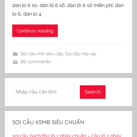
dan lo 6 so, dàn lô 6 số, dàn lô 6 số miền phí, dan
lo 6, dan lo 4
Continue reading
Soi cầu mb siêu cấp
,
Soi cầu mb vip
86 comments
Search
SOI CẦU XSMB SIÊU CHUẨN
soi cầu bạch thủ lô 2 nháy chuẩn – cầu lô 2 nháy