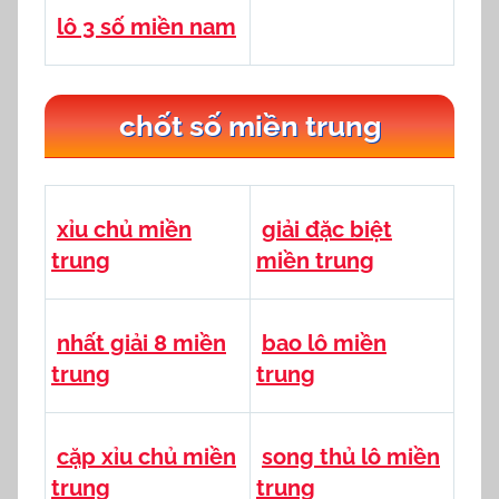
lô 3 số miền nam
chốt số miền trung
xỉu chủ miền
giải đặc biệt
trung
miền trung
nhất giải 8 miền
bao lô miền
trung
trung
cặp xỉu chủ miền
song thủ lô miền
trung
trung