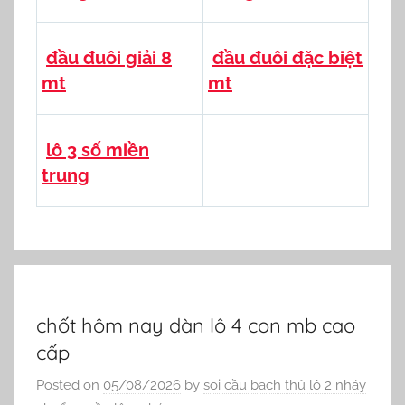
đầu đuôi giải 8
đầu đuôi đặc biệt
mt
mt
lô 3 số miền
trung
chốt hôm nay dàn lô 4 con mb cao
cấp
Posted on
05/08/2026
by
soi cầu bạch thủ lô 2 nháy