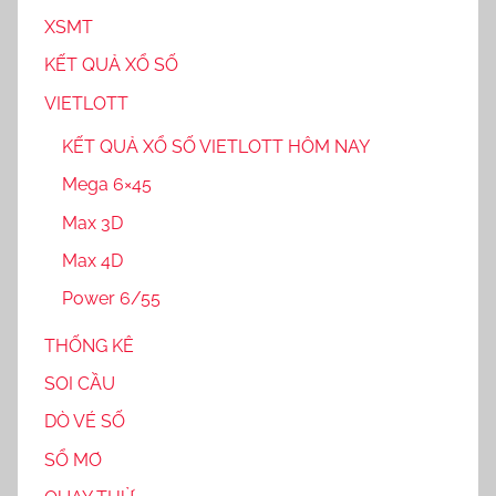
XSMT
KẾT QUẢ XỔ SỐ
VIETLOTT
KẾT QUẢ XỔ SỐ VIETLOTT HÔM NAY
Mega 6×45
Max 3D
Max 4D
Power 6/55
THỐNG KÊ
SOI CẦU
DÒ VÉ SỐ
SỔ MƠ