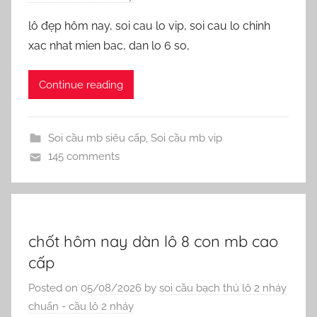
lô đẹp hôm nay, soi cau lo vip, soi cau lo chinh
xac nhat mien bac, dan lo 6 so,
Continue reading
Soi cầu mb siêu cấp
,
Soi cầu mb vip
145 comments
chốt hôm nay dàn lô 8 con mb cao
cấp
Posted on
05/08/2026
by
soi cầu bạch thủ lô 2 nháy
chuẩn - cầu lô 2 nháy