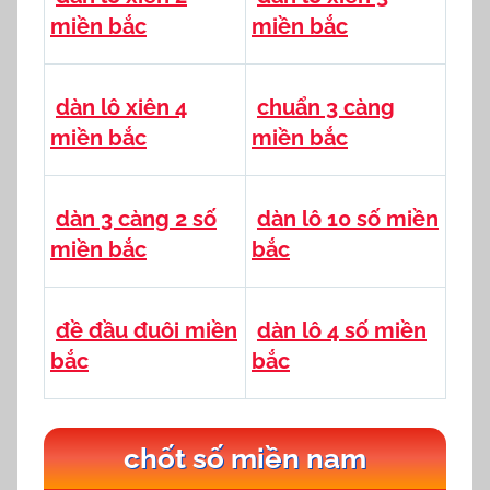
miền bắc
miền bắc
dàn lô xiên 4
chuẩn 3 càng
miền bắc
miền bắc
dàn 3 càng 2 số
dàn lô 10 số miền
miền bắc
bắc
đề đầu đuôi miền
dàn lô 4 số miền
bắc
bắc
chốt số miền nam