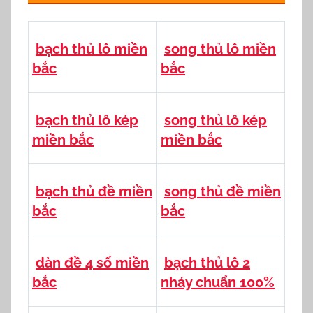
bạch thủ lô miền
song thủ lô miền
bắc
bắc
bạch thủ lô kép
song thủ lô kép
miền bắc
miền bắc
bạch thủ đề miền
song thủ đề miền
bắc
bắc
dàn đề 4 số miền
bạch thủ lô 2
bắc
nháy chuẩn 100%