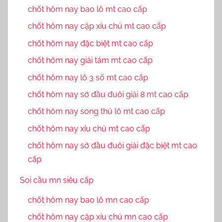
chốt hôm nay bao lô mt cao cấp
chốt hôm nay cặp xíu chủ mt cao cấp
chốt hôm nay đặc biệt mt cao cấp
chốt hôm nay giải tám mt cao cấp
chốt hôm nay lô 3 số mt cao cấp
chốt hôm nay sớ đầu đuôi giải 8 mt cao cấp
chốt hôm nay song thủ lô mt cao cấp
chốt hôm nay xíu chủ mt cao cấp
chốt hôm nay sớ đầu đuôi giải đặc biệt mt cao
cấp
Soi cầu mn siêu cấp
chốt hôm nay bao lô mn cao cấp
chốt hôm nay cặp xíu chủ mn cao cấp