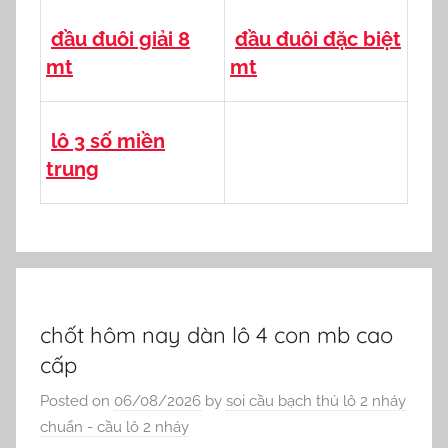
đầu đuôi giải 8
đầu đuôi đặc biệt
mt
mt
lô 3 số miền
trung
chốt hôm nay dàn lô 4 con mb cao
cấp
Posted on
06/08/2026
by
soi cầu bạch thủ lô 2 nháy
chuẩn - cầu lô 2 nháy