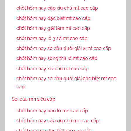
chốt hôm nay cặp xíu chủ mt cao cấp
chốt hôm nay đặc biệt mt cao cấp
chốt hôm nay giải tám mt cao cấp
chốt hôm nay lô 3 số mt cao cấp
chốt hôm nay sớ đầu đuôi giải 8 mt cao cấp
chốt hôm nay song thủ lô mt cao cấp
chốt hôm nay xíu chủ mt cao cấp
chốt hôm nay sớ đầu đuôi giải đặc biệt mt cao
cấp
Soi cầu mn siêu cấp
chốt hôm nay bao lô mn cao cấp
chốt hôm nay cặp xíu chủ mn cao cấp
chốt hôm nay đặc biệt mn cao cấp