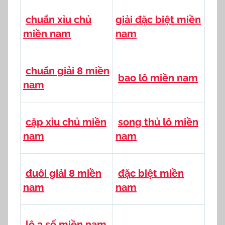
chuẩn xỉu chủ
giải đặc biệt miền
miền nam
nam
chuẩn giải 8 miền
bao lô miền nam
nam
cặp xỉu chủ miền
song thủ lô miền
nam
nam
đuôi giải 8 miền
đặc biệt miền
nam
nam
lô 3 số miền nam