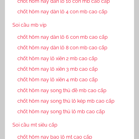
chốt hôm nay dàn lô 10 con mb cao cấp
chốt hôm nay dàn lô 4 con mb cao cấp
Soi cầu mb vip
chốt hôm nay dàn lô 6 con mb cao cấp
chốt hôm nay dàn lô 8 con mb cao cấp
chốt hôm nay lô xiên 2 mb cao cấp
chốt hôm nay lô xiên 3 mb cao cấp
chốt hôm nay lô xiên 4 mb cao cấp
chốt hôm nay song thủ đề mb cao cấp
chốt hôm nay song thủ lô kép mb cao cấp
chốt hôm nay song thủ lô mb cao cấp
Soi cầu mt siêu cấp
chốt hôm nay bao lô mt cao cấp