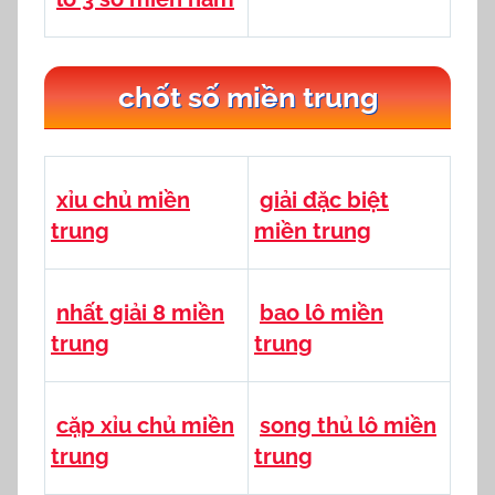
chốt số miền trung
xỉu chủ miền
giải đặc biệt
trung
miền trung
nhất giải 8 miền
bao lô miền
trung
trung
cặp xỉu chủ miền
song thủ lô miền
trung
trung