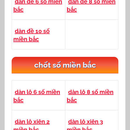
dàn đề 6 số miền
dàn đề 8 số miền
bắc
bắc
dàn đề 10 số
miền bắc
chốt số miền bắc
dàn lô 6 số miền
dàn lô 8 số miền
bắc
bắc
dàn lô xiên 2
dàn lô xiên 3
miền bắc
miền bắc