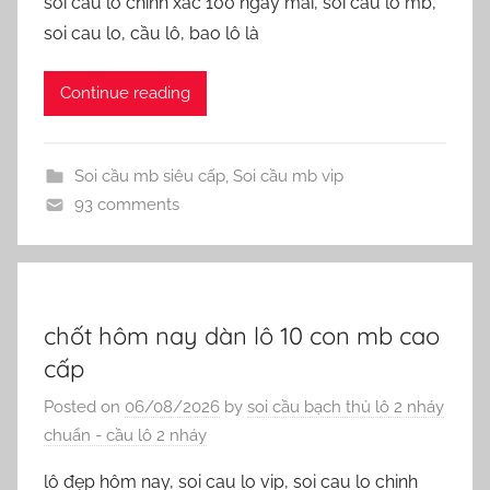
soi cau lo chinh xac 100 ngay mai, soi cau lo mb,
soi cau lo, cầu lô, bao lô là
Continue reading
Soi cầu mb siêu cấp
,
Soi cầu mb vip
93 comments
chốt hôm nay dàn lô 10 con mb cao
cấp
Posted on
06/08/2026
by
soi cầu bạch thủ lô 2 nháy
chuẩn - cầu lô 2 nháy
lô đẹp hôm nay, soi cau lo vip, soi cau lo chinh