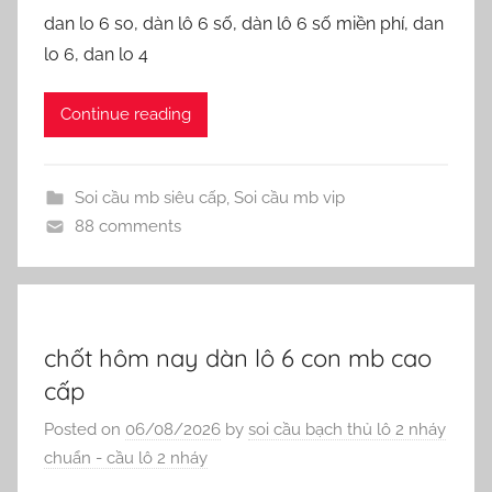
dan lo 6 so, dàn lô 6 số, dàn lô 6 số miền phí, dan
lo 6, dan lo 4
Continue reading
Soi cầu mb siêu cấp
,
Soi cầu mb vip
88 comments
chốt hôm nay dàn lô 6 con mb cao
cấp
Posted on
06/08/2026
by
soi cầu bạch thủ lô 2 nháy
chuẩn - cầu lô 2 nháy