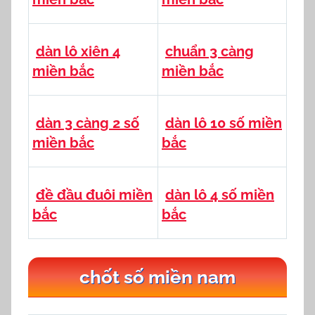
dàn lô xiên 4
chuẩn 3 càng
miền bắc
miền bắc
dàn 3 càng 2 số
dàn lô 10 số miền
miền bắc
bắc
đề đầu đuôi miền
dàn lô 4 số miền
bắc
bắc
chốt số miền nam