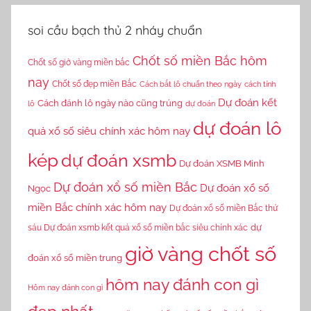
soi cầu bạch thủ 2 nháy chuẩn
Chốt số miền Bắc hôm
Chốt số giờ vàng miền bắc
nay
Chốt số đẹp miền Bắc
Cách bắt lô chuẩn theo ngày
cách tính
Dự đoán kết
Cách đánh lô ngày nào cũng trúng
dự đoán
lô
dự đoán lô
quả xổ số siêu chính xác hôm nay
kép
dự đoán xsmb
Dự đoán XSMB Minh
Dự đoán xổ số miền Bắc
Dự đoán xổ số
Ngọc
miền Bắc chính xác hôm nay
Dự đoán xổ số miền Bắc thứ
dự
sáu Dự đoán xsmb kết quả xổ số miền bắc siêu chính xác
giờ vàng chốt số
đoán xổ số miền trung
hôm nay đánh con gì
Hôm nay đánh con gì