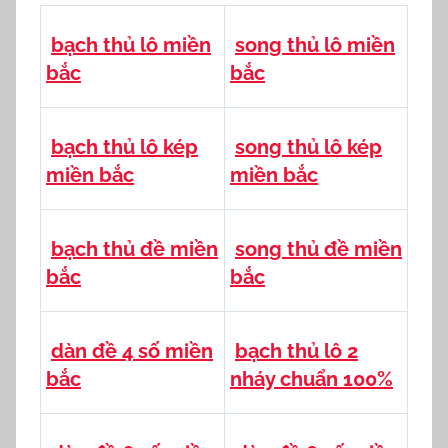
bạch thủ lô miền
song thủ lô miền
bắc
bắc
bạch thủ lô kép
song thủ lô kép
miền bắc
miền bắc
bạch thủ đề miền
song thủ đề miền
bắc
bắc
dàn đề 4 số miền
bạch thủ lô 2
bắc
nháy chuẩn 100%