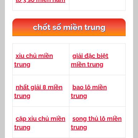
chốt số miền trung
xỉu chủ miền
giải đặc biệt
trung
miền trung
nhất giải 8 miền
bao lô miền
trung
trung
cặp xỉu chủ miền
song thủ lô miền
trung
trung