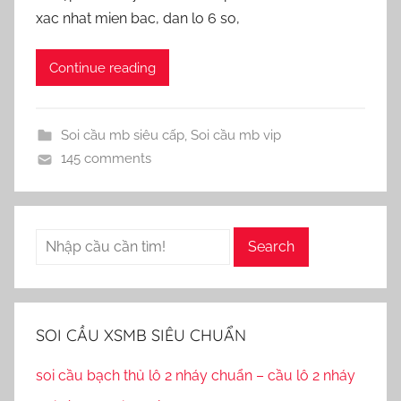
xac nhat mien bac, dan lo 6 so,
Continue reading
Soi cầu mb siêu cấp
,
Soi cầu mb vip
145 comments
Search
SOI CẦU XSMB SIÊU CHUẨN
soi cầu bạch thủ lô 2 nháy chuẩn – cầu lô 2 nháy