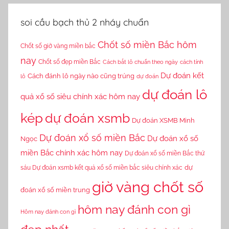
soi cầu bạch thủ 2 nháy chuẩn
Chốt số miền Bắc hôm
Chốt số giờ vàng miền bắc
nay
Chốt số đẹp miền Bắc
Cách bắt lô chuẩn theo ngày
cách tính
Dự đoán kết
Cách đánh lô ngày nào cũng trúng
dự đoán
lô
dự đoán lô
quả xổ số siêu chính xác hôm nay
kép
dự đoán xsmb
Dự đoán XSMB Minh
Dự đoán xổ số miền Bắc
Dự đoán xổ số
Ngọc
miền Bắc chính xác hôm nay
Dự đoán xổ số miền Bắc thứ
dự
sáu Dự đoán xsmb kết quả xổ số miền bắc siêu chính xác
giờ vàng chốt số
đoán xổ số miền trung
hôm nay đánh con gì
Hôm nay đánh con gì