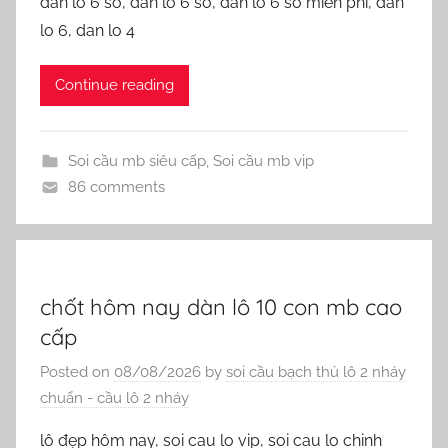
dan lo 6 so, dàn lô 6 số, dàn lô 6 số miền phí, dan
lo 6, dan lo 4
Continue reading
Soi cầu mb siêu cấp
,
Soi cầu mb vip
86 comments
chốt hôm nay dàn lô 10 con mb cao
cấp
Posted on
08/08/2026
by
soi cầu bạch thủ lô 2 nháy
chuẩn - cầu lô 2 nháy
lô đẹp hôm nay, soi cau lo vip, soi cau lo chinh