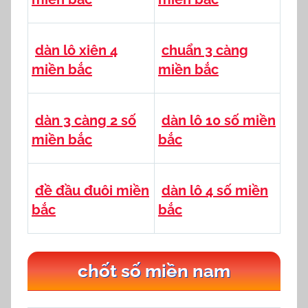
dàn lô xiên 4
chuẩn 3 càng
miền bắc
miền bắc
dàn 3 càng 2 số
dàn lô 10 số miền
miền bắc
bắc
đề đầu đuôi miền
dàn lô 4 số miền
bắc
bắc
chốt số miền nam