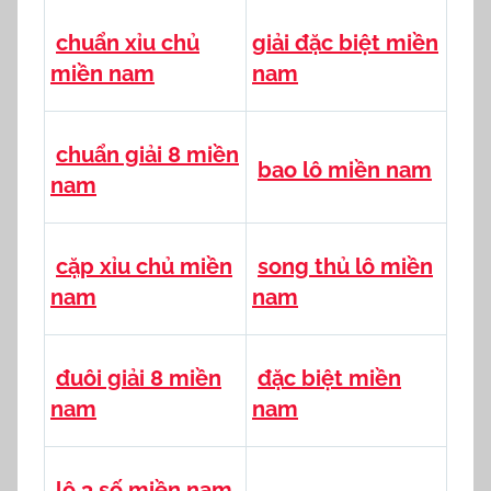
chuẩn xỉu chủ
giải đặc biệt miền
miền nam
nam
chuẩn giải 8 miền
bao lô miền nam
nam
cặp xỉu chủ miền
song thủ lô miền
nam
nam
đuôi giải 8 miền
đặc biệt miền
nam
nam
lô 3 số miền nam