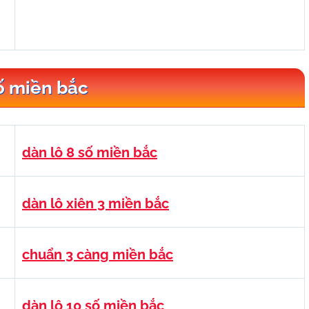
ố miền bắc
dàn lô 8 số miền bắc
dàn lô xiên 3 miền bắc
chuẩn 3 càng miền bắc
dàn lô 10 số miền bắc