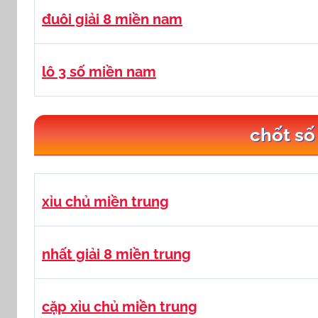
đuôi giải 8 miền nam
lô 3 số miền nam
chốt số
xỉu chủ miền trung
nhất giải 8 miền trung
cặp xỉu chủ miền trung