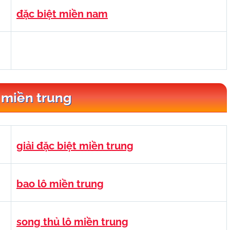
đặc biệt miền nam
 miền trung
giải đặc biệt miền trung
bao lô miền trung
song thủ lô miền trung