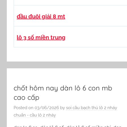
đầu đuôi giải 8 mt
lô 3 số miền trung
chốt hôm nay dàn lô 6 con mb
cao cấp
Posted on
03/06/2026
by
soi cầu bạch thủ lô 2 nháy
chuẩn - cầu lô 2 nháy