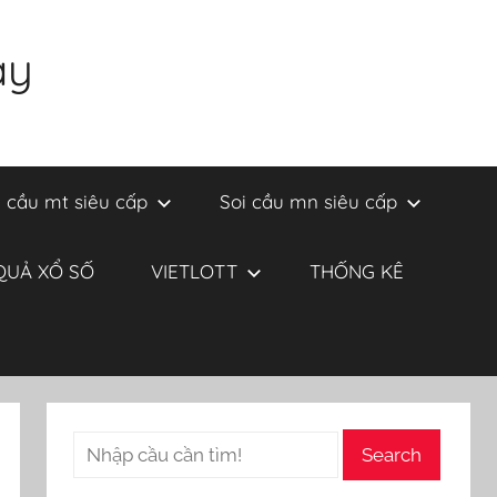
áy
i cầu mt siêu cấp
Soi cầu mn siêu cấp
QUẢ XỔ SỐ
VIETLOTT
THỐNG KÊ
Search