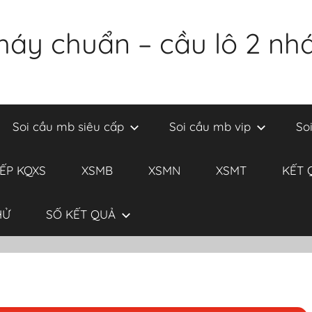
nháy chuẩn – cầu lô 2 nh
Soi cầu mb siêu cấp
Soi cầu mb vip
So
IẾP KQXS
XSMB
XSMN
XSMT
KẾT 
HỬ
SỐ KẾT QUẢ