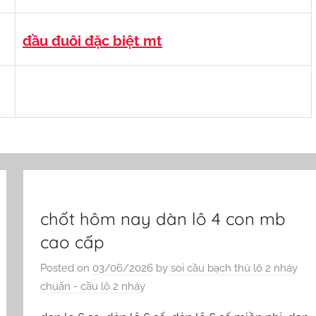
đầu đuôi đặc biệt mt
chốt hôm nay dàn lô 4 con mb
cao cấp
Posted on
03/06/2026
by
soi cầu bạch thủ lô 2 nháy
chuẩn - cầu lô 2 nháy