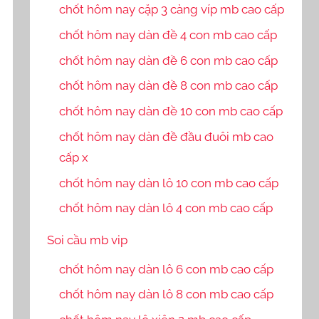
chốt hôm nay cặp 3 càng víp mb cao cấp
chốt hôm nay dàn đề 4 con mb cao cấp
chốt hôm nay dàn đề 6 con mb cao cấp
chốt hôm nay dàn đề 8 con mb cao cấp
chốt hôm nay dàn đề 10 con mb cao cấp
chốt hôm nay dàn đề đầu đuôi mb cao
cấp x
chốt hôm nay dàn lô 10 con mb cao cấp
chốt hôm nay dàn lô 4 con mb cao cấp
Soi cầu mb vip
chốt hôm nay dàn lô 6 con mb cao cấp
chốt hôm nay dàn lô 8 con mb cao cấp