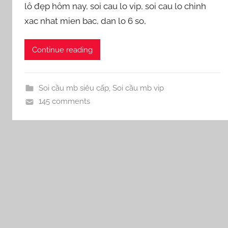
lô đẹp hôm nay, soi cau lo vip, soi cau lo chinh
xac nhat mien bac, dan lo 6 so,
Continue reading
Soi cầu mb siêu cấp
,
Soi cầu mb vip
145 comments