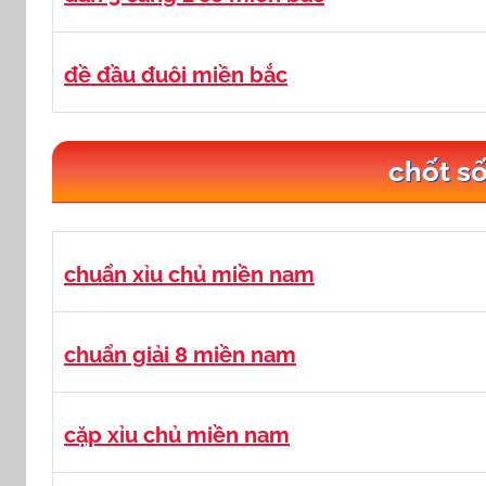
đề đầu đuôi miền bắc
chốt s
chuẩn xỉu chủ miền nam
chuẩn giải 8 miền nam
cặp xỉu chủ miền nam