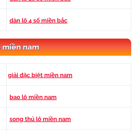
dàn lô 4 số miền bắc
ố miền nam
giải đặc biệt miền nam
bao lô miền nam
song thủ lô miền nam