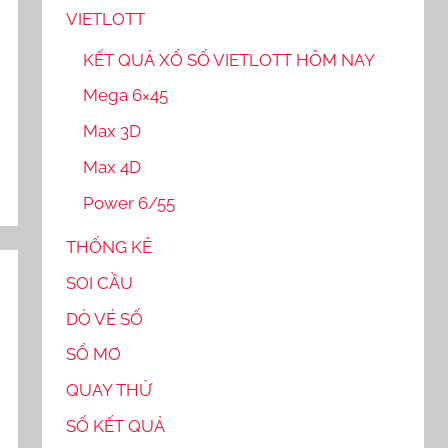
VIETLOTT
KẾT QUẢ XỔ SỐ VIETLOTT HÔM NAY
Mega 6×45
Max 3D
Max 4D
Power 6/55
THỐNG KÊ
SOI CẦU
DÒ VÉ SỐ
SỔ MƠ
QUAY THỬ
SỐ KẾT QUẢ