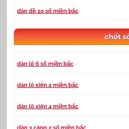
dàn đề 10 số miền bắc
chốt s
dàn lô 6 số miền bắc
dàn lô xiên 2 miền bắc
dàn lô xiên 4 miền bắc
dàn 3 càng 2 số miền bắc