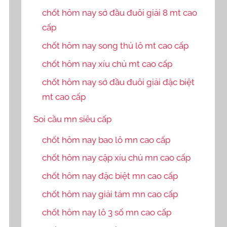
chốt hôm nay sớ đầu đuôi giải 8 mt cao
cấp
chốt hôm nay song thủ lô mt cao cấp
chốt hôm nay xíu chủ mt cao cấp
chốt hôm nay sớ đầu đuôi giải đặc biệt
mt cao cấp
Soi cầu mn siêu cấp
chốt hôm nay bao lô mn cao cấp
chốt hôm nay cặp xíu chủ mn cao cấp
chốt hôm nay đặc biệt mn cao cấp
chốt hôm nay giải tám mn cao cấp
chốt hôm nay lô 3 số mn cao cấp