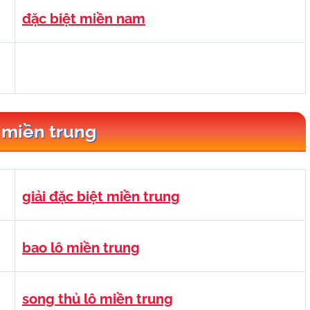
đặc biệt miền nam
 miền trung
giải đặc biệt miền trung
bao lô miền trung
song thủ lô miền trung