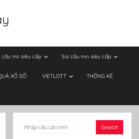
áy
i cầu mt siêu cấp
Soi cầu mn siêu cấp
QUẢ XỔ SỐ
VIETLOTT
THỐNG KÊ
Search