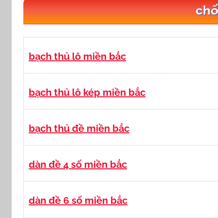
chố
bạch thủ lô miền bắc
bạch thủ lô kép miền bắc
bạch thủ đề miền bắc
dàn đề 4 số miền bắc
dàn đề 6 số miền bắc