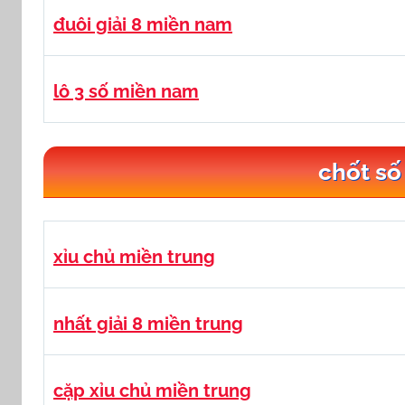
đuôi giải 8 miền nam
lô 3 số miền nam
chốt số
xỉu chủ miền trung
nhất giải 8 miền trung
cặp xỉu chủ miền trung