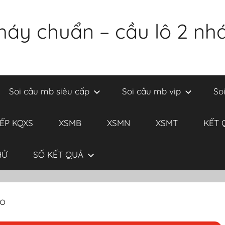
nháy chuẩn – cầu lô 2 nh
Soi cầu mb siêu cấp
Soi cầu mb vip
So
IẾP KQXS
XSMB
XSMN
XSMT
KẾT 
HỬ
SỐ KẾT QUẢ
ạo