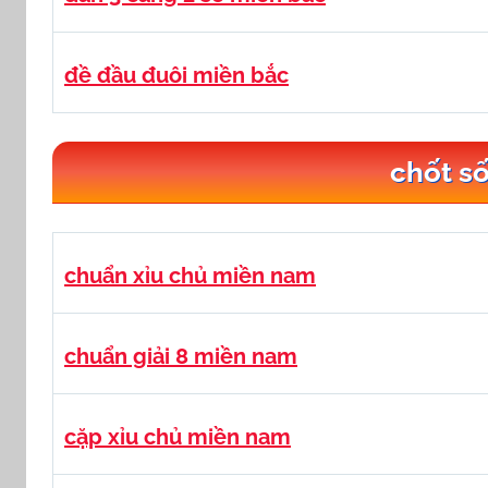
đề đầu đuôi miền bắc
chốt s
chuẩn xỉu chủ miền nam
chuẩn giải 8 miền nam
cặp xỉu chủ miền nam