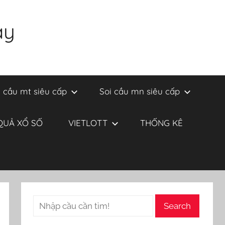
áy
i cầu mt siêu cấp
Soi cầu mn siêu cấp
QUẢ XỔ SỐ
VIETLOTT
THỐNG KÊ
Search