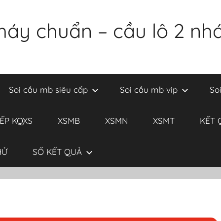
nháy chuẩn – cầu lô 2 nh
Soi cầu mb siêu cấp
Soi cầu mb vip
So
IẾP KQXS
XSMB
XSMN
XSMT
KẾT 
HỬ
SỐ KẾT QUẢ