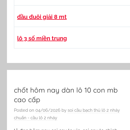
đầu đuôi giải 8 mt
lô 3 số miền trung
chốt hôm nay dàn lô 10 con mb
cao cấp
Posted on
04/06/2026
by
soi cầu bạch thủ lô 2 nháy
chuẩn - cầu lô 2 nháy