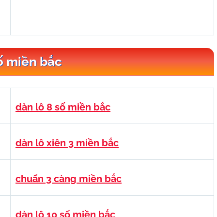
ố miền bắc
dàn lô 8 số miền bắc
dàn lô xiên 3 miền bắc
chuẩn 3 càng miền bắc
dàn lô 10 số miền bắc