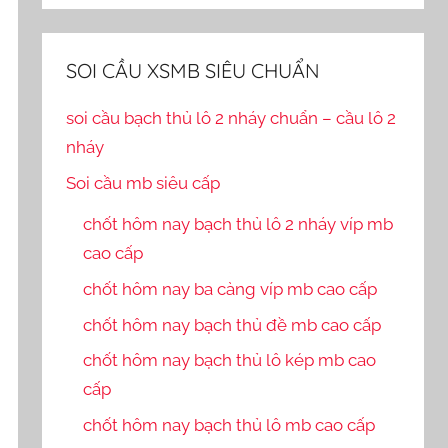
SOI CẦU XSMB SIÊU CHUẨN
soi cầu bạch thủ lô 2 nháy chuẩn – cầu lô 2
nháy
Soi cầu mb siêu cấp
chốt hôm nay bạch thủ lô 2 nháy víp mb
cao cấp
chốt hôm nay ba càng víp mb cao cấp
chốt hôm nay bạch thủ đề mb cao cấp
chốt hôm nay bạch thủ lô kép mb cao
cấp
chốt hôm nay bạch thủ lô mb cao cấp