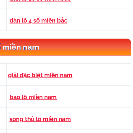
dàn lô 4 số miền bắc
ố miền nam
giải đặc biệt miền nam
bao lô miền nam
song thủ lô miền nam