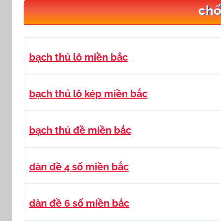
chố
bạch thủ lô miền bắc
bạch thủ lô kép miền bắc
bạch thủ đề miền bắc
dàn đề 4 số miền bắc
dàn đề 6 số miền bắc