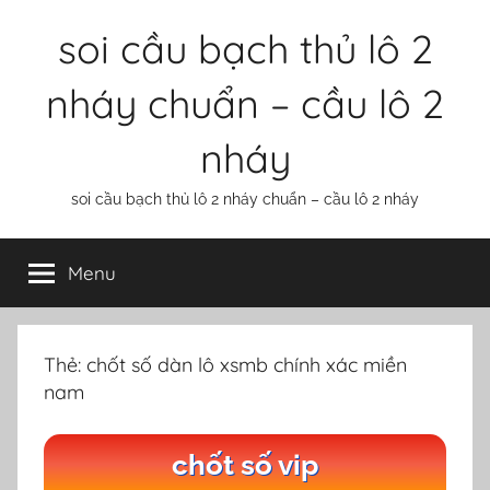
Skip
soi cầu bạch thủ lô 2
to
content
nháy chuẩn – cầu lô 2
nháy
soi cầu bạch thủ lô 2 nháy chuẩn – cầu lô 2 nháy
Menu
Thẻ:
chốt số dàn lô xsmb chính xác miền
nam
chốt số vip