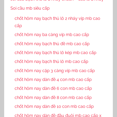
Soi cầu mb siêu cấp
chốt hôm nay bạch thủ lô 2 nháy víp mb cao
cấp
chốt hôm nay ba càng víp mb cao cấp
chốt hôm nay bạch thủ đề mb cao cấp
chốt hôm nay bạch thủ lô kép mb cao cấp
chốt hôm nay bạch thủ lô mb cao cấp
chốt hôm nay cặp 3 càng víp mb cao cấp
chốt hôm nay dàn đề 4 con mb cao cấp
chốt hôm nay dàn đề 6 con mb cao cấp
chốt hôm nay dàn đề 8 con mb cao cấp
chốt hôm nay dàn đề 10 con mb cao cấp
chốt hôm nay dàn đề đầu đuôi mb cao cấp x