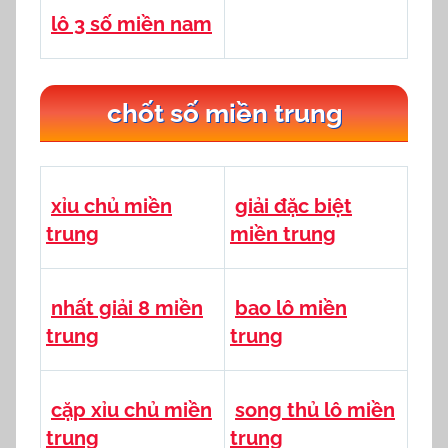
lô 3 số miền nam
chốt số miền trung
xỉu chủ miền
giải đặc biệt
trung
miền trung
nhất giải 8 miền
bao lô miền
trung
trung
cặp xỉu chủ miền
song thủ lô miền
trung
trung