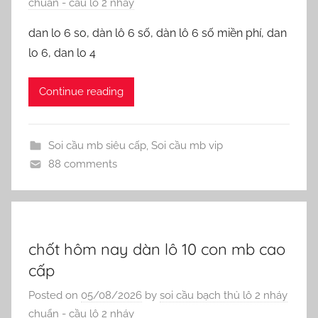
chuẩn - cầu lô 2 nháy
dan lo 6 so, dàn lô 6 số, dàn lô 6 số miền phí, dan
lo 6, dan lo 4
Continue reading
Soi cầu mb siêu cấp
,
Soi cầu mb vip
88 comments
chốt hôm nay dàn lô 10 con mb cao
cấp
Posted on
05/08/2026
by
soi cầu bạch thủ lô 2 nháy
chuẩn - cầu lô 2 nháy