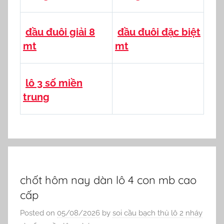
đầu đuôi giải 8
đầu đuôi đặc biệt
mt
mt
lô 3 số miền
trung
chốt hôm nay dàn lô 4 con mb cao
cấp
Posted on
05/08/2026
by
soi cầu bạch thủ lô 2 nháy