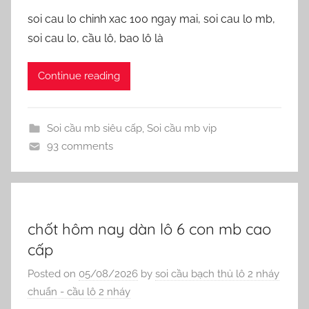
soi cau lo chinh xac 100 ngay mai, soi cau lo mb,
soi cau lo, cầu lô, bao lô là
Continue reading
Soi cầu mb siêu cấp
,
Soi cầu mb vip
93 comments
chốt hôm nay dàn lô 6 con mb cao
cấp
Posted on
05/08/2026
by
soi cầu bạch thủ lô 2 nháy
chuẩn - cầu lô 2 nháy