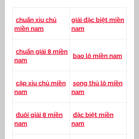
chuẩn xỉu chủ
giải đặc biệt miền
miền nam
nam
chuẩn giải 8 miền
bao lô miền nam
nam
cặp xỉu chủ miền
song thủ lô miền
nam
nam
đuôi giải 8 miền
đặc biệt miền
nam
nam