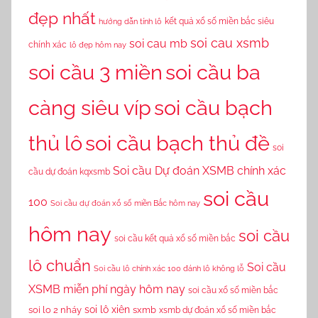
đẹp nhất
kết quả xổ số miền bắc siêu
hướng dẫn tính lô
soi cau xsmb
soi cau mb
chính xác
lô đẹp hôm nay
soi cầu 3 miền
soi cầu ba
càng siêu víp
soi cầu bạch
thủ lô
soi cầu bạch thủ đề
soi
Soi cầu Dự đoán XSMB chính xác
cầu dự đoán kqxsmb
soi cầu
100
Soi cầu dự đoán xổ số miền Bắc hôm nay
hôm nay
soi cầu
soi cầu kết quả xổ số miền bắc
lô chuẩn
Soi cầu
Soi cầu lô chính xác 100 đánh lô không lỗ
XSMB miễn phí ngày hôm nay
soi cầu xổ số miền bắc
soi lo 2 nháy
soi lô xiên
sxmb
xsmb dự đoán xổ số miền bắc