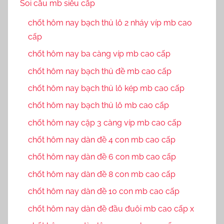
Soi cầu mb siêu cấp
chốt hôm nay bạch thủ lô 2 nháy víp mb cao
cấp
chốt hôm nay ba càng víp mb cao cấp
chốt hôm nay bạch thủ đề mb cao cấp
chốt hôm nay bạch thủ lô kép mb cao cấp
chốt hôm nay bạch thủ lô mb cao cấp
chốt hôm nay cặp 3 càng víp mb cao cấp
chốt hôm nay dàn đề 4 con mb cao cấp
chốt hôm nay dàn đề 6 con mb cao cấp
chốt hôm nay dàn đề 8 con mb cao cấp
chốt hôm nay dàn đề 10 con mb cao cấp
chốt hôm nay dàn đề đầu đuôi mb cao cấp x