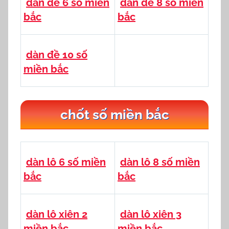
dàn đề 6 số miền
dàn đề 8 số miền
bắc
bắc
dàn đề 10 số
miền bắc
chốt số miền bắc
dàn lô 6 số miền
dàn lô 8 số miền
bắc
bắc
dàn lô xiên 2
dàn lô xiên 3
miền bắc
miền bắc