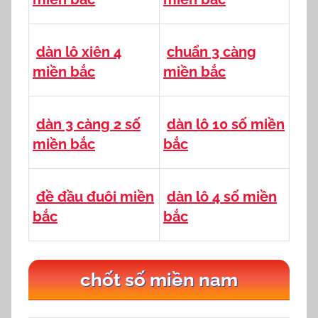
dàn lô xiên 4
chuẩn 3 càng
miền bắc
miền bắc
dàn 3 càng 2 số
dàn lô 10 số miền
miền bắc
bắc
đề đầu đuôi miền
dàn lô 4 số miền
bắc
bắc
chốt số miền nam