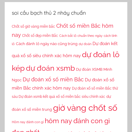
soi cầu bạch thủ 2 nháy chuẩn
Chốt số miền Bắc hôm
Chốt số giờ vàng miền bắc
nay
Chốt số đẹp miền Bắc
Cách bắt lô chuẩn theo ngày
cách tính
Dự đoán kết
Cách đánh lô ngày nào cũng trúng
dự đoán
lô
dự đoán lô
quả xổ số siêu chính xác hôm nay
kép
dự đoán xsmb
Dự đoán XSMB Minh
Dự đoán xổ số miền Bắc
Dự đoán xổ số
Ngọc
miền Bắc chính xác hôm nay
Dự đoán xổ số miền Bắc thứ
dự
sáu Dự đoán xsmb kết quả xổ số miền bắc siêu chính xác
giờ vàng chốt số
đoán xổ số miền trung
hôm nay đánh con gì
Hôm nay đánh con gì