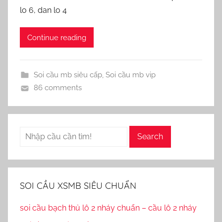
lo 6, dan lo 4
Continue reading
Soi cầu mb siêu cấp
,
Soi cầu mb vip
86 comments
Search
SOI CẦU XSMB SIÊU CHUẨN
soi cầu bạch thủ lô 2 nháy chuẩn – cầu lô 2 nháy