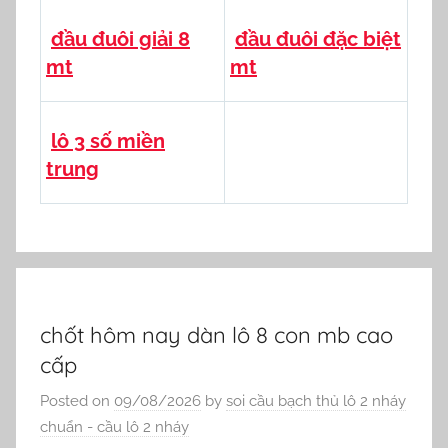
đầu đuôi giải 8
đầu đuôi đặc biệt
mt
mt
lô 3 số miền
trung
chốt hôm nay dàn lô 8 con mb cao
cấp
Posted on
09/08/2026
by
soi cầu bạch thủ lô 2 nháy
chuẩn - cầu lô 2 nháy