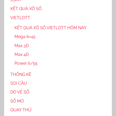
KẾT QUẢ XỔ SỐ
VIETLOTT
KẾT QUẢ XỔ SỐ VIETLOTT HÔM NAY
Mega 6×45
Max 3D
Max 4D
Power 6/55
THỐNG KÊ
SOI CẦU
DÒ VÉ SỐ
SỔ MƠ
QUAY THỬ