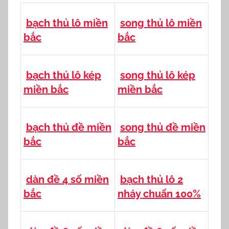
bạch thủ lô miền
song thủ lô miền
bắc
bắc
bạch thủ lô kép
song thủ lô kép
miền bắc
miền bắc
bạch thủ đề miền
song thủ đề miền
bắc
bắc
dàn đề 4 số miền
bạch thủ lô 2
bắc
nháy chuẩn 100%