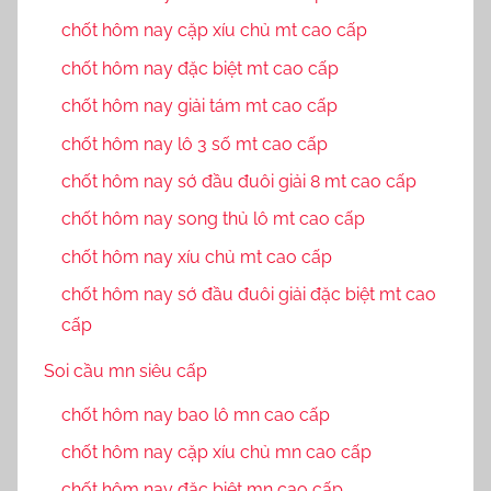
chốt hôm nay cặp xíu chủ mt cao cấp
chốt hôm nay đặc biệt mt cao cấp
chốt hôm nay giải tám mt cao cấp
chốt hôm nay lô 3 số mt cao cấp
chốt hôm nay sớ đầu đuôi giải 8 mt cao cấp
chốt hôm nay song thủ lô mt cao cấp
chốt hôm nay xíu chủ mt cao cấp
chốt hôm nay sớ đầu đuôi giải đặc biệt mt cao
cấp
Soi cầu mn siêu cấp
chốt hôm nay bao lô mn cao cấp
chốt hôm nay cặp xíu chủ mn cao cấp
chốt hôm nay đặc biệt mn cao cấp