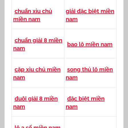
chuẩn xỉu chủ
giải đặc biệt miền
miền nam
nam
chuẩn giải 8 miền
bao lô miền nam
nam
cặp xỉu chủ miền
song thủ lô miền
nam
nam
đuôi giải 8 miền
đặc biệt miền
nam
nam
lô 3 số miền nam