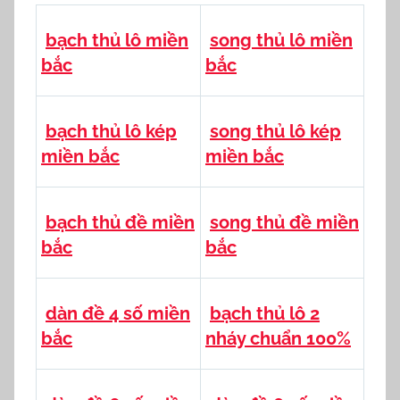
bạch thủ lô miền
song thủ lô miền
bắc
bắc
bạch thủ lô kép
song thủ lô kép
miền bắc
miền bắc
bạch thủ đề miền
song thủ đề miền
bắc
bắc
dàn đề 4 số miền
bạch thủ lô 2
bắc
nháy chuẩn 100%