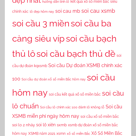
đẹp nhất
kết quả xổ số miền bắc siêu
hướng dẫn tính lô
soi cau xsmb
soi cau mb
chính xác
lô đẹp hôm nay
soi cầu 3 miền
soi cầu ba
càng siêu víp
soi cầu bạch
thủ lô
soi cầu bạch thủ đề
soi
Soi cầu Dự đoán XSMB chính xác
cầu dự đoán kqxsmb
soi cầu
100
Soi cầu dự đoán xổ số miền Bắc hôm nay
hôm nay
soi cầu
soi cầu kết quả xổ số miền bắc
lô chuẩn
Soi cầu
Soi cầu lô chính xác 100 đánh lô không lỗ
XSMB miễn phí ngày hôm nay
soi cầu xổ số miền bắc
soi lo 2 nháy
soi lô xiên
sxmb
xsmb dự đoán xổ số miền bắc
Xổ Số Miền Bắc
hôm nay
XSMB năm 2021
xsmn
xổ số miền Bắc