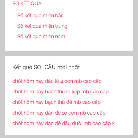
SỐ KẾT QUẢ
Số kết quả miền bắc
Số kết quả miền trung
Số kết quả miền nam
Kết quả SOI CẦU mới nhất
chốt hôm nay dàn lô 4 con mb cao cấp
chốt hôm nay bạch thủ lô kép mb cao cấp
chốt hôm nay bạch thủ đề mb cao cấp
chốt hôm nay dàn đề 10 con mb cao cấp
chốt hôm nay dàn đề đầu đuôi mb cao cấp x