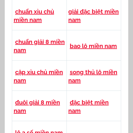
chuẩn xỉu chủ
giải đặc biệt miền
miền nam
nam
chuẩn giải 8 miền
bao lô miền nam
nam
cặp xỉu chủ miền
song thủ lô miền
nam
nam
đuôi giải 8 miền
đặc biệt miền
nam
nam
lô 3 số miền nam