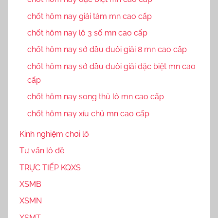
chốt hôm nay giải tám mn cao cấp
chốt hôm nay lô 3 số mn cao cấp
chốt hôm nay sớ đầu đuôi giải 8 mn cao cấp
chốt hôm nay sớ đầu đuôi giải đặc biệt mn cao
cấp
chốt hôm nay song thủ lô mn cao cấp
chốt hôm nay xíu chủ mn cao cấp
Kinh nghiệm chơi lô
Tư vấn lô đề
TRỰC TIẾP KQXS
XSMB
XSMN
XSMT