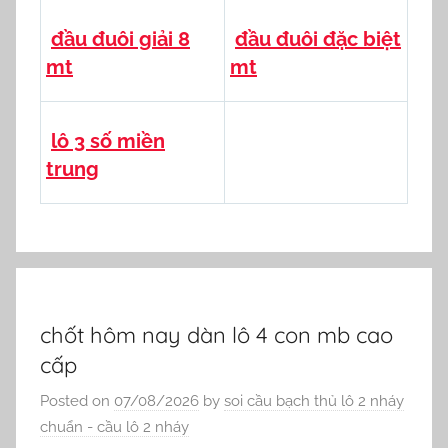
đầu đuôi giải 8
đầu đuôi đặc biệt
mt
mt
lô 3 số miền
trung
chốt hôm nay dàn lô 4 con mb cao
cấp
Posted on
07/08/2026
by
soi cầu bạch thủ lô 2 nháy
chuẩn - cầu lô 2 nháy