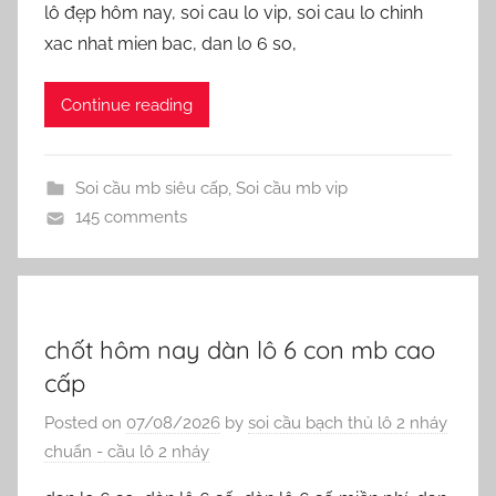
lô đẹp hôm nay, soi cau lo vip, soi cau lo chinh
xac nhat mien bac, dan lo 6 so,
Continue reading
Soi cầu mb siêu cấp
,
Soi cầu mb vip
145 comments
chốt hôm nay dàn lô 6 con mb cao
cấp
Posted on
07/08/2026
by
soi cầu bạch thủ lô 2 nháy
chuẩn - cầu lô 2 nháy