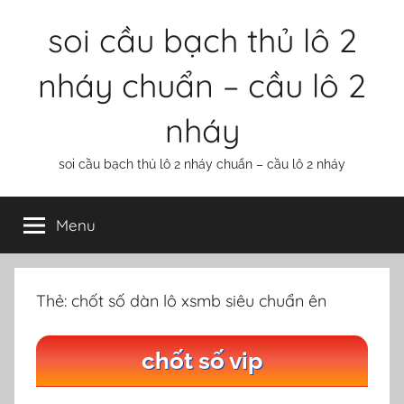
Skip
soi cầu bạch thủ lô 2
to
content
nháy chuẩn – cầu lô 2
nháy
soi cầu bạch thủ lô 2 nháy chuẩn – cầu lô 2 nháy
Menu
Thẻ:
chốt số dàn lô xsmb siêu chuẩn ên
chốt số vip