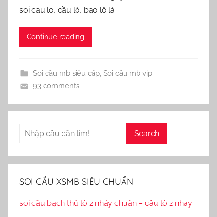
soi cau lo, cầu lô, bao lô là
Continue reading
Soi cầu mb siêu cấp
,
Soi cầu mb vip
93 comments
Search
SOI CẦU XSMB SIÊU CHUẨN
soi cầu bạch thủ lô 2 nháy chuẩn – cầu lô 2 nháy