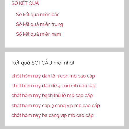
SỐ KẾT QUẢ
Số kết quả miền bắc
Số kết quả miền trung
Số kết quả miền nam
Kết quả SOI CẦU mới nhất
chốt hôm nay dàn lô 4 con mb cao cấp
chốt hôm nay dàn đề 4 con mb cao cấp
chốt hôm nay bạch thủ lô mb cao cấp
chốt hôm nay cặp 3 càng víp mb cao cấp
chốt hôm nay ba càng víp mb cao cấp