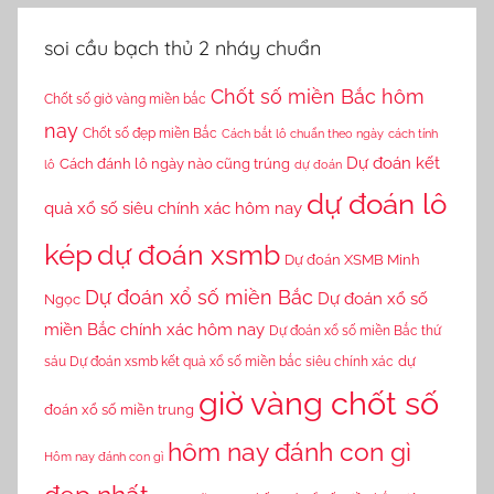
soi cầu bạch thủ 2 nháy chuẩn
Chốt số miền Bắc hôm
Chốt số giờ vàng miền bắc
nay
Chốt số đẹp miền Bắc
Cách bắt lô chuẩn theo ngày
cách tính
Dự đoán kết
Cách đánh lô ngày nào cũng trúng
dự đoán
lô
dự đoán lô
quả xổ số siêu chính xác hôm nay
kép
dự đoán xsmb
Dự đoán XSMB Minh
Dự đoán xổ số miền Bắc
Dự đoán xổ số
Ngọc
miền Bắc chính xác hôm nay
Dự đoán xổ số miền Bắc thứ
dự
sáu Dự đoán xsmb kết quả xổ số miền bắc siêu chính xác
giờ vàng chốt số
đoán xổ số miền trung
hôm nay đánh con gì
Hôm nay đánh con gì