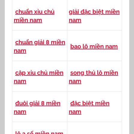
chuẩn xỉu chủ
giải đặc biệt miền
miền nam
nam
chuẩn giải 8 miền
bao lô miền nam
nam
cặp xỉu chủ miền
song thủ lô miền
nam
nam
đuôi giải 8 miền
đặc biệt miền
nam
nam
lô 3 số miền nam