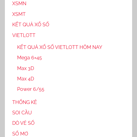
XSMN
XSMT
KẾT QUẢ XỔ SỐ
VIETLOTT
KẾT QUẢ XỔ SỐ VIETLOTT HÔM NAY
Mega 6×45
Max 3D
Max 4D
Power 6/55
THỐNG KÊ
SOI CẦU
DÒ VÉ SỐ
SỔ MƠ