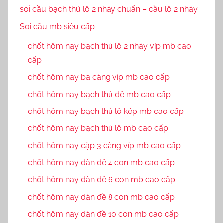
soi cầu bạch thủ lô 2 nháy chuẩn – cầu lô 2 nháy
Soi cầu mb siêu cấp
chốt hôm nay bạch thủ lô 2 nháy víp mb cao
cấp
chốt hôm nay ba càng víp mb cao cấp
chốt hôm nay bạch thủ đề mb cao cấp
chốt hôm nay bạch thủ lô kép mb cao cấp
chốt hôm nay bạch thủ lô mb cao cấp
chốt hôm nay cặp 3 càng víp mb cao cấp
chốt hôm nay dàn đề 4 con mb cao cấp
chốt hôm nay dàn đề 6 con mb cao cấp
chốt hôm nay dàn đề 8 con mb cao cấp
chốt hôm nay dàn đề 10 con mb cao cấp