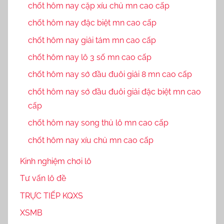
chốt hôm nay cặp xíu chủ mn cao cấp
chốt hôm nay đặc biệt mn cao cấp
chốt hôm nay giải tám mn cao cấp
chốt hôm nay lô 3 số mn cao cấp
chốt hôm nay sớ đầu đuôi giải 8 mn cao cấp
chốt hôm nay sớ đầu đuôi giải đặc biệt mn cao
cấp
chốt hôm nay song thủ lô mn cao cấp
chốt hôm nay xíu chủ mn cao cấp
Kinh nghiệm chơi lô
Tư vấn lô đề
TRỰC TIẾP KQXS
XSMB