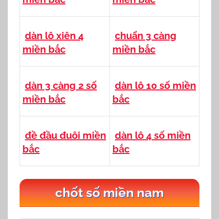
dàn lô xiên 4
chuẩn 3 càng
miền bắc
miền bắc
dàn 3 càng 2 số
dàn lô 10 số miền
miền bắc
bắc
đề đầu đuôi miền
dàn lô 4 số miền
bắc
bắc
chốt số miền nam