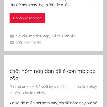
thủ đề hôm nay, bạch thủ de miền
Continue reading
Soi cầu mb siêu cấp
,
Soi cầu mb vip
109 comments
chốt hôm nay dàn đề 6 con mb cao
cấp
Posted on
09/08/2026
by
soi cầu bạch thủ lô 2 nháy
chuẩn - cầu lô 2 nháy
xin số de miễn phí hôm nay, xin đề hôm nay, xin số