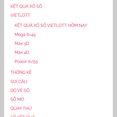
KẾT QUẢ XỔ SỐ
VIETLOTT
KẾT QUẢ XỔ SỐ VIETLOTT HÔM NAY
Mega 6×45
Max 3D
Max 4D
Power 6/55
THỐNG KÊ
SOI CẦU
DÒ VÉ SỐ
SỔ MƠ
QUAY THỬ