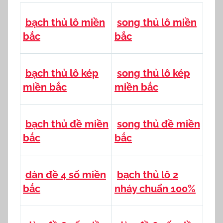
bạch thủ lô miền
song thủ lô miền
bắc
bắc
bạch thủ lô kép
song thủ lô kép
miền bắc
miền bắc
bạch thủ đề miền
song thủ đề miền
bắc
bắc
dàn đề 4 số miền
bạch thủ lô 2
bắc
nháy chuẩn 100%