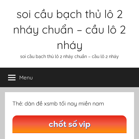
Skip
soi cầu bạch thủ lô 2
to
content
nháy chuẩn – cầu lô 2
nháy
soi cầu bạch thủ lô 2 nháy chuẩn – cầu lô 2 nháy
Menu
Thẻ:
dàn đề xsmb tối nay miền nam
chốt số vip