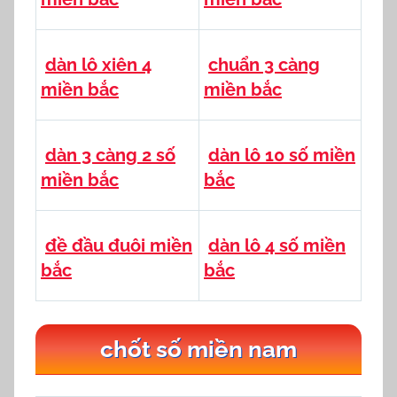
dàn lô xiên 4
chuẩn 3 càng
miền bắc
miền bắc
dàn 3 càng 2 số
dàn lô 10 số miền
miền bắc
bắc
đề đầu đuôi miền
dàn lô 4 số miền
bắc
bắc
chốt số miền nam