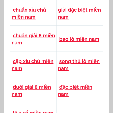
chuẩn xỉu chủ
giải đặc biệt miền
miền nam
nam
chuẩn giải 8 miền
bao lô miền nam
nam
cặp xỉu chủ miền
song thủ lô miền
nam
nam
đuôi giải 8 miền
đặc biệt miền
nam
nam
lô 3 số miền nam