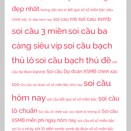
đẹp nhất
kết quả xổ số miền bắc siêu
hướng dẫn tính lô
soi cau xsmb
soi cau mb
chính xác
lô đẹp hôm nay
soi cầu 3 miền
soi cầu ba
càng siêu víp
soi cầu bạch
thủ lô
soi cầu bạch thủ đề
soi
Soi cầu Dự đoán XSMB chính xác
cầu dự đoán kqxsmb
soi cầu
100
Soi cầu dự đoán xổ số miền Bắc hôm nay
hôm nay
soi cầu
soi cầu kết quả xổ số miền bắc
lô chuẩn
Soi cầu
Soi cầu lô chính xác 100 đánh lô không lỗ
XSMB miễn phí ngày hôm nay
soi cầu xổ số miền bắc
soi lo 2 nháy
soi lô xiên
sxmb
xsmb dự đoán xổ số miền bắc