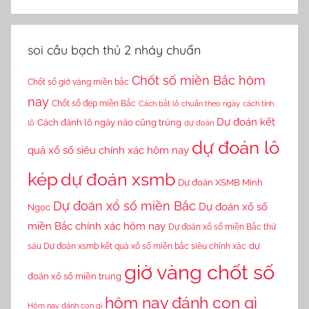
soi cầu bạch thủ 2 nháy chuẩn
Chốt số miền Bắc hôm
Chốt số giờ vàng miền bắc
nay
Chốt số đẹp miền Bắc
Cách bắt lô chuẩn theo ngày
cách tính
Dự đoán kết
Cách đánh lô ngày nào cũng trúng
dự đoán
lô
dự đoán lô
quả xổ số siêu chính xác hôm nay
kép
dự đoán xsmb
Dự đoán XSMB Minh
Dự đoán xổ số miền Bắc
Dự đoán xổ số
Ngọc
miền Bắc chính xác hôm nay
Dự đoán xổ số miền Bắc thứ
dự
sáu Dự đoán xsmb kết quả xổ số miền bắc siêu chính xác
giờ vàng chốt số
đoán xổ số miền trung
hôm nay đánh con gì
Hôm nay đánh con gì