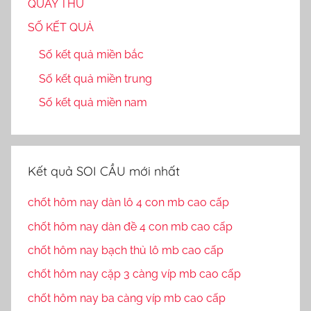
QUAY THỬ
SỐ KẾT QUẢ
Số kết quả miền bắc
Số kết quả miền trung
Số kết quả miền nam
Kết quả SOI CẦU mới nhất
chốt hôm nay dàn lô 4 con mb cao cấp
chốt hôm nay dàn đề 4 con mb cao cấp
chốt hôm nay bạch thủ lô mb cao cấp
chốt hôm nay cặp 3 càng víp mb cao cấp
chốt hôm nay ba càng víp mb cao cấp