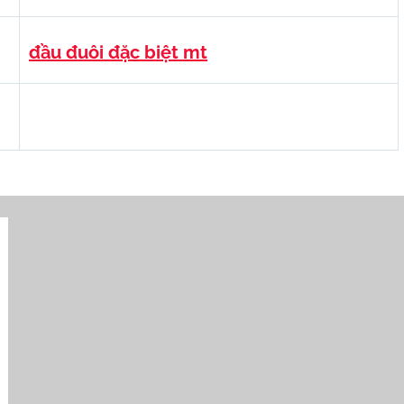
đầu đuôi đặc biệt mt