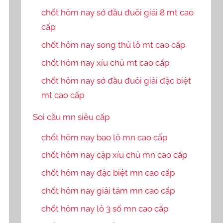
chốt hôm nay sớ đầu đuôi giải 8 mt cao
cấp
chốt hôm nay song thủ lô mt cao cấp
chốt hôm nay xíu chủ mt cao cấp
chốt hôm nay sớ đầu đuôi giải đặc biệt
mt cao cấp
Soi cầu mn siêu cấp
chốt hôm nay bao lô mn cao cấp
chốt hôm nay cặp xíu chủ mn cao cấp
chốt hôm nay đặc biệt mn cao cấp
chốt hôm nay giải tám mn cao cấp
chốt hôm nay lô 3 số mn cao cấp