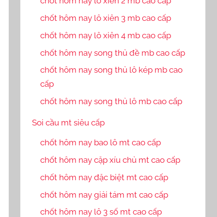
chốt hôm nay lô xiên 2 mb cao cấp
chốt hôm nay lô xiên 3 mb cao cấp
chốt hôm nay lô xiên 4 mb cao cấp
chốt hôm nay song thủ đề mb cao cấp
chốt hôm nay song thủ lô kép mb cao
cấp
chốt hôm nay song thủ lô mb cao cấp
Soi cầu mt siêu cấp
chốt hôm nay bao lô mt cao cấp
chốt hôm nay cặp xíu chủ mt cao cấp
chốt hôm nay đặc biệt mt cao cấp
chốt hôm nay giải tám mt cao cấp
chốt hôm nay lô 3 số mt cao cấp