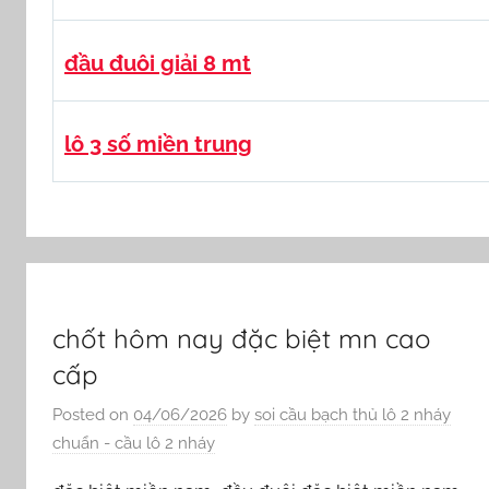
đầu đuôi giải 8 mt
lô 3 số miền trung
chốt hôm nay đặc biệt mn cao
cấp
Posted on
04/06/2026
by
soi cầu bạch thủ lô 2 nháy
chuẩn - cầu lô 2 nháy