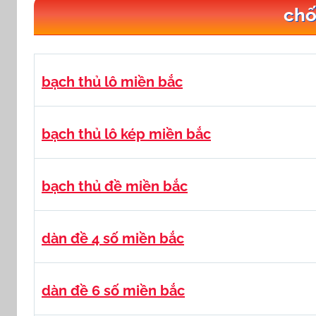
chố
bạch thủ lô miền bắc
bạch thủ lô kép miền bắc
bạch thủ đề miền bắc
dàn đề 4 số miền bắc
dàn đề 6 số miền bắc