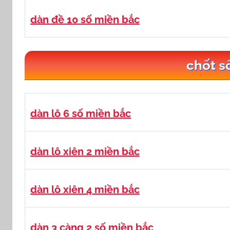
dàn đề 10 số miền bắc
chốt s
dàn lô 6 số miền bắc
dàn lô xiên 2 miền bắc
dàn lô xiên 4 miền bắc
dàn 3 càng 2 số miền bắc