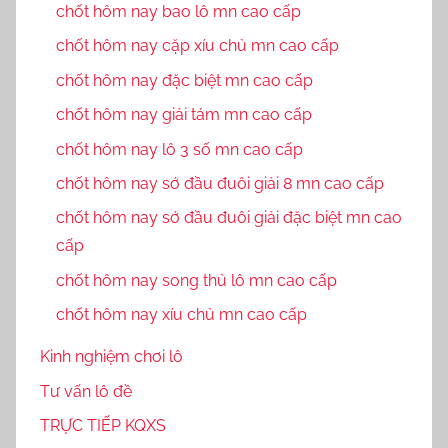
chốt hôm nay bao lô mn cao cấp
chốt hôm nay cặp xíu chủ mn cao cấp
chốt hôm nay đặc biệt mn cao cấp
chốt hôm nay giải tám mn cao cấp
chốt hôm nay lô 3 số mn cao cấp
chốt hôm nay sớ đầu đuôi giải 8 mn cao cấp
chốt hôm nay sớ đầu đuôi giải đặc biệt mn cao
cấp
chốt hôm nay song thủ lô mn cao cấp
chốt hôm nay xíu chủ mn cao cấp
Kinh nghiệm chơi lô
Tư vấn lô đề
TRỰC TIẾP KQXS