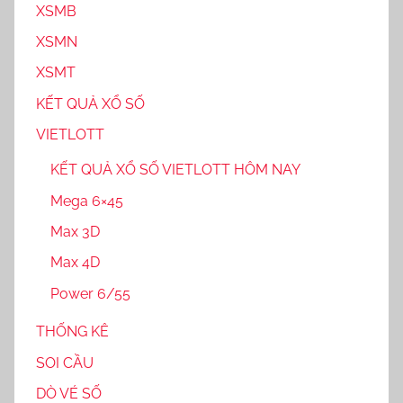
XSMB
XSMN
XSMT
KẾT QUẢ XỔ SỐ
VIETLOTT
KẾT QUẢ XỔ SỐ VIETLOTT HÔM NAY
Mega 6×45
Max 3D
Max 4D
Power 6/55
THỐNG KÊ
SOI CẦU
DÒ VÉ SỐ