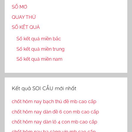
SỔ MƠ
QUAY THỬ
SỐ KẾT QUẢ
Số kết quả miền bắc
Số kết quả miền trung
Số kết quả miền nam
Kết quả SOI CẦU mới nhất
chốt hôm nay bạch thủ đề mb cao cấp
chốt hôm nay dàn đề 6 con mb cao cấp
chốt hôm nay dàn lô 4 con mb cao cấp
chốt hôm nay ba càng víp mb cao cấp