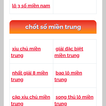
lô 3 số miền nam
chốt số miền trung
xỉu chủ miền
giải đặc biệt
trung
miền trung
nhất giải 8 miền
bao lô miền
trung
trung
cặp xỉu chủ miền
song thủ lô miền
trung
trung