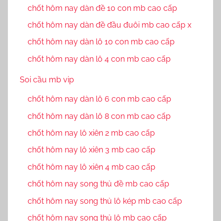
chốt hôm nay dàn đề 10 con mb cao cấp
chốt hôm nay dàn đề đầu đuôi mb cao cấp x
chốt hôm nay dàn lô 10 con mb cao cấp
chốt hôm nay dàn lô 4 con mb cao cấp
Soi cầu mb vip
chốt hôm nay dàn lô 6 con mb cao cấp
chốt hôm nay dàn lô 8 con mb cao cấp
chốt hôm nay lô xiên 2 mb cao cấp
chốt hôm nay lô xiên 3 mb cao cấp
chốt hôm nay lô xiên 4 mb cao cấp
chốt hôm nay song thủ đề mb cao cấp
chốt hôm nay song thủ lô kép mb cao cấp
chốt hôm nay song thủ lô mb cao cấp