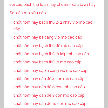
soi cầu bạch thủ lô 2 nháy chuẩn – cầu lô 2 nháy
Soi cầu mb siêu cấp
chốt hôm nay bạch thủ lô 2 nháy víp mb cao
cấp
chốt hôm nay ba càng víp mb cao cấp
chốt hôm nay bạch thủ đề mb cao cấp
chốt hôm nay bạch thủ lô kép mb cao cấp
chốt hôm nay bạch thủ lô mb cao cấp
chốt hôm nay cặp 3 càng víp mb cao cấp
chốt hôm nay dàn đề 4 con mb cao cấp
chốt hôm nay dàn đề 6 con mb cao cấp
chốt hôm nay dàn đề 8 con mb cao cấp
chốt hôm nay dàn đề 10 con mb cao cấp