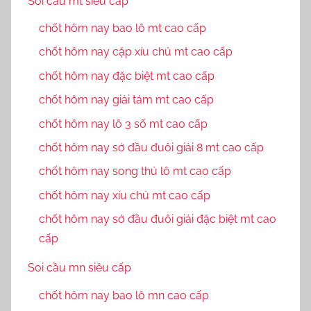
Soi cầu mt siêu cấp
chốt hôm nay bao lô mt cao cấp
chốt hôm nay cặp xíu chủ mt cao cấp
chốt hôm nay đặc biệt mt cao cấp
chốt hôm nay giải tám mt cao cấp
chốt hôm nay lô 3 số mt cao cấp
chốt hôm nay sớ đầu đuôi giải 8 mt cao cấp
chốt hôm nay song thủ lô mt cao cấp
chốt hôm nay xíu chủ mt cao cấp
chốt hôm nay sớ đầu đuôi giải đặc biệt mt cao
cấp
Soi cầu mn siêu cấp
chốt hôm nay bao lô mn cao cấp