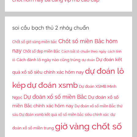
soi cầu bạch thủ 2 nháy chuẩn
Chốt số miền Bắc hôm
Chốt số giờ vàng miền bắc
nay
Chốt số đẹp miền Bắc
Cách bắt lô chuẩn theo ngày
cách tính
Dự đoán kết
Cách đánh lô ngày nào cũng trúng
dự đoán
lô
dự đoán lô
quả xổ số siêu chính xác hôm nay
kép
dự đoán xsmb
Dự đoán XSMB Minh
Dự đoán xổ số miền Bắc
Dự đoán xổ số
Ngọc
miền Bắc chính xác hôm nay
Dự đoán xổ số miền Bắc thứ
dự
sáu Dự đoán xsmb kết quả xổ số miền bắc siêu chính xác
giờ vàng chốt số
đoán xổ số miền trung