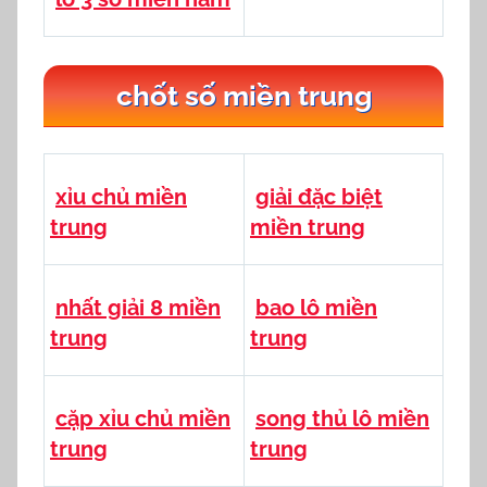
chốt số miền trung
xỉu chủ miền
giải đặc biệt
trung
miền trung
nhất giải 8 miền
bao lô miền
trung
trung
cặp xỉu chủ miền
song thủ lô miền
trung
trung