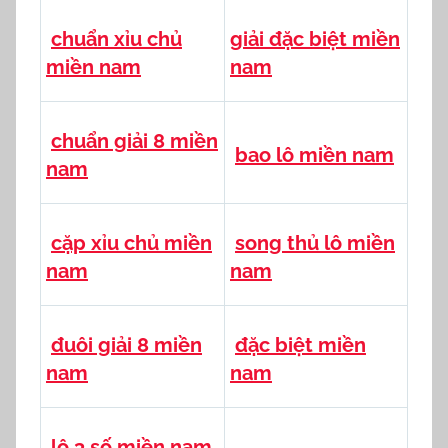
chuẩn xỉu chủ
giải đặc biệt miền
miền nam
nam
chuẩn giải 8 miền
bao lô miền nam
nam
cặp xỉu chủ miền
song thủ lô miền
nam
nam
đuôi giải 8 miền
đặc biệt miền
nam
nam
lô 3 số miền nam