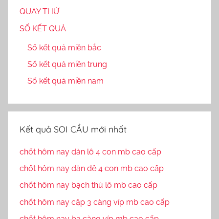
QUAY THỬ
SỐ KẾT QUẢ
Số kết quả miền bắc
Số kết quả miền trung
Số kết quả miền nam
Kết quả SOI CẦU mới nhất
chốt hôm nay dàn lô 4 con mb cao cấp
chốt hôm nay dàn đề 4 con mb cao cấp
chốt hôm nay bạch thủ lô mb cao cấp
chốt hôm nay cặp 3 càng víp mb cao cấp
chốt hôm nay ba càng víp mb cao cấp