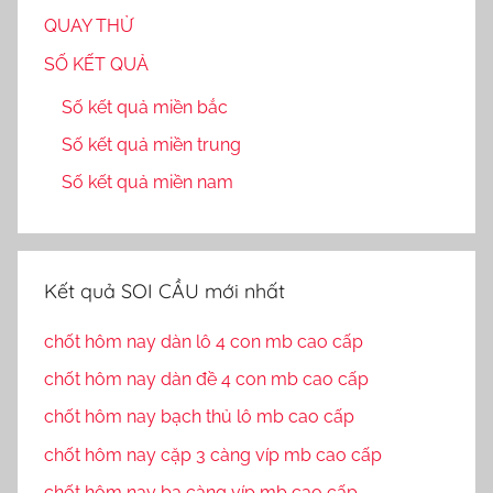
QUAY THỬ
SỐ KẾT QUẢ
Số kết quả miền bắc
Số kết quả miền trung
Số kết quả miền nam
Kết quả SOI CẦU mới nhất
chốt hôm nay dàn lô 4 con mb cao cấp
chốt hôm nay dàn đề 4 con mb cao cấp
chốt hôm nay bạch thủ lô mb cao cấp
chốt hôm nay cặp 3 càng víp mb cao cấp
chốt hôm nay ba càng víp mb cao cấp