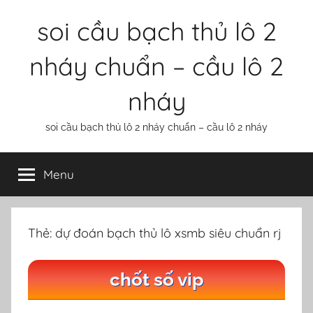
Skip
soi cầu bạch thủ lô 2
to
content
nháy chuẩn – cầu lô 2
nháy
soi cầu bạch thủ lô 2 nháy chuẩn – cầu lô 2 nháy
Menu
Thẻ:
dự đoán bạch thủ lô xsmb siêu chuẩn rj
chốt số vip