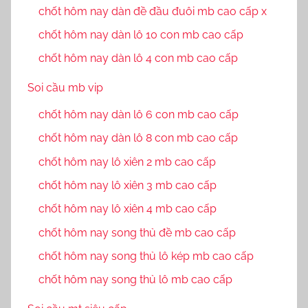
chốt hôm nay dàn đề đầu đuôi mb cao cấp x
chốt hôm nay dàn lô 10 con mb cao cấp
chốt hôm nay dàn lô 4 con mb cao cấp
Soi cầu mb vip
chốt hôm nay dàn lô 6 con mb cao cấp
chốt hôm nay dàn lô 8 con mb cao cấp
chốt hôm nay lô xiên 2 mb cao cấp
chốt hôm nay lô xiên 3 mb cao cấp
chốt hôm nay lô xiên 4 mb cao cấp
chốt hôm nay song thủ đề mb cao cấp
chốt hôm nay song thủ lô kép mb cao cấp
chốt hôm nay song thủ lô mb cao cấp