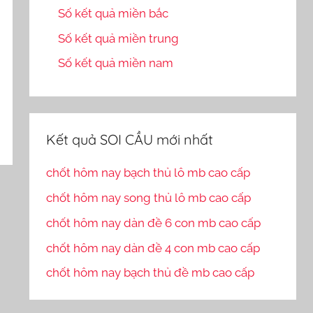
Số kết quả miền bắc
Số kết quả miền trung
Số kết quả miền nam
Kết quả SOI CẦU mới nhất
chốt hôm nay bạch thủ lô mb cao cấp
chốt hôm nay song thủ lô mb cao cấp
chốt hôm nay dàn đề 6 con mb cao cấp
chốt hôm nay dàn đề 4 con mb cao cấp
chốt hôm nay bạch thủ đề mb cao cấp