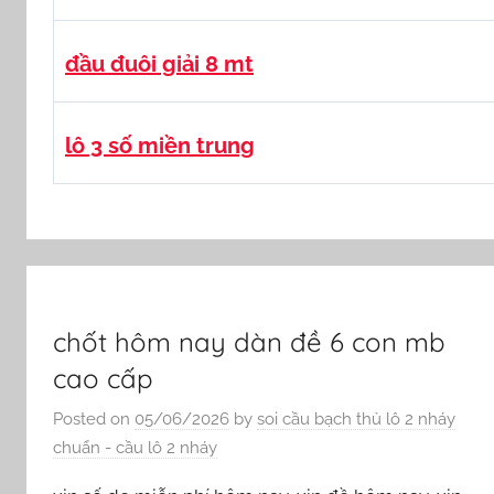
đầu đuôi giải 8 mt
lô 3 số miền trung
chốt hôm nay dàn đề 6 con mb
cao cấp
Posted on
05/06/2026
by
soi cầu bạch thủ lô 2 nháy
chuẩn - cầu lô 2 nháy