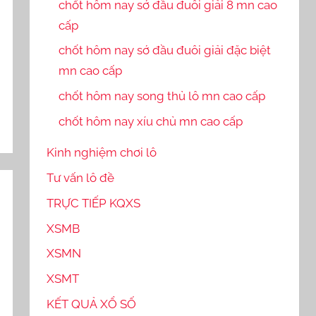
chốt hôm nay sớ đầu đuôi giải 8 mn cao
cấp
chốt hôm nay sớ đầu đuôi giải đặc biệt
mn cao cấp
chốt hôm nay song thủ lô mn cao cấp
chốt hôm nay xíu chủ mn cao cấp
Kinh nghiệm chơi lô
Tư vấn lô đề
TRỰC TIẾP KQXS
XSMB
XSMN
XSMT
KẾT QUẢ XỔ SỐ