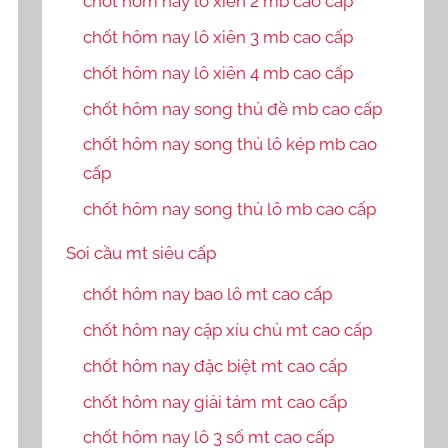
chốt hôm nay lô xiên 2 mb cao cấp
chốt hôm nay lô xiên 3 mb cao cấp
chốt hôm nay lô xiên 4 mb cao cấp
chốt hôm nay song thủ đề mb cao cấp
chốt hôm nay song thủ lô kép mb cao
cấp
chốt hôm nay song thủ lô mb cao cấp
Soi cầu mt siêu cấp
chốt hôm nay bao lô mt cao cấp
chốt hôm nay cặp xíu chủ mt cao cấp
chốt hôm nay đặc biệt mt cao cấp
chốt hôm nay giải tám mt cao cấp
chốt hôm nay lô 3 số mt cao cấp