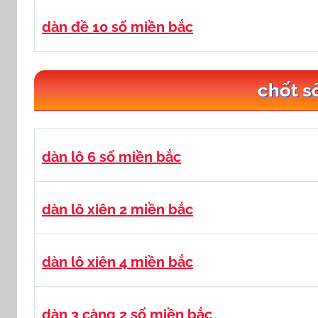
dàn đề 10 số miền bắc
chốt s
dàn lô 6 số miền bắc
dàn lô xiên 2 miền bắc
dàn lô xiên 4 miền bắc
dàn 3 càng 2 số miền bắc