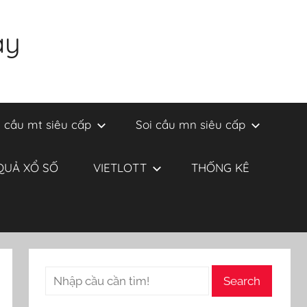
áy
i cầu mt siêu cấp
Soi cầu mn siêu cấp
QUẢ XỔ SỐ
VIETLOTT
THỐNG KÊ
Search