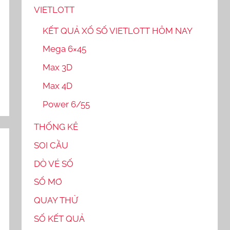
VIETLOTT
KẾT QUẢ XỔ SỐ VIETLOTT HÔM NAY
Mega 6×45
Max 3D
Max 4D
Power 6/55
THỐNG KÊ
SOI CẦU
DÒ VÉ SỐ
SỔ MƠ
QUAY THỬ
SỐ KẾT QUẢ