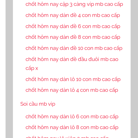
chốt hôm nay cặp 3 càng víp mb cao cấp
chốt hôm nay dàn đề 4 con mb cao cấp
chốt hôm nay dàn đề 6 con mb cao cấp
chốt hôm nay dàn đề 8 con mb cao cấp
chốt hôm nay dàn đề 10 con mb cao cấp
chốt hôm nay dàn đề đầu đuôi mb cao
cấp x
chốt hôm nay dàn lô 10 con mb cao cấp
chốt hôm nay dàn lô 4 con mb cao cấp
Soi cầu mb vip
chốt hôm nay dàn lô 6 con mb cao cấp
chốt hôm nay dàn lô 8 con mb cao cấp