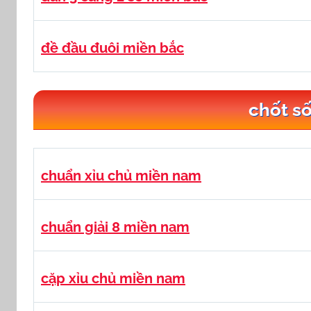
đề đầu đuôi miền bắc
chốt s
chuẩn xỉu chủ miền nam
chuẩn giải 8 miền nam
cặp xỉu chủ miền nam