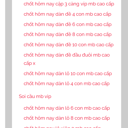
chốt hôm nay cặp 3 càng víp mb cao cấp
chốt hôm nay dàn đề 4 con mb cao cấp
chốt hôm nay dàn đề 6 con mb cao cấp
chốt hôm nay dàn đề 8 con mb cao cấp
chốt hôm nay dàn đề 10 con mb cao cấp
chốt hôm nay dàn đề đầu đuôi mb cao
cấp x
chốt hôm nay dàn lô 10 con mb cao cấp
chốt hôm nay dàn lô 4 con mb cao cấp
Soi cầu mb vip
chốt hôm nay dàn lô 6 con mb cao cấp
chốt hôm nay dàn lô 8 con mb cao cấp