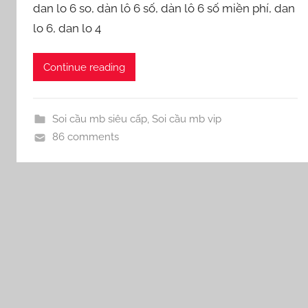
dan lo 6 so, dàn lô 6 số, dàn lô 6 số miền phí, dan
lo 6, dan lo 4
Continue reading
Soi cầu mb siêu cấp
,
Soi cầu mb vip
86 comments