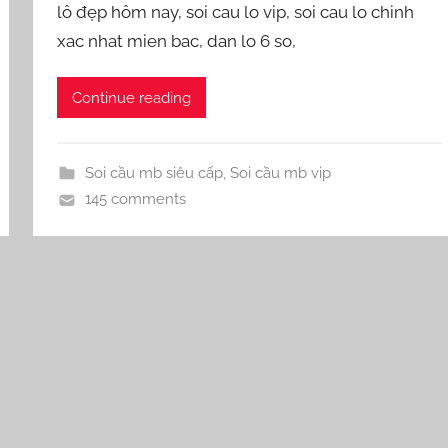
lô đẹp hôm nay, soi cau lo vip, soi cau lo chinh
xac nhat mien bac, dan lo 6 so,
Continue reading
Soi cầu mb siêu cấp
,
Soi cầu mb vip
145 comments