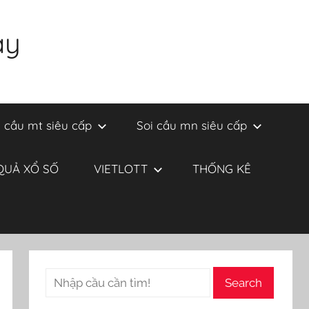
áy
i cầu mt siêu cấp
Soi cầu mn siêu cấp
QUẢ XỔ SỐ
VIETLOTT
THỐNG KÊ
Search