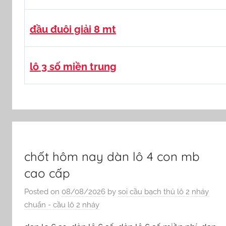
đầu đuôi giải 8 mt
lô 3 số miền trung
chốt hôm nay dàn lô 4 con mb
cao cấp
Posted on
08/08/2026
by
soi cầu bạch thủ lô 2 nháy
chuẩn - cầu lô 2 nháy