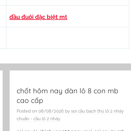
đầu đuôi đặc biệt mt
chốt hôm nay dàn lô 8 con mb
cao cấp
Posted on
08/08/2026
by
soi cầu bạch thủ lô 2 nháy
chuẩn - cầu lô 2 nháy