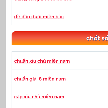
đề đầu đuôi miền bắc
chốt s
chuẩn xỉu chủ miền nam
chuẩn giải 8 miền nam
cặp xỉu chủ miền nam