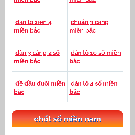
dàn lô xiên 4
chuẩn 3 càng
miền bắc
miền bắc
dàn 3 càng 2 số
dàn lô 10 số miền
miền bắc
bắc
đề đầu đuôi miền
dàn lô 4 số miền
bắc
bắc
chốt số miền nam