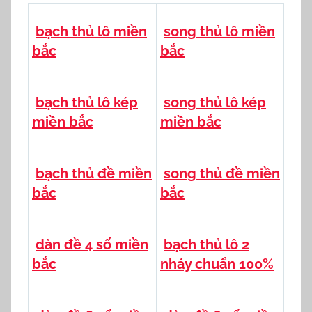
bạch thủ lô miền
song thủ lô miền
bắc
bắc
bạch thủ lô kép
song thủ lô kép
miền bắc
miền bắc
bạch thủ đề miền
song thủ đề miền
bắc
bắc
dàn đề 4 số miền
bạch thủ lô 2
bắc
nháy chuẩn 100%