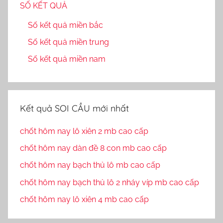
SỐ KẾT QUẢ
Số kết quả miền bắc
Số kết quả miền trung
Số kết quả miền nam
Kết quả SOI CẦU mới nhất
chốt hôm nay lô xiên 2 mb cao cấp
chốt hôm nay dàn đề 8 con mb cao cấp
chốt hôm nay bạch thủ lô mb cao cấp
chốt hôm nay bạch thủ lô 2 nháy víp mb cao cấp
chốt hôm nay lô xiên 4 mb cao cấp