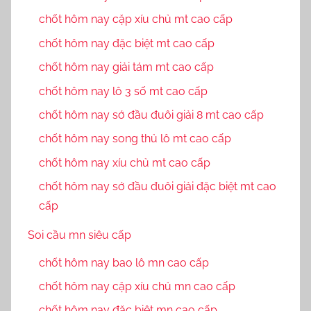
chốt hôm nay cặp xíu chủ mt cao cấp
chốt hôm nay đặc biệt mt cao cấp
chốt hôm nay giải tám mt cao cấp
chốt hôm nay lô 3 số mt cao cấp
chốt hôm nay sớ đầu đuôi giải 8 mt cao cấp
chốt hôm nay song thủ lô mt cao cấp
chốt hôm nay xíu chủ mt cao cấp
chốt hôm nay sớ đầu đuôi giải đặc biệt mt cao
cấp
Soi cầu mn siêu cấp
chốt hôm nay bao lô mn cao cấp
chốt hôm nay cặp xíu chủ mn cao cấp
chốt hôm nay đặc biệt mn cao cấp