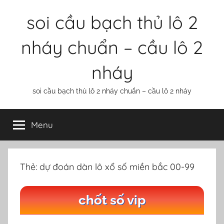
Skip
soi cầu bạch thủ lô 2
to
content
nháy chuẩn – cầu lô 2
nháy
soi cầu bạch thủ lô 2 nháy chuẩn – cầu lô 2 nháy
Menu
Thẻ:
dự đoán dàn lô xổ số miền bắc 00-99
chốt số vip