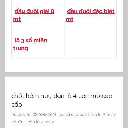
đầu đuôi giải 8
đầu đuôi đặc biệt
mt
mt
lô 3 số miền
trung
chốt hôm nay dàn lô 4 con mb cao
cấp
Posted on
08/08/2026
by
soi cầu bạch thủ lô 2 nháy
chuẩn - cầu lô 2 nháy