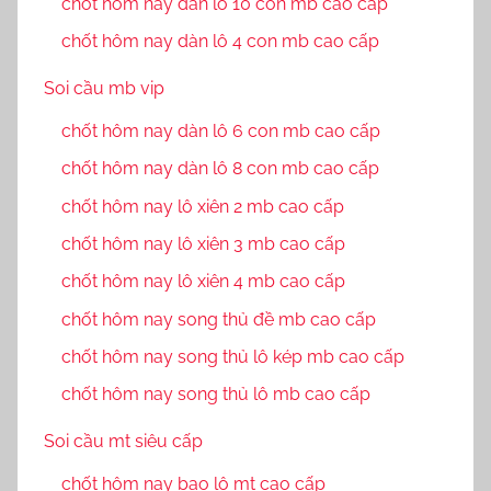
chốt hôm nay dàn lô 10 con mb cao cấp
chốt hôm nay dàn lô 4 con mb cao cấp
Soi cầu mb vip
chốt hôm nay dàn lô 6 con mb cao cấp
chốt hôm nay dàn lô 8 con mb cao cấp
chốt hôm nay lô xiên 2 mb cao cấp
chốt hôm nay lô xiên 3 mb cao cấp
chốt hôm nay lô xiên 4 mb cao cấp
chốt hôm nay song thủ đề mb cao cấp
chốt hôm nay song thủ lô kép mb cao cấp
chốt hôm nay song thủ lô mb cao cấp
Soi cầu mt siêu cấp
chốt hôm nay bao lô mt cao cấp