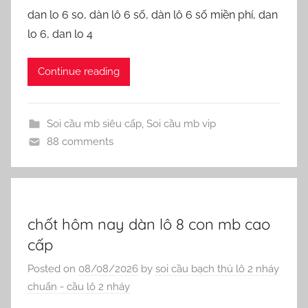
dan lo 6 so, dàn lô 6 số, dàn lô 6 số miền phí, dan
lo 6, dan lo 4
Continue reading
Soi cầu mb siêu cấp
,
Soi cầu mb vip
88 comments
chốt hôm nay dàn lô 8 con mb cao
cấp
Posted on
08/08/2026
by
soi cầu bạch thủ lô 2 nháy
chuẩn - cầu lô 2 nháy