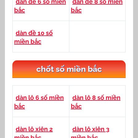
dàn đề 6 số miền
dàn đề 8 số miền
bắc
bắc
dàn đề 10 số
miền bắc
chốt số miền bắc
dàn lô 6 số miền
dàn lô 8 số miền
bắc
bắc
dàn lô xiên 2
dàn lô xiên 3
miền bắc
miền bắc