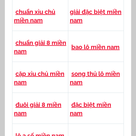
chuẩn xỉu chủ
giải đặc biệt miền
miền nam
nam
chuẩn giải 8 miền
bao lô miền nam
nam
cặp xỉu chủ miền
song thủ lô miền
nam
nam
đuôi giải 8 miền
đặc biệt miền
nam
nam
lô 3 số miền nam