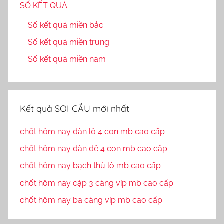
SỐ KẾT QUẢ
Số kết quả miền bắc
Số kết quả miền trung
Số kết quả miền nam
Kết quả SOI CẦU mới nhất
chốt hôm nay dàn lô 4 con mb cao cấp
chốt hôm nay dàn đề 4 con mb cao cấp
chốt hôm nay bạch thủ lô mb cao cấp
chốt hôm nay cặp 3 càng víp mb cao cấp
chốt hôm nay ba càng víp mb cao cấp