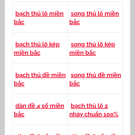
bạch thủ lô miền
song thủ lô miền
bắc
bắc
bạch thủ lô kép
song thủ lô kép
miền bắc
miền bắc
bạch thủ đề miền
song thủ đề miền
bắc
bắc
dàn đề 4 số miền
bạch thủ lô 2
bắc
nháy chuẩn 100%