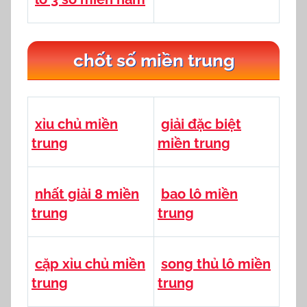
chốt số miền trung
xỉu chủ miền
giải đặc biệt
trung
miền trung
nhất giải 8 miền
bao lô miền
trung
trung
cặp xỉu chủ miền
song thủ lô miền
trung
trung