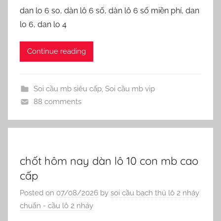
dan lo 6 so, dàn lô 6 số, dàn lô 6 số miền phí, dan
lo 6, dan lo 4
Continue reading
Soi cầu mb siêu cấp
,
Soi cầu mb vip
88 comments
chốt hôm nay dàn lô 10 con mb cao
cấp
Posted on
07/08/2026
by
soi cầu bạch thủ lô 2 nháy
chuẩn - cầu lô 2 nháy