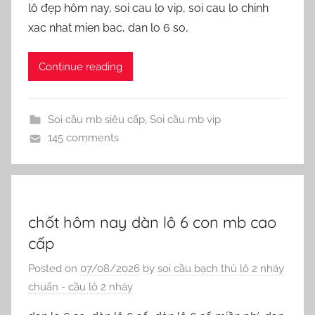
lô đẹp hôm nay, soi cau lo vip, soi cau lo chinh
xac nhat mien bac, dan lo 6 so,
Continue reading
Soi cầu mb siêu cấp
,
Soi cầu mb vip
145 comments
chốt hôm nay dàn lô 6 con mb cao
cấp
Posted on
07/08/2026
by
soi cầu bạch thủ lô 2 nháy
chuẩn - cầu lô 2 nháy