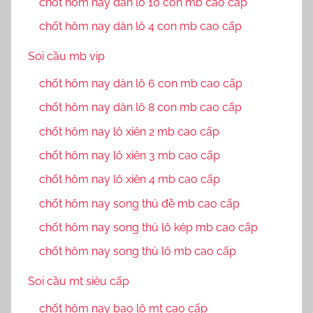
chốt hôm nay dàn lô 10 con mb cao cấp
chốt hôm nay dàn lô 4 con mb cao cấp
Soi cầu mb vip
chốt hôm nay dàn lô 6 con mb cao cấp
chốt hôm nay dàn lô 8 con mb cao cấp
chốt hôm nay lô xiên 2 mb cao cấp
chốt hôm nay lô xiên 3 mb cao cấp
chốt hôm nay lô xiên 4 mb cao cấp
chốt hôm nay song thủ đề mb cao cấp
chốt hôm nay song thủ lô kép mb cao cấp
chốt hôm nay song thủ lô mb cao cấp
Soi cầu mt siêu cấp
chốt hôm nay bao lô mt cao cấp