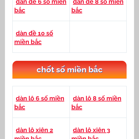
dàn đề 6 số miền
dàn đề 8 số miền
bắc
bắc
dàn đề 10 số
miền bắc
chốt số miền bắc
dàn lô 6 số miền
dàn lô 8 số miền
bắc
bắc
dàn lô xiên 2
dàn lô xiên 3
miền bắc
miền bắc