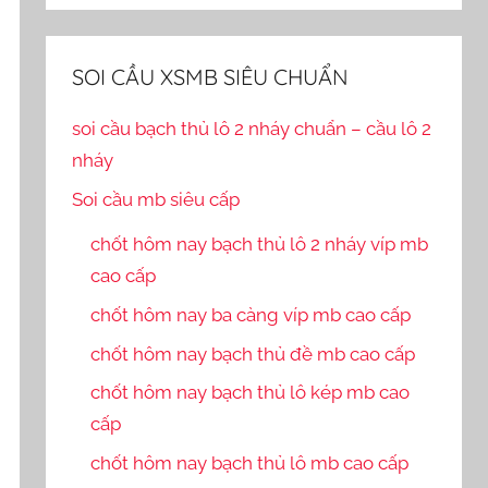
SOI CẦU XSMB SIÊU CHUẨN
soi cầu bạch thủ lô 2 nháy chuẩn – cầu lô 2
nháy
Soi cầu mb siêu cấp
chốt hôm nay bạch thủ lô 2 nháy víp mb
cao cấp
chốt hôm nay ba càng víp mb cao cấp
chốt hôm nay bạch thủ đề mb cao cấp
chốt hôm nay bạch thủ lô kép mb cao
cấp
chốt hôm nay bạch thủ lô mb cao cấp