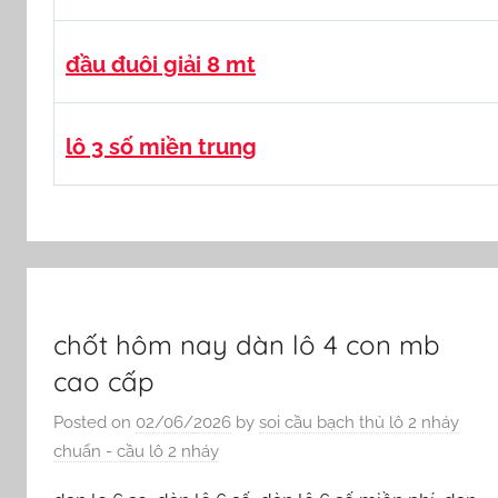
đầu đuôi giải 8 mt
lô 3 số miền trung
chốt hôm nay dàn lô 4 con mb
cao cấp
Posted on
02/06/2026
by
soi cầu bạch thủ lô 2 nháy
chuẩn - cầu lô 2 nháy