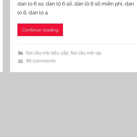
dan lo 6 so, dàn lô 6 số, dàn lô 6 số miền phí, dan
lo 6, dan lo 4
Continue reading
Soi cầu mb siêu cấp
,
Soi cầu mb vip
86 comments