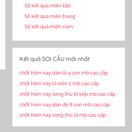
Số kết quả miền bắc
Số kết quả miền trung
Số kết quả miền nam
Kết quả SOI CẦU mới nhất
chốt hôm nay dàn lô 4 con mb cao cấp
chốt hôm nay lô xiên 2 mb cao cấp
chốt hôm nay song thủ lô kép mb cao cấp
chốt hôm nay dàn đề 8 con mb cao cấp
chốt hôm nay song thủ lô mb cao cấp