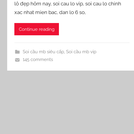
lô đẹp hôm nay, soi cau lo vip, soi cau lo chinh
xac nhat mien bac, dan lo 6 so,
Continue reading
Soi cầu mb siêu cấp
,
Soi cầu mb vip
145 comments