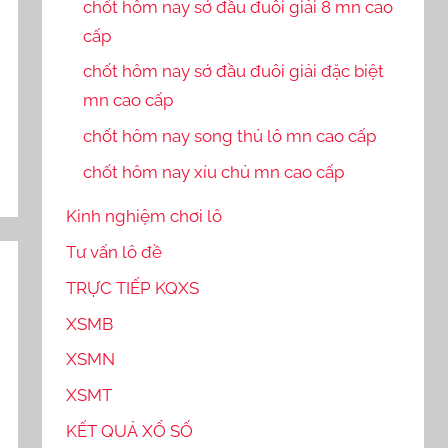
chốt hôm nay sớ đầu đuôi giải 8 mn cao
cấp
chốt hôm nay sớ đầu đuôi giải đặc biệt
mn cao cấp
chốt hôm nay song thủ lô mn cao cấp
chốt hôm nay xíu chủ mn cao cấp
Kinh nghiệm chơi lô
Tư vấn lô đề
TRỰC TIẾP KQXS
XSMB
XSMN
XSMT
KẾT QUẢ XỔ SỐ