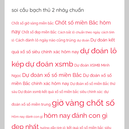
soi cầu bạch thủ 2 nháy chuẩn
Chốt số miền Bắc hôm
Chốt số giờ vàng miền bắc
nay
Chốt số đẹp miền Bắc
Cách bắt lô chuẩn theo ngày
cách tính
Dự đoán kết
Cách đánh lô ngày nào cũng trúng
dự đoán
lô
dự đoán lô
quả xổ số siêu chính xác hôm nay
kép
dự đoán xsmb
Dự đoán XSMB Minh
Dự đoán xổ số miền Bắc
Dự đoán xổ số
Ngọc
miền Bắc chính xác hôm nay
Dự đoán xổ số miền Bắc thứ
dự
sáu Dự đoán xsmb kết quả xổ số miền bắc siêu chính xác
giờ vàng chốt số
đoán xổ số miền trung
hôm nay đánh con gì
Hôm nay đánh con gì
đẹp nhất
kết quả xổ số miền bắc siêu
hướng dẫn tính lô