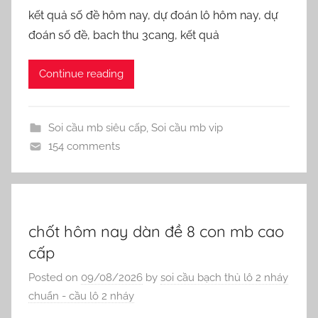
kết quả số đề hôm nay, dự đoán lô hôm nay, dự
đoán số đề, bach thu 3cang, kết quả
Continue reading
Soi cầu mb siêu cấp
,
Soi cầu mb vip
154 comments
chốt hôm nay dàn đề 8 con mb cao
cấp
Posted on
09/08/2026
by
soi cầu bạch thủ lô 2 nháy
chuẩn - cầu lô 2 nháy