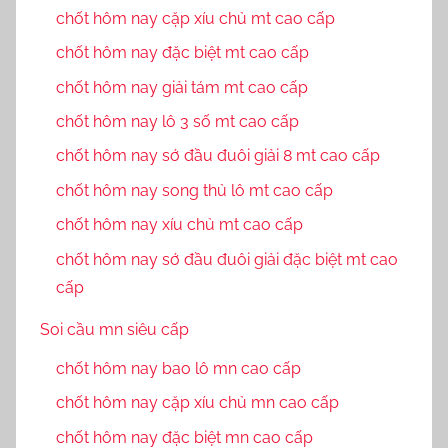
chốt hôm nay cặp xíu chủ mt cao cấp
chốt hôm nay đặc biệt mt cao cấp
chốt hôm nay giải tám mt cao cấp
chốt hôm nay lô 3 số mt cao cấp
chốt hôm nay sớ đầu đuôi giải 8 mt cao cấp
chốt hôm nay song thủ lô mt cao cấp
chốt hôm nay xíu chủ mt cao cấp
chốt hôm nay sớ đầu đuôi giải đặc biệt mt cao
cấp
Soi cầu mn siêu cấp
chốt hôm nay bao lô mn cao cấp
chốt hôm nay cặp xíu chủ mn cao cấp
chốt hôm nay đặc biệt mn cao cấp