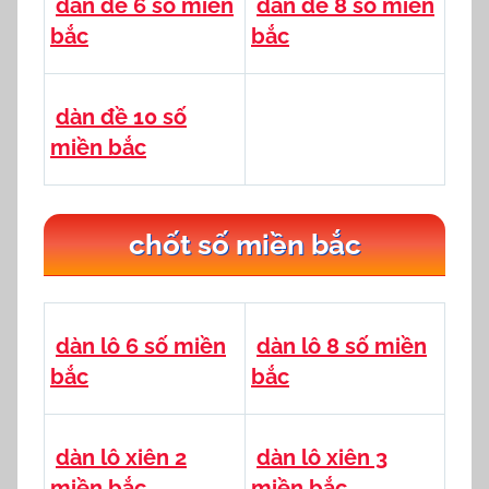
dàn đề 6 số miền
dàn đề 8 số miền
bắc
bắc
dàn đề 10 số
miền bắc
chốt số miền bắc
dàn lô 6 số miền
dàn lô 8 số miền
bắc
bắc
dàn lô xiên 2
dàn lô xiên 3
miền bắc
miền bắc