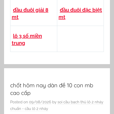
đầu đuôi giải 8
đầu đuôi đặc biệt
mt
mt
lô 3 số miền
trung
chốt hôm nay dàn đề 10 con mb
cao cấp
Posted on
09/08/2026
by
soi cầu bạch thủ lô 2 nháy
chuẩn - cầu lô 2 nháy