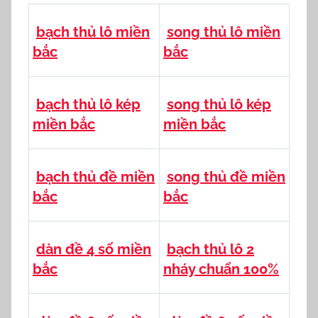
bạch thủ lô miền
song thủ lô miền
bắc
bắc
bạch thủ lô kép
song thủ lô kép
miền bắc
miền bắc
bạch thủ đề miền
song thủ đề miền
bắc
bắc
dàn đề 4 số miền
bạch thủ lô 2
bắc
nháy chuẩn 100%