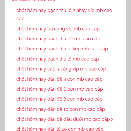
chốt hôm nay bạch thủ lô 2 nháy víp mb cao
cấp
chốt hôm nay ba càng víp mb cao cấp
chốt hôm nay bạch thủ đề mb cao cấp
chốt hôm nay bạch thủ lô kép mb cao cấp
chốt hôm nay bạch thủ lô mb cao cấp
chốt hôm nay cặp 3 càng víp mb cao cấp
chốt hôm nay dàn đề 4 con mb cao cấp
chốt hôm nay dàn đề 6 con mb cao cấp
chốt hôm nay dàn đề 8 con mb cao cấp
chốt hôm nay dàn đề 10 con mb cao cấp
chốt hôm nay dàn đề đầu đuôi mb cao cấp x
chốt hôm nay dàn lô 10 con mb cao cấp