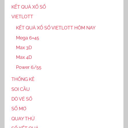
KẾT QUẢ XỔ SỐ
VIETLOTT
KẾT QUẢ XỔ SỐ VIETLOTT HÔM NAY
Mega 6×45
Max 3D
Max 4D
Power 6/55
THỐNG KÊ
SOI CẦU
DÒ VÉ SỐ
SỔ MƠ
QUAY THỬ