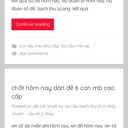
kết quả số đề hôm nay, dự đoán lô hôm nay, dự
đoán số đề, bach thu 3cang, kết quả
Continue reading
Soi cầu mb siêu cấp
,
Soi cầu mb vip
154 comments
chốt hôm nay dàn đề 6 con mb cao
cấp
Posted on
08/08/2026
by
soi cầu bạch thủ lô 2 nháy
chuẩn - cầu lô 2 nháy
xin số de miễn phí hôm nay, xin đề hôm nay, xin số