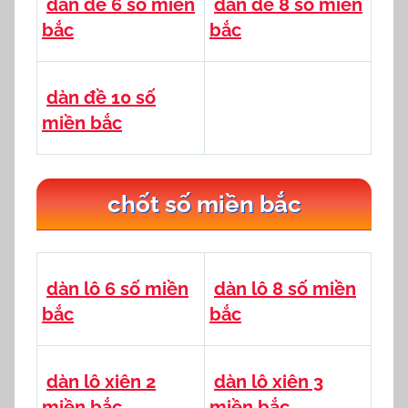
dàn đề 6 số miền
dàn đề 8 số miền
bắc
bắc
dàn đề 10 số
miền bắc
chốt số miền bắc
dàn lô 6 số miền
dàn lô 8 số miền
bắc
bắc
dàn lô xiên 2
dàn lô xiên 3
miền bắc
miền bắc