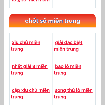
chốt số miền trung
xỉu chủ miền
giải đặc biệt
trung
miền trung
nhất giải 8 miền
bao lô miền
trung
trung
cặp xỉu chủ miền
song thủ lô miền
trung
trung