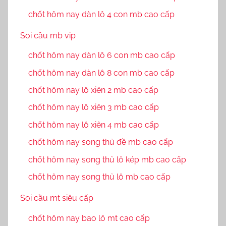
chốt hôm nay dàn lô 4 con mb cao cấp
Soi cầu mb vip
chốt hôm nay dàn lô 6 con mb cao cấp
chốt hôm nay dàn lô 8 con mb cao cấp
chốt hôm nay lô xiên 2 mb cao cấp
chốt hôm nay lô xiên 3 mb cao cấp
chốt hôm nay lô xiên 4 mb cao cấp
chốt hôm nay song thủ đề mb cao cấp
chốt hôm nay song thủ lô kép mb cao cấp
chốt hôm nay song thủ lô mb cao cấp
Soi cầu mt siêu cấp
chốt hôm nay bao lô mt cao cấp