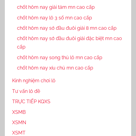
chốt hôm nay giải tám mn cao cấp
chốt hôm nay lô 3 số mn cao cấp
chốt hôm nay sớ đầu đuôi giải 8 mn cao cấp
chốt hôm nay sớ đầu đuôi giải đặc biệt mn cao
cấp
chốt hôm nay song thủ lô mn cao cấp
chốt hôm nay xíu chủ mn cao cấp
Kinh nghiệm chơi lô
Tư vấn lô đề
TRỰC TIẾP KQXS
XSMB
XSMN
XSMT