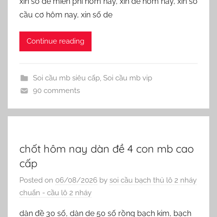
xin số de miễn phí hôm nay, xin đề hôm nay, xin số
cầu cơ hôm nay, xin số de
Continue reading
Soi cầu mb siêu cấp
,
Soi cầu mb vip
90 comments
chốt hôm nay dàn đề 4 con mb cao
cấp
Posted on
06/08/2026
by
soi cầu bạch thủ lô 2 nháy
chuẩn - cầu lô 2 nháy
dàn đề 30 số, dàn de 50 số rồng bạch kim, bạch