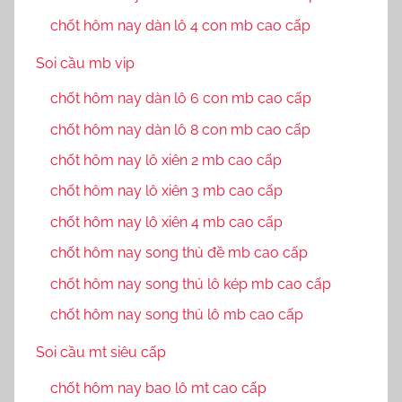
chốt hôm nay dàn lô 4 con mb cao cấp
Soi cầu mb vip
chốt hôm nay dàn lô 6 con mb cao cấp
chốt hôm nay dàn lô 8 con mb cao cấp
chốt hôm nay lô xiên 2 mb cao cấp
chốt hôm nay lô xiên 3 mb cao cấp
chốt hôm nay lô xiên 4 mb cao cấp
chốt hôm nay song thủ đề mb cao cấp
chốt hôm nay song thủ lô kép mb cao cấp
chốt hôm nay song thủ lô mb cao cấp
Soi cầu mt siêu cấp
chốt hôm nay bao lô mt cao cấp