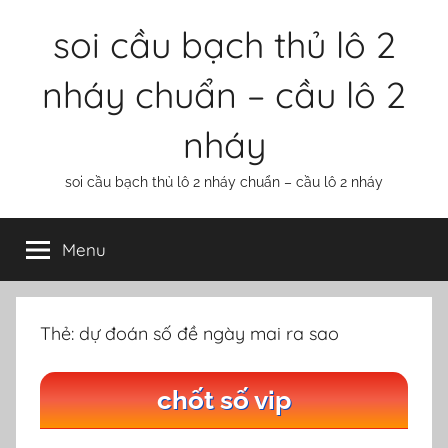
Skip
soi cầu bạch thủ lô 2
to
content
nháy chuẩn – cầu lô 2
nháy
soi cầu bạch thủ lô 2 nháy chuẩn – cầu lô 2 nháy
Menu
Thẻ:
dự đoán số đề ngày mai ra sao
chốt số vip