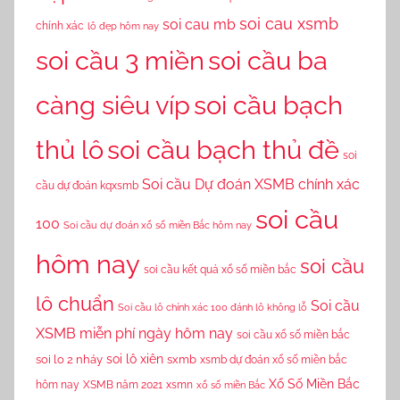
soi cau xsmb
soi cau mb
chính xác
lô đẹp hôm nay
soi cầu 3 miền
soi cầu ba
càng siêu víp
soi cầu bạch
thủ lô
soi cầu bạch thủ đề
soi
Soi cầu Dự đoán XSMB chính xác
cầu dự đoán kqxsmb
soi cầu
100
Soi cầu dự đoán xổ số miền Bắc hôm nay
hôm nay
soi cầu
soi cầu kết quả xổ số miền bắc
lô chuẩn
Soi cầu
Soi cầu lô chính xác 100 đánh lô không lỗ
XSMB miễn phí ngày hôm nay
soi cầu xổ số miền bắc
soi lo 2 nháy
soi lô xiên
sxmb
xsmb dự đoán xổ số miền bắc
Xổ Số Miền Bắc
hôm nay
XSMB năm 2021
xsmn
xổ số miền Bắc