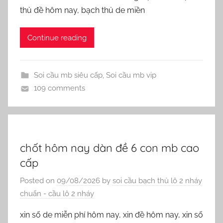
thủ đề hôm nay, bạch thủ de miền
Continue reading
Soi cầu mb siêu cấp
,
Soi cầu mb vip
109 comments
chốt hôm nay dàn đề 6 con mb cao
cấp
Posted on
09/08/2026
by
soi cầu bạch thủ lô 2 nháy
chuẩn - cầu lô 2 nháy
xin số de miễn phí hôm nay, xin đề hôm nay, xin số