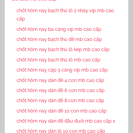
chốt hôm nay bạch thủ lô 2 nháy víp mb cao
cấp
chốt hôm nay ba càng víp mb cao cấp
chốt hôm nay bạch thủ đề mb cao cấp
chốt hôm nay bạch thủ lô kép mb cao cấp
chốt hôm nay bạch thủ lô mb cao cấp
chốt hôm nay cặp 3 càng víp mb cao cấp
chốt hôm nay dàn đề 4 con mb cao cấp
chốt hôm nay dàn đề 6 con mb cao cấp
chốt hôm nay dàn đề 8 con mb cao cấp
chốt hôm nay dàn đề 10 con mb cao cấp
chốt hôm nay dàn đề đầu đuôi mb cao cấp x
chốt hôm nay dàn lô 10 con mb cao cấp