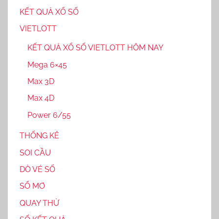
KẾT QUẢ XỔ SỐ
VIETLOTT
KẾT QUẢ XỔ SỐ VIETLOTT HÔM NAY
Mega 6×45
Max 3D
Max 4D
Power 6/55
THỐNG KÊ
SOI CẦU
DÒ VÉ SỐ
SỔ MƠ
QUAY THỬ