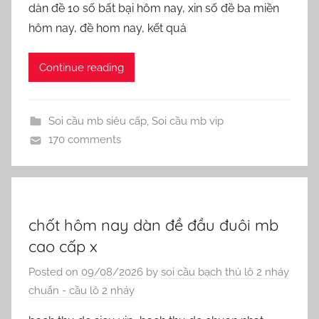
dàn đề 10 số bất bại hôm nay, xin số đề ba miền
hôm nay, đề hom nay, kết quả
Continue reading
Soi cầu mb siêu cấp
,
Soi cầu mb vip
170 comments
chốt hôm nay dàn đề đầu đuôi mb
cao cấp x
Posted on
09/08/2026
by
soi cầu bạch thủ lô 2 nháy
chuẩn - cầu lô 2 nháy