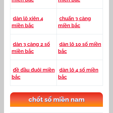
dàn lô xiên 4
chuẩn 3 càng
miền bắc
miền bắc
dàn 3 càng 2 số
dàn lô 10 số miền
miền bắc
bắc
đề đầu đuôi miền
dàn lô 4 số miền
bắc
bắc
chốt số miền nam