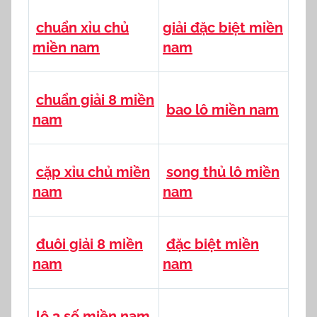
chuẩn xỉu chủ
giải đặc biệt miền
miền nam
nam
chuẩn giải 8 miền
bao lô miền nam
nam
cặp xỉu chủ miền
song thủ lô miền
nam
nam
đuôi giải 8 miền
đặc biệt miền
nam
nam
lô 3 số miền nam