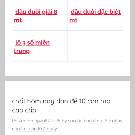
đầu đuôi giải 8
đầu đuôi đặc biệt
mt
mt
lô 3 số miền
trung
chốt hôm nay dàn đề 10 con mb
cao cấp
Posted on
09/08/2026
by
soi cầu bạch thủ lô 2 nháy
chuẩn - cầu lô 2 nháy