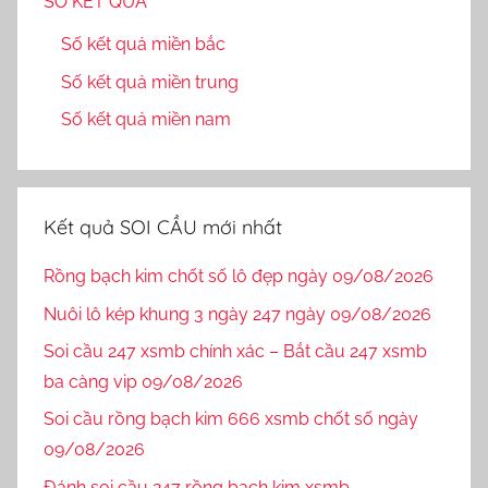
SỐ KẾT QUẢ
Số kết quả miền bắc
Số kết quả miền trung
Số kết quả miền nam
Kết quả SOI CẦU mới nhất
Rồng bạch kim chốt số lô đẹp ngày 09/08/2026
Nuôi lô kép khung 3 ngày 247 ngày 09/08/2026
Soi cầu 247 xsmb chính xác – Bắt cầu 247 xsmb
ba càng vip 09/08/2026
Soi cầu rồng bạch kim 666 xsmb chốt số ngày
09/08/2026
Đánh soi cầu 247 rồng bạch kim xsmb