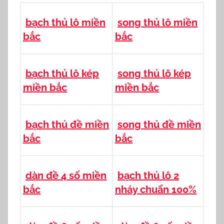
bạch thủ lô miền
song thủ lô miền
bắc
bắc
bạch thủ lô kép
song thủ lô kép
miền bắc
miền bắc
bạch thủ đề miền
song thủ đề miền
bắc
bắc
dàn đề 4 số miền
bạch thủ lô 2
bắc
nháy chuẩn 100%