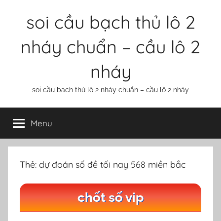
Skip
soi cầu bạch thủ lô 2
to
content
nháy chuẩn – cầu lô 2
nháy
soi cầu bạch thủ lô 2 nháy chuẩn – cầu lô 2 nháy
Menu
Thẻ:
dự đoán số đề tối nay 568 miền bắc
chốt số vip