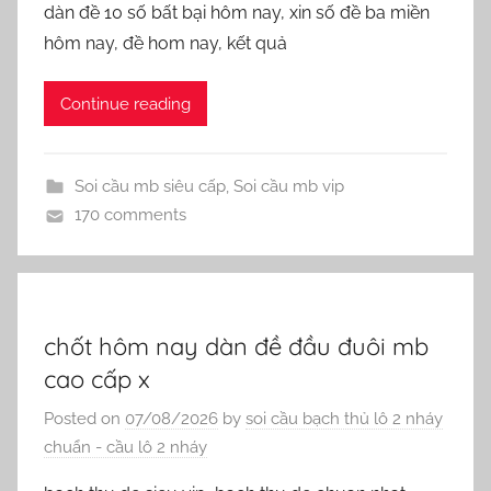
dàn đề 10 số bất bại hôm nay, xin số đề ba miền
hôm nay, đề hom nay, kết quả
Continue reading
Soi cầu mb siêu cấp
,
Soi cầu mb vip
170 comments
chốt hôm nay dàn đề đầu đuôi mb
cao cấp x
Posted on
07/08/2026
by
soi cầu bạch thủ lô 2 nháy
chuẩn - cầu lô 2 nháy