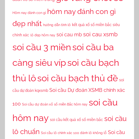
hôm nay đánh con gì
Hôm nay đánh con gì
đẹp nhất
kết quả xổ số miền bắc siêu
hướng dẫn tính lô
soi cau xsmb
soi cau mb
chính xác
lô đẹp hôm nay
soi cầu 3 miền
soi cầu ba
càng siêu víp
soi cầu bạch
thủ lô
soi cầu bạch thủ đề
soi
Soi cầu Dự đoán XSMB chính xác
cầu dự đoán kqxsmb
soi cầu
100
Soi cầu dự đoán xổ số miền Bắc hôm nay
hôm nay
soi cầu
soi cầu kết quả xổ số miền bắc
lô chuẩn
Soi cầu
Soi cầu lô chính xác 100 đánh lô không lỗ