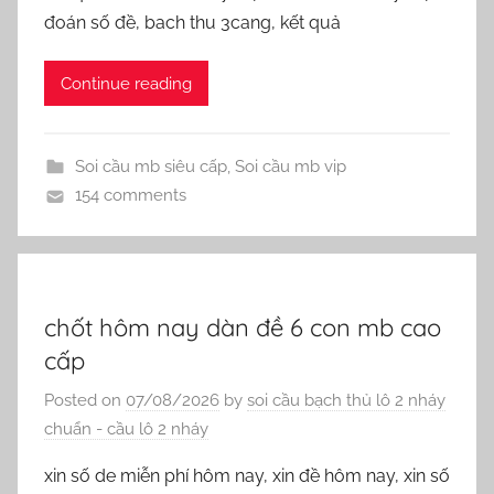
đoán số đề, bach thu 3cang, kết quả
Continue reading
Soi cầu mb siêu cấp
,
Soi cầu mb vip
154 comments
chốt hôm nay dàn đề 6 con mb cao
cấp
Posted on
07/08/2026
by
soi cầu bạch thủ lô 2 nháy
chuẩn - cầu lô 2 nháy
xin số de miễn phí hôm nay, xin đề hôm nay, xin số