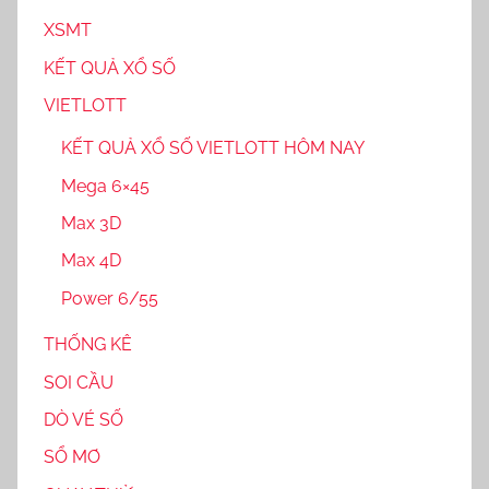
XSMT
KẾT QUẢ XỔ SỐ
VIETLOTT
KẾT QUẢ XỔ SỐ VIETLOTT HÔM NAY
Mega 6×45
Max 3D
Max 4D
Power 6/55
THỐNG KÊ
SOI CẦU
DÒ VÉ SỐ
SỔ MƠ