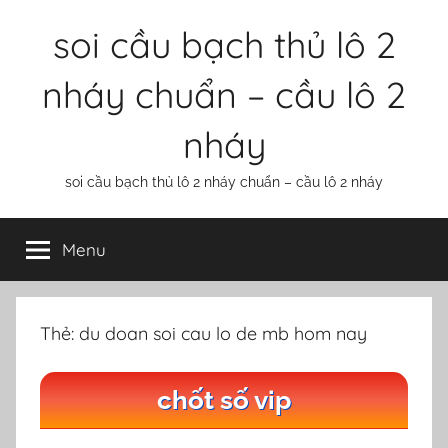
Skip
soi cầu bạch thủ lô 2
to
content
nháy chuẩn – cầu lô 2
nháy
soi cầu bạch thủ lô 2 nháy chuẩn – cầu lô 2 nháy
Menu
Thẻ:
du doan soi cau lo de mb hom nay
chốt số vip