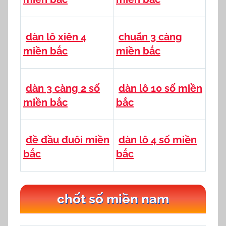
dàn lô xiên 4
chuẩn 3 càng
miền bắc
miền bắc
dàn 3 càng 2 số
dàn lô 10 số miền
miền bắc
bắc
đề đầu đuôi miền
dàn lô 4 số miền
bắc
bắc
chốt số miền nam