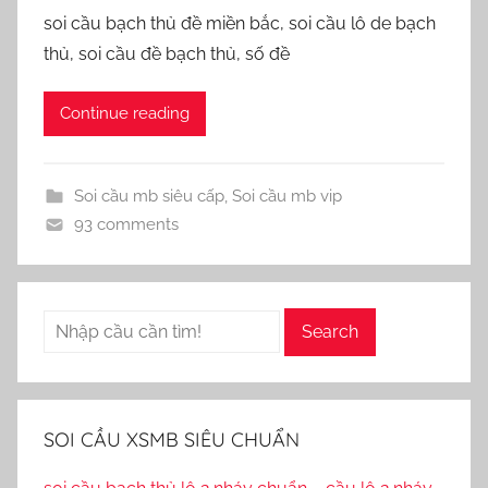
soi cầu bạch thủ đề miền bắc, soi cầu lô de bạch
thủ, soi cầu đề bạch thủ, số đề
Continue reading
Soi cầu mb siêu cấp
,
Soi cầu mb vip
93 comments
Search
SOI CẦU XSMB SIÊU CHUẨN