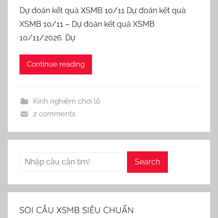
Dự đoán kết quả XSMB 10/11 Dự đoán kết quả
XSMB 10/11 – Dự đoán kết quả XSMB
10/11/2026. Dự
Continue reading
Kinh nghiệm chơi lô
2 comments
Search
SOI CẦU XSMB SIÊU CHUẨN