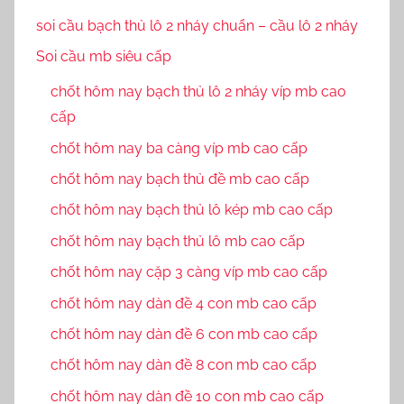
soi cầu bạch thủ lô 2 nháy chuẩn – cầu lô 2 nháy
Soi cầu mb siêu cấp
chốt hôm nay bạch thủ lô 2 nháy víp mb cao
cấp
chốt hôm nay ba càng víp mb cao cấp
chốt hôm nay bạch thủ đề mb cao cấp
chốt hôm nay bạch thủ lô kép mb cao cấp
chốt hôm nay bạch thủ lô mb cao cấp
chốt hôm nay cặp 3 càng víp mb cao cấp
chốt hôm nay dàn đề 4 con mb cao cấp
chốt hôm nay dàn đề 6 con mb cao cấp
chốt hôm nay dàn đề 8 con mb cao cấp
chốt hôm nay dàn đề 10 con mb cao cấp