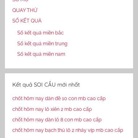
QUAY THỬ
SỐ KẾT QUẢ
Số kết quả miền bắc
Số kết quả miền trung
Số kết quả miền nam
Kết quả SOI CẦU mới nhất
chốt hôm nay dàn đề 10 con mb cao cấp
chốt hôm nay lô xiên 2 mb cao cấp
chốt hôm nay dàn lô 8 con mb cao cấp
chốt hôm nay bạch thủ lô 2 nháy víp mb cao cấp