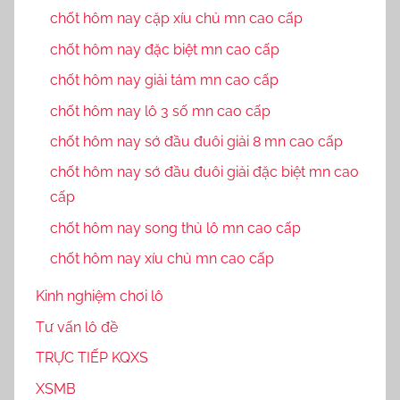
chốt hôm nay cặp xíu chủ mn cao cấp
chốt hôm nay đặc biệt mn cao cấp
chốt hôm nay giải tám mn cao cấp
chốt hôm nay lô 3 số mn cao cấp
chốt hôm nay sớ đầu đuôi giải 8 mn cao cấp
chốt hôm nay sớ đầu đuôi giải đặc biệt mn cao
cấp
chốt hôm nay song thủ lô mn cao cấp
chốt hôm nay xíu chủ mn cao cấp
Kinh nghiệm chơi lô
Tư vấn lô đề
TRỰC TIẾP KQXS
XSMB